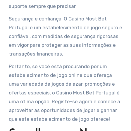
suporte sempre que precisar.
Segurança e confiança: O Casino Most Bet
Portugal é um estabelecimento de jogo seguro e
confiável, com medidas de segurança rigorosas
em vigor para proteger as suas informações e
transações financeiras.
Portanto, se você está procurando por um
estabelecimento de jogo online que ofereça
uma variedade de jogos de azar, promoções e
ofertas especiais, o Casino Most Bet Portugal é
uma ótima opção. Registe-se agora e comece a
aproveitar as oportunidades de jogar e ganhar
que este estabelecimento de jogo oferece!