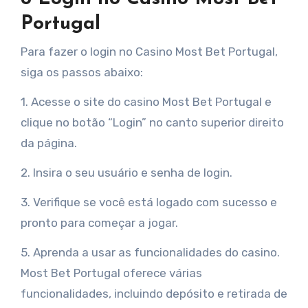
Portugal
Para fazer o login no Casino Most Bet Portugal,
siga os passos abaixo:
1. Acesse o site do casino Most Bet Portugal e
clique no botão “Login” no canto superior direito
da página.
2. Insira o seu usuário e senha de login.
3. Verifique se você está logado com sucesso e
pronto para começar a jogar.
5. Aprenda a usar as funcionalidades do casino.
Most Bet Portugal oferece várias
funcionalidades, incluindo depósito e retirada de