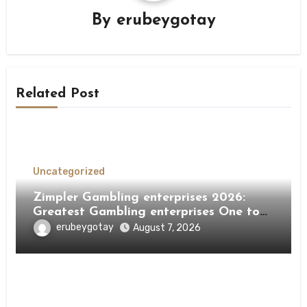
By
erubeygotay
Related Post
Uncategorized
Zimpler Gambling enterprises 2026:
Greatest Gambling enterprises One to
Undertake Zimpler
erubeygotay
August 7, 2026