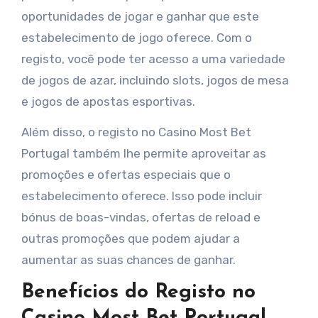
oportunidades de jogar e ganhar que este
estabelecimento de jogo oferece. Com o
registo, você pode ter acesso a uma variedade
de jogos de azar, incluindo slots, jogos de mesa
e jogos de apostas esportivas.
Além disso, o registo no Casino Most Bet
Portugal também lhe permite aproveitar as
promoções e ofertas especiais que o
estabelecimento oferece. Isso pode incluir
bónus de boas-vindas, ofertas de reload e
outras promoções que podem ajudar a
aumentar as suas chances de ganhar.
Benefícios do Registo no