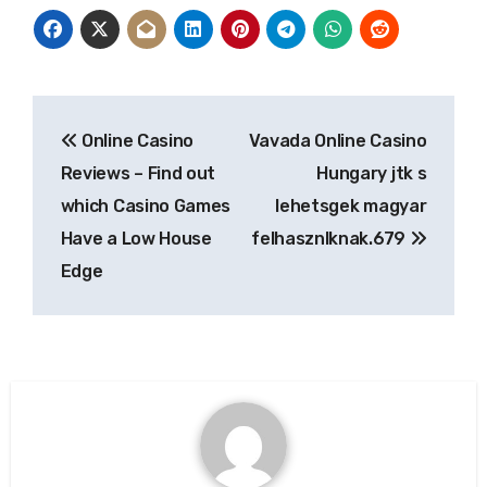
Post
Online Casino
Vavada Online Casino
navigation
Reviews – Find out
Hungary jtk s
which Casino Games
lehetsgek magyar
Have a Low House
felhasznlknak.679
Edge