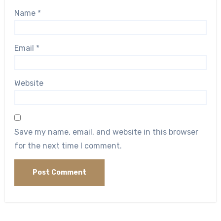
Name
*
Email
*
Website
Save my name, email, and website in this browser
for the next time I comment.