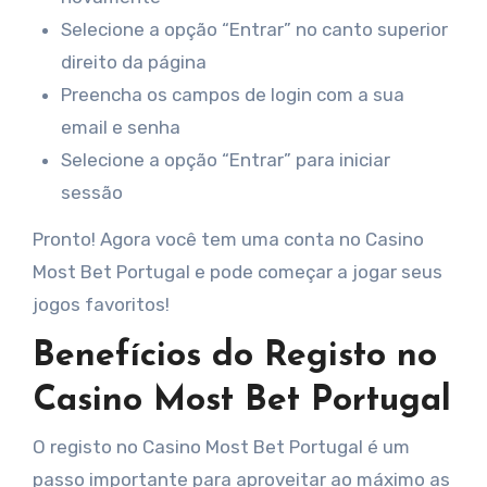
Selecione a opção “Entrar” no canto superior
direito da página
Preencha os campos de login com a sua
email e senha
Selecione a opção “Entrar” para iniciar
sessão
Pronto! Agora você tem uma conta no Casino
Most Bet Portugal e pode começar a jogar seus
jogos favoritos!
Benefícios do Registo no
Casino Most Bet Portugal
O registo no Casino Most Bet Portugal é um
passo importante para aproveitar ao máximo as