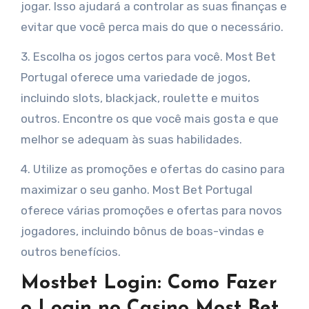
jogar. Isso ajudará a controlar as suas finanças e
evitar que você perca mais do que o necessário.
3. Escolha os jogos certos para você. Most Bet
Portugal oferece uma variedade de jogos,
incluindo slots, blackjack, roulette e muitos
outros. Encontre os que você mais gosta e que
melhor se adequam às suas habilidades.
4. Utilize as promoções e ofertas do casino para
maximizar o seu ganho. Most Bet Portugal
oferece várias promoções e ofertas para novos
jogadores, incluindo bônus de boas-vindas e
outros benefícios.
Mostbet Login: Como Fazer
o Login no Casino Most Bet