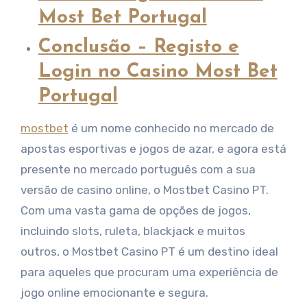
Most Bet Portugal
Conclusão – Registo e
Login no Casino Most Bet
Portugal
mostbet
é um nome conhecido no mercado de
apostas esportivas e jogos de azar, e agora está
presente no mercado português com a sua
versão de casino online, o Mostbet Casino PT.
Com uma vasta gama de opções de jogos,
incluindo slots, ruleta, blackjack e muitos
outros, o Mostbet Casino PT é um destino ideal
para aqueles que procuram uma experiência de
jogo online emocionante e segura.