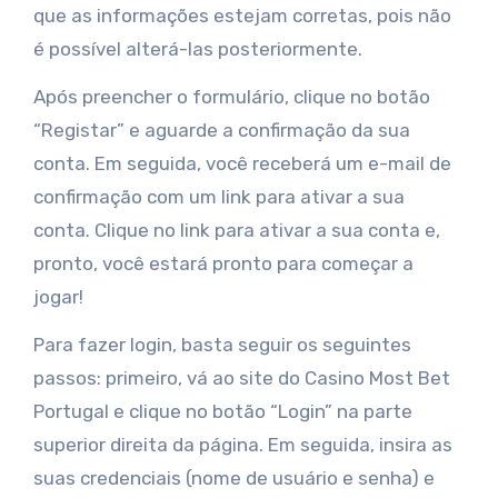
que as informações estejam corretas, pois não
é possível alterá-las posteriormente.
Após preencher o formulário, clique no botão
“Registar” e aguarde a confirmação da sua
conta. Em seguida, você receberá um e-mail de
confirmação com um link para ativar a sua
conta. Clique no link para ativar a sua conta e,
pronto, você estará pronto para começar a
jogar!
Para fazer login, basta seguir os seguintes
passos: primeiro, vá ao site do Casino Most Bet
Portugal e clique no botão “Login” na parte
superior direita da página. Em seguida, insira as
suas credenciais (nome de usuário e senha) e