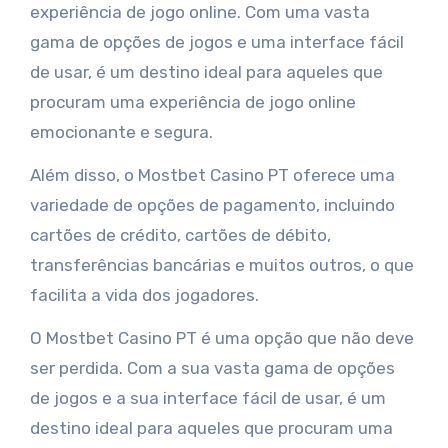
experiência de jogo online. Com uma vasta
gama de opções de jogos e uma interface fácil
de usar, é um destino ideal para aqueles que
procuram uma experiência de jogo online
emocionante e segura.
Além disso, o Mostbet Casino PT oferece uma
variedade de opções de pagamento, incluindo
cartões de crédito, cartões de débito,
transferências bancárias e muitos outros, o que
facilita a vida dos jogadores.
O Mostbet Casino PT é uma opção que não deve
ser perdida. Com a sua vasta gama de opções
de jogos e a sua interface fácil de usar, é um
destino ideal para aqueles que procuram uma