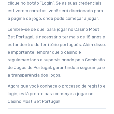
clique no botão “Login”. Se as suas credenciais
estiverem corretas, você será direcionado para
a página de jogo, onde pode começar a jogar.
Lembre-se de que, para jogar no Casino Most
Bet Portugal, é necessário ter mais de 18 anos e
estar dentro do território português. Além disso,
é importante lembrar que o casino é
regulamentado e supervisionado pela Comissão
de Jogos de Portugal, garantindo a segurança e
a transparência dos jogos.
Agora que você conhece o processo de registo e
login, está pronto para começar a jogar no
Casino Most Bet Portugal!