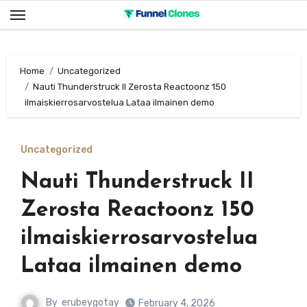
Skip
to
content
Home
Uncategorized
Nauti Thunderstruck II Zerosta Reactoonz 150
ilmaiskierrosarvostelua Lataa ilmainen demo
Uncategorized
Nauti Thunderstruck II
Zerosta Reactoonz 150
ilmaiskierrosarvostelua
Lataa ilmainen demo
By
erubeygotay
February 4, 2026