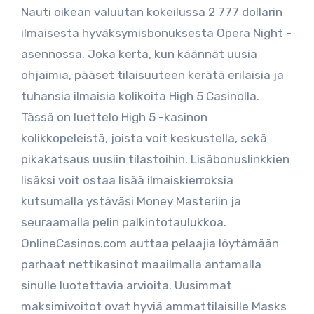
Nauti oikean valuutan kokeilussa 2 777 dollarin
ilmaisesta hyväksymisbonuksesta Opera Night -
asennossa. Joka kerta, kun käännät uusia
ohjaimia, pääset tilaisuuteen kerätä erilaisia ​​ja
tuhansia ilmaisia ​​kolikoita High 5 Casinolla.
Tässä on luettelo High 5 -kasinon
kolikkopeleistä, joista voit keskustella, sekä
pikakatsaus uusiin tilastoihin. Lisäbonuslinkkien
lisäksi voit ostaa lisää ilmaiskierroksia
kutsumalla ystäväsi Money Masteriin ja
seuraamalla pelin palkintotaulukkoa.
OnlineCasinos.com auttaa pelaajia löytämään
parhaat nettikasinot maailmalla antamalla
sinulle luotettavia arvioita. Uusimmat
maksimivoitot ovat hyviä ammattilaisille Masks