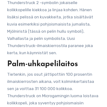
Thunderstruck 2 -symbolin jokaiselle
kolikkopelille kiekkoa ja linjaa kohden. Hänen
lisäksi pelissä on kuvakkeita, jotka sisältävät
kuvia esimerkiksi pohjoismaisista jumalista,
Mjölniristä (tässä on pelin hullu symboli),
Valhallasta ja pelin symbolista. Uusi
Thunderstruck-ilmaiskierrostila paranee joka
kerta, kun käynnistät sen.
Palm-uhkapelilaitos
Tietenkin, jos osut jättipottiin 100 prosentin
ilmaiskierrosten aikana, voit kolminkertaistaa
sen ja voittaa 31 100 000 kolikkoa.
Thunderstruck on Microgamingin luoma loistava
kolikkopeli, joka syventyy pohjoismaisiin