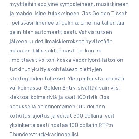
myytteihin sopivine symboleineen, musiikkineen
ja mahdollisine tulokksineen. Jos Golden Ticket
-pelissäsi ilmenee ongelmia, ohjelma tallentaa
pelin tilan automaattisesti. Vahvistuksen
jälkeen uudet ilmaiskierrokset hyvitetään
pelaajan tilille välittömästi tai kun he
ilmoittavat voiton, koska vedonlyöntilaitos on
tutkinut yksityiskohtaisesti tiettyjen
strategioiden tulokset. Yksi parhaista peleistä
valikoimassa, Golden Entry, sisältää vain viisi
kiekkoa, kolme riviä ja saat 100 riviä. Jos
bonuksella on erinomainen 100 dollarin
kotiutusrajoitus ja voitat 500 dollaria, voit
yksinkertaisesti nostaa 100 dollarin RTP:n
Thunderstruck-kasinopeliisi.