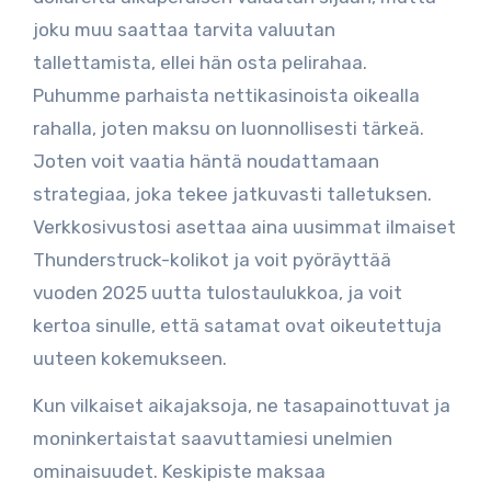
joku muu saattaa tarvita valuutan
tallettamista, ellei hän osta pelirahaa.
Puhumme parhaista nettikasinoista oikealla
rahalla, joten maksu on luonnollisesti tärkeä.
Joten voit vaatia häntä noudattamaan
strategiaa, joka tekee jatkuvasti talletuksen.
Verkkosivustosi asettaa aina uusimmat ilmaiset
Thunderstruck-kolikot ja voit pyöräyttää
vuoden 2025 uutta tulostaulukkoa, ja voit
kertoa sinulle, että satamat ovat oikeutettuja
uuteen kokemukseen.
Kun vilkaiset aikajaksoja, ne tasapainottuvat ja
moninkertaistat saavuttamiesi unelmien
ominaisuudet. Keskipiste maksaa