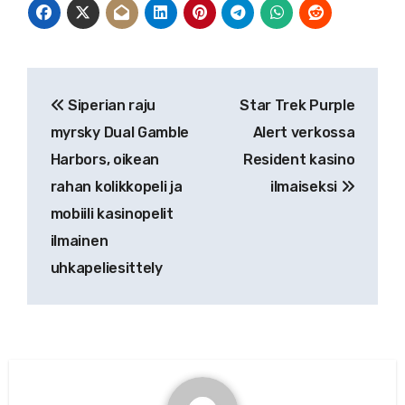
Post
Siperian raju
Star Trek Purple
navigation
myrsky Dual Gamble
Alert verkossa
Harbors, oikean
Resident kasino
rahan kolikkopeli ja
ilmaiseksi
mobiili kasinopelit
ilmainen
uhkapeliesittely