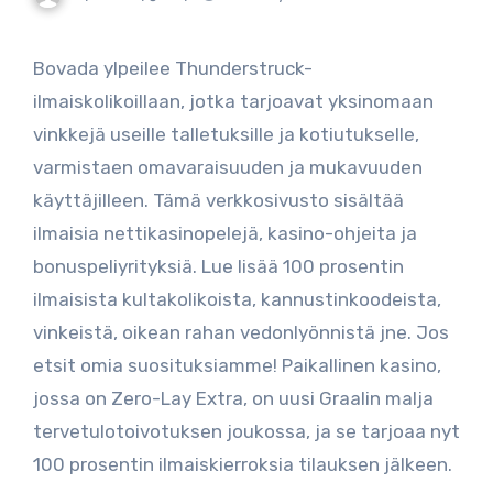
Bovada ylpeilee Thunderstruck-
ilmaiskolikoillaan, jotka tarjoavat yksinomaan
vinkkejä useille talletuksille ja kotiutukselle,
varmistaen omavaraisuuden ja mukavuuden
käyttäjilleen. Tämä verkkosivusto sisältää
ilmaisia ​​nettikasinopelejä, kasino-ohjeita ja
bonuspeliyrityksiä. Lue lisää 100 prosentin
ilmaisista kultakolikoista, kannustinkoodeista,
vinkeistä, oikean rahan vedonlyönnistä jne. Jos
etsit omia suosituksiamme!
Paikallinen kasino,
jossa on Zero-Lay Extra, on uusi Graalin malja
tervetulotoivotuksen joukossa, ja se tarjoaa nyt
100 prosentin ilmaiskierroksia tilauksen jälkeen.