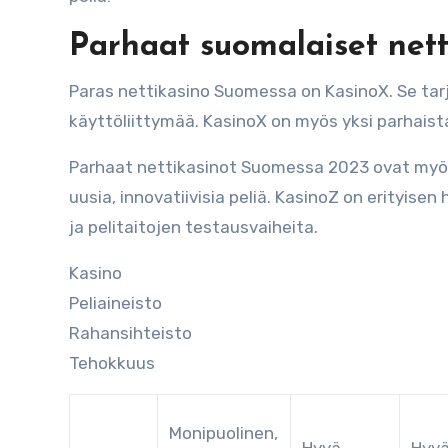
Parhaat suomalaiset nett
Paras nettikasino Suomessa on KasinoX. Se tarjo
käyttöliittymää. KasinoX on myös yksi parhaista m
Parhaat nettikasinot Suomessa 2023 ovat myös K
uusia, innovatiivisia peliä. KasinoZ on erityise
ja pelitaitojen testausvaiheita.
Kasino
Peliaineisto
Rahansihteisto
Tehokkuus
Monipuolinen,
Hyvä,
Hyvä