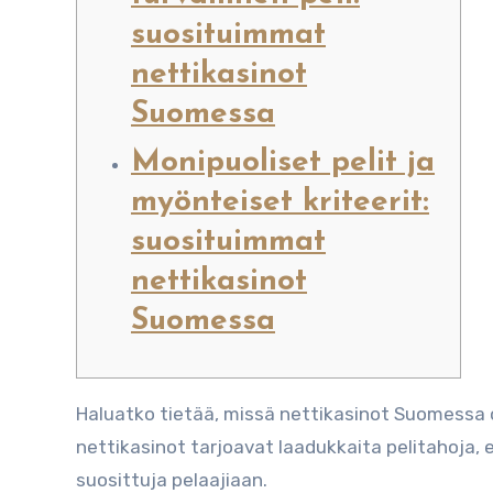
suosituimmat
nettikasinot
Suomessa
Monipuoliset pelit ja
myönteiset kriteerit:
suosituimmat
nettikasinot
Suomessa
Haluatko tietää, missä nettikasinot Suomessa on parhaita? Olet oikeassa paikassa, jos etsit suosituimpiä ja turvallisia pelipaikkoja. Suomen
nettikasinot tarjoavat laadukkaita pelitahoja, 
suosittuja pelaajiaan.