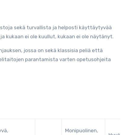
stoja sekä turvallista ja helposti käyttäytyvää
ja kukaan ei ole kuullut, kukaan ei ole näytänyt.
jauksen, jossa on sekä klassisia peliä että
a pelitaitojen parantamista varten opetusohjeita
yvä,
Monipuolinen,
Hyvä,