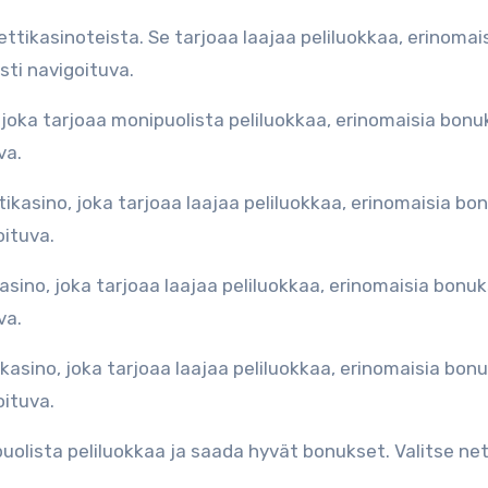
ttikasinoteista. Se tarjoaa laajaa peliluokkaa, erinomai
sti navigoituva.
 joka tarjoaa monipuolista peliluokkaa, erinomaisia bonu
va.
kasino, joka tarjoaa laajaa peliluokkaa, erinomaisia bon
oituva.
sino, joka tarjoaa laajaa peliluokkaa, erinomaisia bonuk
va.
ikasino, joka tarjoaa laajaa peliluokkaa, erinomaisia bon
oituva.
uolista peliluokkaa ja saada hyvät bonukset. Valitse netti