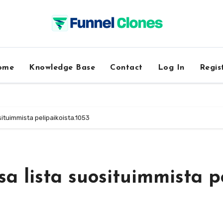
ome
Knowledge Base
Contact
Log In
Regis
ituimmista pelipaikoista.1053
a lista suosituimmista pe