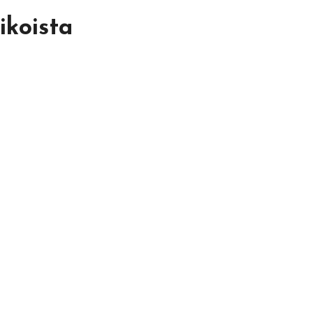
ikoista