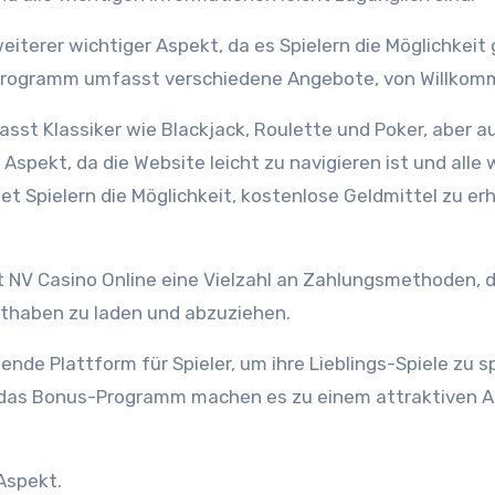
terer wichtiger Aspekt, da es Spielern die Möglichkeit g
rogramm umfasst verschiedene Angebote, von Willkomm
sst Klassiker wie Blackjack, Roulette und Poker, aber a
 Aspekt, da die Website leicht zu navigieren ist und alle
t Spielern die Möglichkeit, kostenlose Geldmittel zu er
 NV Casino Online eine Vielzahl an Zahlungsmethoden, 
 Guthaben zu laden und abzuziehen.
de Plattform für Spieler, um ihre Lieblings-Spiele zu s
 das Bonus-Programm machen es zu einem attraktiven An
 Aspekt.