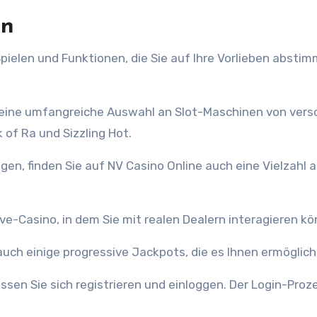
en
Spielen und Funktionen, die Sie auf Ihre Vorlieben absti
 eine umfangreiche Auswahl an Slot-Maschinen von versc
of Ra und Sizzling Hot.
ugen, finden Sie auf NV Casino Online auch eine Vielzahl
ive-Casino, in dem Sie mit realen Dealern interagieren kö
uch einige progressive Jackpots, die es Ihnen ermögliche
sen Sie sich registrieren und einloggen. Der Login-Proze