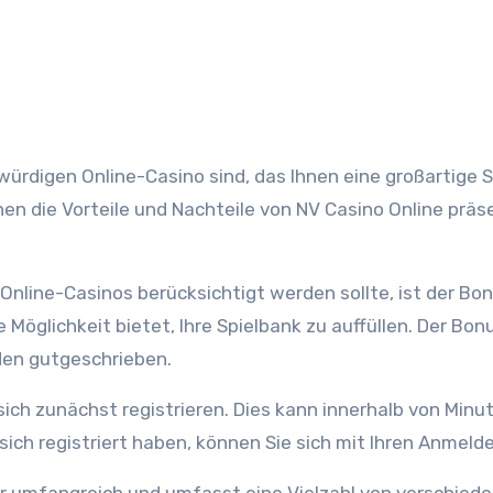
ürdigen Online-Casino sind, das Ihnen eine großartige Sp
nen die Vorteile und Nachteile von NV Casino Online präs
 Online-Casinos berücksichtigt werden sollte, ist der Bo
Möglichkeit bietet, Ihre Spielbank zu auffüllen. Der Bon
den gutgeschrieben.
ich zunächst registrieren. Dies kann innerhalb von Minut
ich registriert haben, können Sie sich mit Ihren Anmeld
r umfangreich und umfasst eine Vielzahl von verschieden