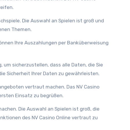
eifen.
schspiele. Die Auswahl an Spielen ist groß und
edenen Themen.
ie können Ihre Auszahlungen per Banküberweisung
 um sicherzustellen, dass alle Daten, die Sie
ie Sicherheit Ihrer Daten zu gewährleisten.
usangeboten vertraut machen. Das NV Casino
ersten Einsatz zu begrüßen.
achen. Die Auswahl an Spielen ist groß, die
unktionen des NV Casino Online vertraut zu