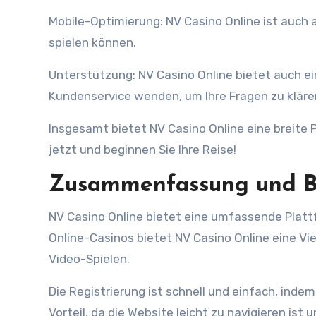
Mobile-Optimierung: NV Casino Online ist auch 
spielen können.
Unterstützung: NV Casino Online bietet auch e
Kundenservice wenden, um Ihre Fragen zu kläre
Insgesamt bietet NV Casino Online eine breite P
jetzt und beginnen Sie Ihre Reise!
Zusammenfassung und B
NV Casino Online bietet eine umfassende Plattfo
Online-Casinos bietet NV Casino Online eine Vie
Video-Spielen.
Die Registrierung ist schnell und einfach, inde
Vorteil, da die Website leicht zu navigieren ist 