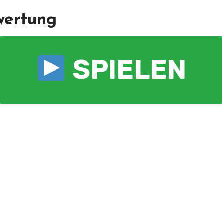
wertung
SPIELEN