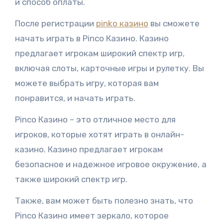
и способ оплаты.
После регистрации
pinko казино
вы сможете
начать играть в Pinco Казино. Казино
предлагает игрокам широкий спектр игр,
включая слоты, карточные игры и рулетку. Вы
можете выбрать игру, которая вам
понравится, и начать играть.
Pinco Казино – это отличное место для
игроков, которые хотят играть в онлайн-
казино. Казино предлагает игрокам
безопасное и надежное игровое окружение, а
также широкий спектр игр.
Также, вам может быть полезно знать, что
Pinco Казино имеет зеркало, которое