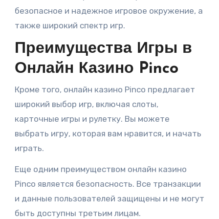
безопасное и надежное игровое окружение, а
также широкий спектр игр.
Преимущества Игры в
Онлайн Казино Pinco
Кроме того, онлайн казино Pinco предлагает
широкий выбор игр, включая слоты,
карточные игры и рулетку. Вы можете
выбрать игру, которая вам нравится, и начать
играть.
Еще одним преимуществом онлайн казино
Pinco является безопасность. Все транзакции
и данные пользователей защищены и не могут
быть доступны третьим лицам.