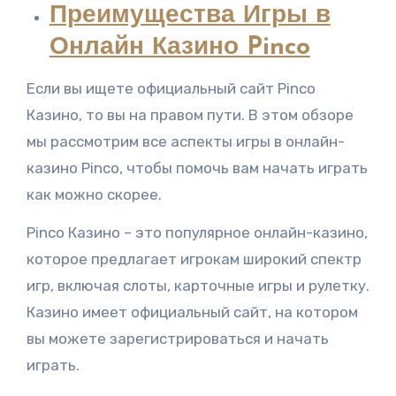
Преимущества Игры в
Онлайн Казино Pinco
Если вы ищете официальный сайт Pinco
Казино, то вы на правом пути. В этом обзоре
мы рассмотрим все аспекты игры в онлайн-
казино Pinco, чтобы помочь вам начать играть
как можно скорее.
Pinco Казино – это популярное онлайн-казино,
которое предлагает игрокам широкий спектр
игр, включая слоты, карточные игры и рулетку.
Казино имеет официальный сайт, на котором
вы можете зарегистрироваться и начать
играть.