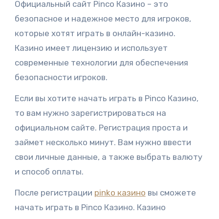
Официальный сайт Pinco Казино – это
безопасное и надежное место для игроков,
которые хотят играть в онлайн-казино.
Казино имеет лицензию и использует
современные технологии для обеспечения
безопасности игроков.
Если вы хотите начать играть в Pinco Казино,
то вам нужно зарегистрироваться на
официальном сайте. Регистрация проста и
займет несколько минут. Вам нужно ввести
свои личные данные, а также выбрать валюту
и способ оплаты.
После регистрации
pinko казино
вы сможете
начать играть в Pinco Казино. Казино