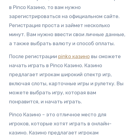
в Pinco Казино, то вам нужно
зарегистрироваться на официальном сайте.
Регистрация проста и займет несколько
минут. Вам нужно ввести свои личные данные,
а также выбрать валюту и способ оплаты.
После регистрации
pinko казино
вы сможете
начать играть в Pinco Казино. Казино
предлагает игрокам широкий спектр игр,
включая слоты, карточные игры и рулетку. Вы
можете выбрать игру, которая вам
понравится, и начать играть.
Pinco Казино – это отличное место для
игроков, которые хотят играть в онлайн-
казино. Казино предлагает игрокам