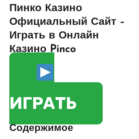
Пинко Казино
Официальный Сайт –
Играть в Онлайн
Казино Pinco
ИГРАТЬ
Содержимое