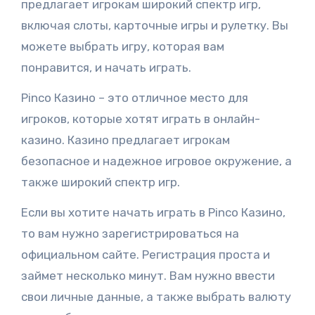
предлагает игрокам широкий спектр игр,
включая слоты, карточные игры и рулетку. Вы
можете выбрать игру, которая вам
понравится, и начать играть.
Pinco Казино – это отличное место для
игроков, которые хотят играть в онлайн-
казино. Казино предлагает игрокам
безопасное и надежное игровое окружение, а
также широкий спектр игр.
Если вы хотите начать играть в Pinco Казино,
то вам нужно зарегистрироваться на
официальном сайте. Регистрация проста и
займет несколько минут. Вам нужно ввести
свои личные данные, а также выбрать валюту