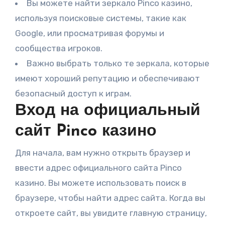
Вы можете найти зеркало Pinco казино,
используя поисковые системы, такие как
Google, или просматривая форумы и
сообщества игроков.
Важно выбрать только те зеркала, которые
имеют хороший репутацию и обеспечивают
безопасный доступ к играм.
Вход на официальный
сайт Pinco казино
Для начала, вам нужно открыть браузер и
ввести адрес официального сайта Pinco
казино. Вы можете использовать поиск в
браузере, чтобы найти адрес сайта. Когда вы
откроете сайт, вы увидите главную страницу,