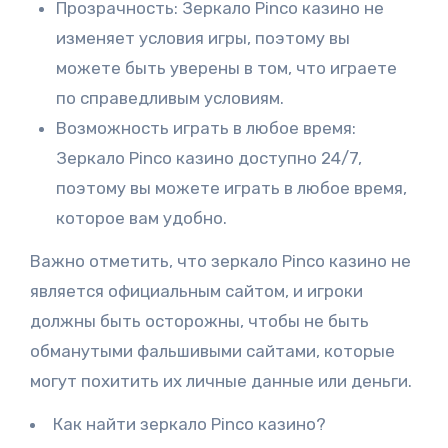
Прозрачность: Зеркало Pinco казино не
изменяет условия игры, поэтому вы
можете быть уверены в том, что играете
по справедливым условиям.
Возможность играть в любое время:
Зеркало Pinco казино доступно 24/7,
поэтому вы можете играть в любое время,
которое вам удобно.
Важно отметить, что зеркало Pinco казино не
является официальным сайтом, и игроки
должны быть осторожны, чтобы не быть
обманутыми фальшивыми сайтами, которые
могут похитить их личные данные или деньги.
Как найти зеркало Pinco казино?