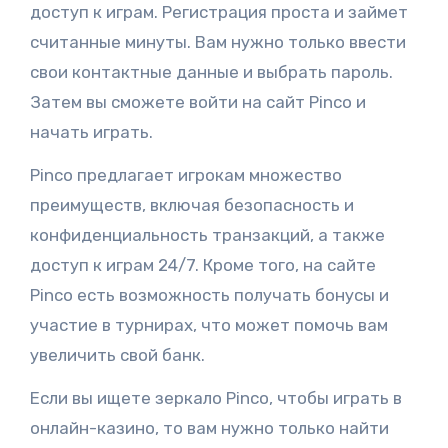
доступ к играм. Регистрация проста и займет
считанные минуты. Вам нужно только ввести
свои контактные данные и выбрать пароль.
Затем вы сможете войти на сайт Pinco и
начать играть.
Pinco предлагает игрокам множество
преимуществ, включая безопасность и
конфиденциальность транзакций, а также
доступ к играм 24/7. Кроме того, на сайте
Pinco есть возможность получать бонусы и
участие в турнирах, что может помочь вам
увеличить свой банк.
Если вы ищете зеркало Pinco, чтобы играть в
онлайн-казино, то вам нужно только найти