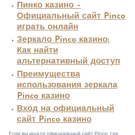
Пинко казино –
Официальный сайт Pinco
играть онлайн
Зеркало Pinco казино:
Как найти
альтернативный доступ
Преимущества
использования зеркала
Pinco казино
Вход на официальный
сайт Pinco казино
Если вы ищете официальный сайт Pinco, где