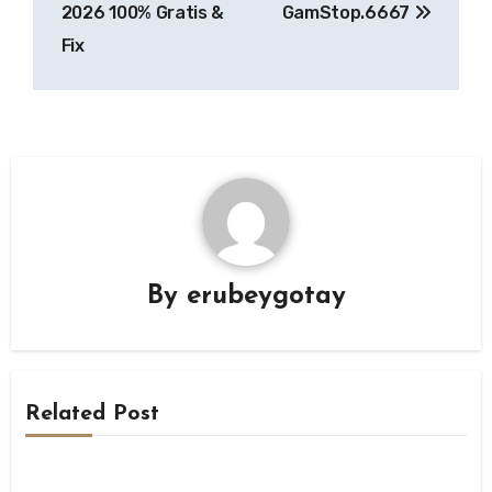
2026 100% Gratis &
GamStop.6667
Fix
By
erubeygotay
Related Post