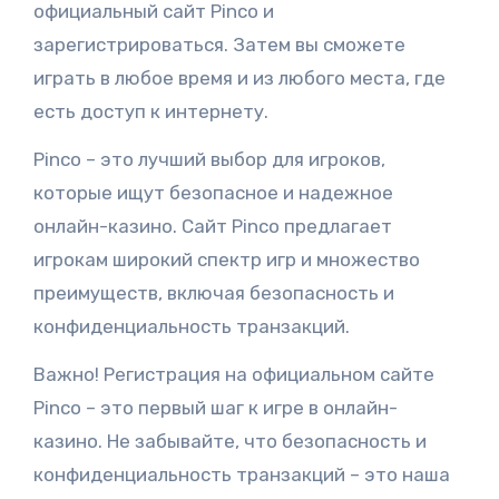
официальный сайт Pinco и
зарегистрироваться. Затем вы сможете
играть в любое время и из любого места, где
есть доступ к интернету.
Pinco – это лучший выбор для игроков,
которые ищут безопасное и надежное
онлайн-казино. Сайт Pinco предлагает
игрокам широкий спектр игр и множество
преимуществ, включая безопасность и
конфиденциальность транзакций.
Важно! Регистрация на официальном сайте
Pinco – это первый шаг к игре в онлайн-
казино. Не забывайте, что безопасность и
конфиденциальность транзакций – это наша