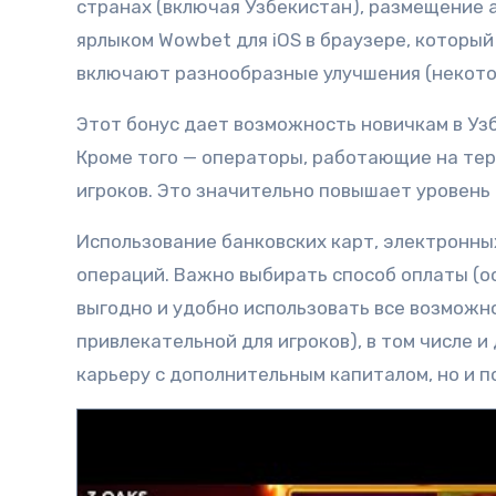
странах (включая Узбекистан), размещение 
ярлыком Wowbet для iOS в браузере, которы
включают разнообразные улучшения (некотор
Этот бонус дает возможность новичкам в Узб
Кроме того — операторы, работающие на те
игроков. Это значительно повышает уровень
Использование банковских карт, электронны
операций. Важно выбирать способ оплаты (о
выгодно и удобно использовать все возмож
привлекательной для игроков), в том числе 
карьеру с дополнительным капиталом, но и п