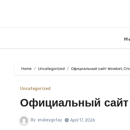
Skip
to
content
H
Home
Uncategorized
Официальный сайт Wowbet, Спо
Uncategorized
Официальный сайт 
By
erubeygotay
April 17, 2026