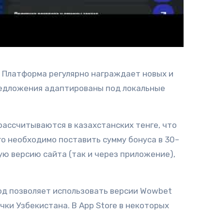
. Платформа регулярно награждает новых и
редложения адаптированы под локальные
рассчитываются в казахстанских тенге, что
о необходимо поставить сумму бонуса в 30–
ую версию сайта (так и через приложение),
ход позволяет использовать версии Wowbet
чки Узбекистана. В App Store в некоторых