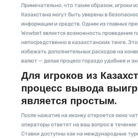
Примечательно, что таким образом, игроки и
Казахстана могут быть уверены в безопасно
информации и средств. Одним из главных пр
Wowbet является возможность проведения 
непосредственно в казахстанских тенге. Это
избежать дополнительных расходов на кон
валют — делая процесс гораздо удобнее и э
Для игроков из Казахс
процесс вывода выиг
является простым.
После нажатия на иконку откроется окно чат
операторы ответят на ваш вопрос в течение 
Ставки доступны как на международные турн