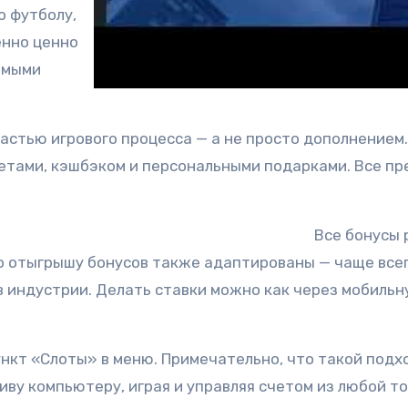
о футболу,
енно ценно
имыми
астью игрового процесса — а не просто дополнением
бетами, кэшбэком и персональными подарками. Все п
Все бонусы 
по отыгрышу бонусов также адаптированы — чаще всег
в индустрии. Делать ставки можно как через мобильн
ункт «Слоты» в меню. Примечательно, что такой под
иву компьютеру, играя и управляя счетом из любой то