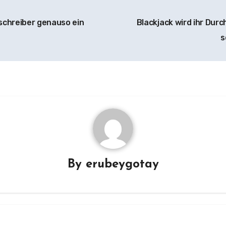
schreiber genauso ein
Blackjack wird ihr Dur
s
By
erubeygotay