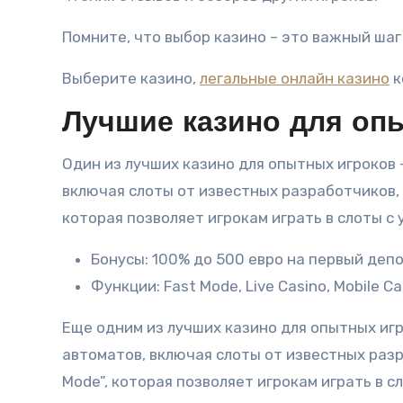
Помните, что выбор казино – это важный шаг
Выберите казино,
легальные онлайн казино
к
Лучшие казино для оп
Один из лучших казино для опытных игроков –
включая слоты от известных разработчиков, т
которая позволяет игрокам играть в слоты с
Бонусы: 100% до 500 евро на первый деп
Функции: Fast Mode, Live Casino, Mobile Ca
Еще одним из лучших казино для опытных игро
автоматов, включая слоты от известных разра
Mode”, которая позволяет игрокам играть в 