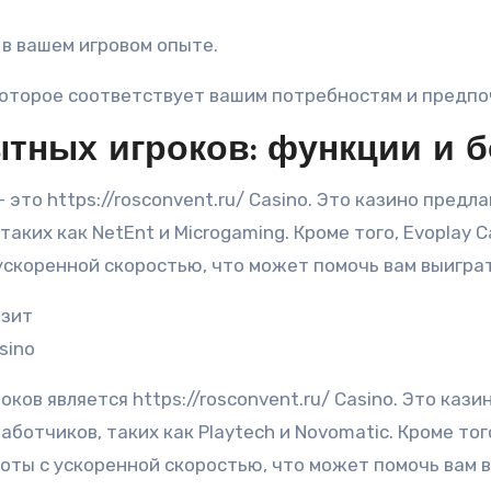
 в вашем игровом опыте.
оторое соответствует вашим потребностям и предпоч
ытных игроков: функции и 
 это https://rosconvent.ru/ Casino. Это казино предл
аких как NetEnt и Microgaming. Кроме того, Evoplay C
 ускоренной скоростью, что может помочь вам выигра
озит
sino
ков является https://rosconvent.ru/ Casino. Это каз
ботчиков, таких как Playtech и Novomatic. Кроме тог
слоты с ускоренной скоростью, что может помочь вам 