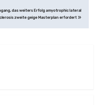
chgang, das weiters Erfolg amyotrophic lateral
clerosis zweite geige Masterplan erfordert