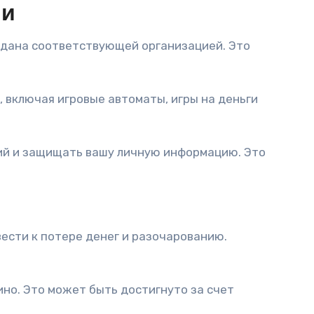
ии
ыдана соответствующей организацией. Это
 включая игровые автоматы, игры на деньги
ий и защищать вашу личную информацию. Это
ести к потере денег и разочарованию.
ино. Это может быть достигнуто за счет