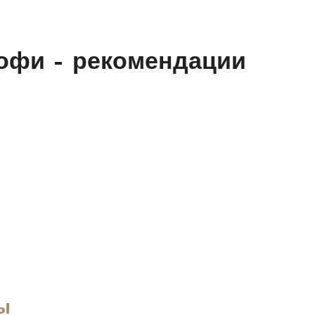
рофи – рекомендации
ы