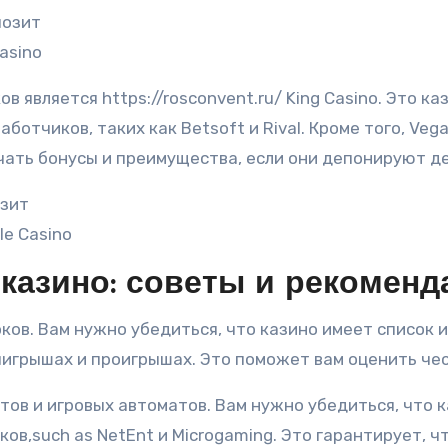
позит
Casino
в является https://rosconvent.ru/ King Casino. Это к
ботчиков, таких как Betsoft и Rival. Кроме того, Veg
чать бонусы и преимущества, если они депонируют де
озит
le Casino
казино: советы и рекоменд
ков. Вам нужно убедиться, что казино имеет список и
ыигрышах и проигрышах. Это поможет вам оценить чес
тов и игровых автоматов. Вам нужно убедиться, что 
ов,such as NetEnt и Microgaming. Это гарантирует, ч