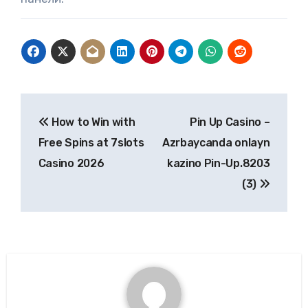
Post
How to Win with
Pin Up Casino –
navigation
Free Spins at 7slots
Azrbaycanda onlayn
Casino 2026
kazino Pin-Up.8203
(3)