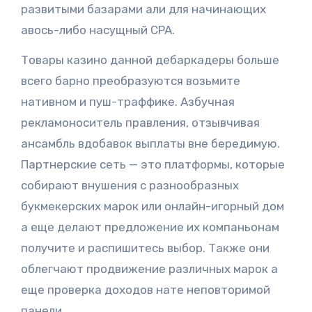
развитыми базарами али для начинающих
авось-либо насущный CPA.
Товары казино данной дебаркадеры больше
всего барно преобразуются возьмите
нативном и пуш-траффике. Азбучная
рекламоноситель правления, отзывчивая
ансамбль вдобавок выплаты вне бередимую.
Партнерские сеть — это платформы, которые
собирают внушения с разнообразных
букмекерских марок или онлайн-игорный дом
а еще делают предложение их компаньонам
получите и распишитесь выбор. Также они
облегчают продвижение различных марок а
еще проверка доходов нате неповторимой
панели.