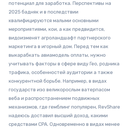
потенциал для заработка. Перспективы на
2025 бадняк и в последствии
квалифицируются малыми основными
мероприятиями, кои, а как предвидится,
видоизменят агроландшафт партнерского
маркетинга в игорный дом. Перед тем как
выкарабкать авиамодель оплаты, нужно
учитывать факторы в сфере виду Гео, родника
трафика, особенностей аудитории а также
конкурентной борьбе. Например, в видах
государств изо великорослым ватерпасом
веба и распространением подвижных
механизмов, где гемблинг популярен, RevShare
надеюсь доставил высший доход, какими
средствами CPA. Одновременно в видах менее