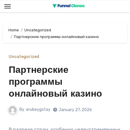
Skip
to
content
Home
Uncategorized
Партнерские программы онлайновый казино
Uncategorized
Партнерские
программы
онлайновый казино
By
erubeygotay
January 27, 2026
В разрезе стран, особенно целеустремленных