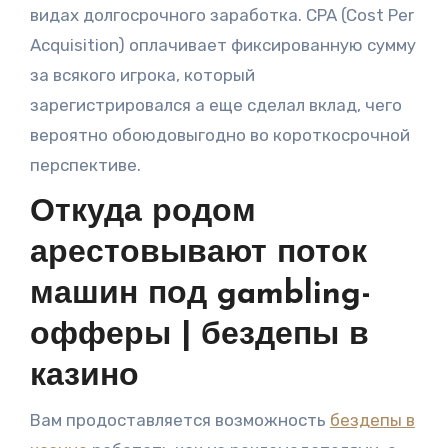
видах долгосрочного заработка. CPA (Cost Per
Acquisition) оплачивает фиксированную сумму
за всякого игрока, который
зарегистрировался а еще сделал вклад, чего
вероятно обоюдовыгодно во короткосрочной
перспективе.
Откуда родом
арестовывают поток
машин под gambling-
офферы | бездепы в
казино
Вам продоставляется возможность
бездепы в