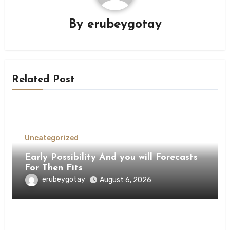
By
erubeygotay
Related Post
Uncategorized
Early Possibility And you will Forecasts
For Then Fits
erubeygotay
August 6, 2026