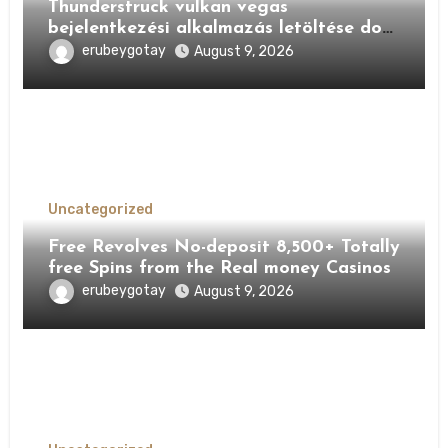
Thunderstruck vulkan vegas
bejelentkezési alkalmazás letöltése dos
nyerőgép: 100%-ban ingyenes felfedezés
erubeygotay
August 9, 2026
telepítés nélkül!
Uncategorized
Free Revolves No-deposit 8,500+ Totally
free Spins from the Real money Casinos
erubeygotay
August 9, 2026