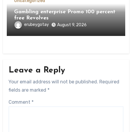
Uncategorized
Gambling enterprise Promo 100 percent
free Revolves
erubeygotay
August 9, 2026
Leave a Reply
Your email address will not be published.
Required
fields are marked
*
Comment
*