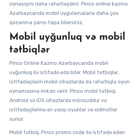
oynayışını daha rahatlaşdırır. Pinco online kazino
Azərbaycanda mobil uygulamalarla daha çox
qazanma şansı tapa bilərsiniz.
Mobil uyğunluq və mobil
tətbiqlər
Pinco Online Kazino Azərbaycanda mobil
uyğunluq ilə istifadə edə bilər. Mobil tətbiqlər,
istifadəçilərin mobil cihazlarda da rahatlıqla oyun
oynamasına imkan verir. Pinco mobil tətbiqi,
Android və iOS cihazlarda mövcuddur və
istifadəçilərinə ən yaxşı oyunlar və xidmətlər
sunur.
Mobil tətbiq, Pinco promo code ilə istifadə edən