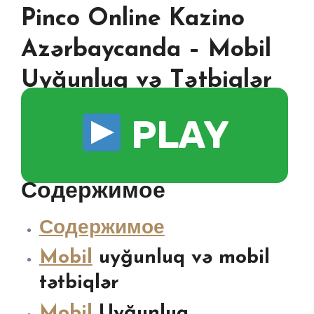
Pinco Online Kazino
Azərbaycanda – Mobil
Uyğunluq və Tətbiqlər
PLAY
Содержимое
Содержимое
Mobil
uyğunluq və mobil
tətbiqlər
Mobil
Uyğunluq