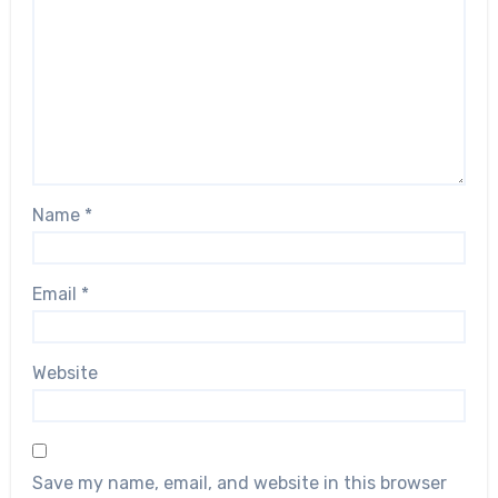
Name
*
Email
*
Website
Save my name, email, and website in this browser