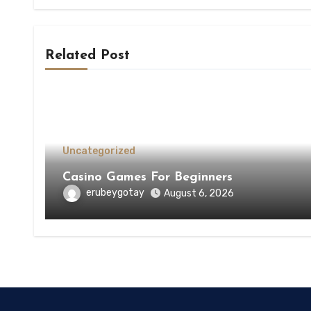
Related Post
Uncategorized
Casino Games For Beginners
erubeygotay
August 6, 2026