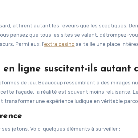
vous pensez que tous les sites se valent, détrompez-vou
curs. Parmi eux, l’
extra casino
se taille une place intér
 en ligne suscitent-ils autant
plateformes de jeu. Beaucoup ressemblent à des mirages 
 cette façade, la réalité est souvent moins reluisante. Le
t transformer une expérience ludique en véritable parc
érence
r ses jetons. Voici quelques éléments à surveiller :