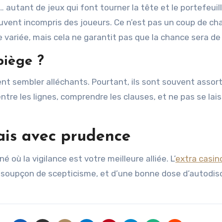
… autant de jeux qui font tourner la tête et le portefeuil
vent incompris des joueurs. Ce n’est pas un coup de cha
ariée, mais cela ne garantit pas que la chance sera de 
piège ?
ent sembler alléchants. Pourtant, ils sont souvent assort
ntre les lignes, comprendre les clauses, et ne pas se laiss
mais avec prudence
 où la vigilance est votre meilleure alliée. L’
extra casin
 soupçon de scepticisme, et d’une bonne dose d’autodiscip