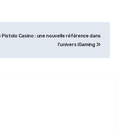
 Pistolo Casino : une nouvelle référence dans
l’univers iGaming