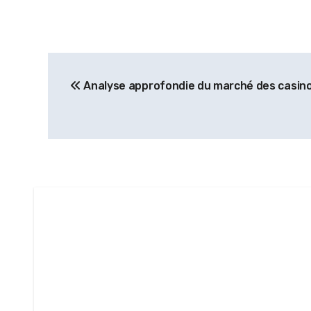
Post
Analyse approfondie du marché des casino
navigation