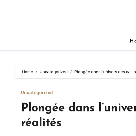
Skip
to
content
H
Home
Uncategorized
Plongée dans l’univers des casino
Uncategorized
Plongée dans l’univer
réalités