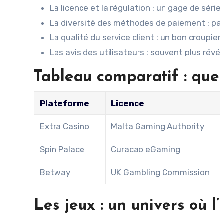
La licence et la régulation : un gage de sé
La diversité des méthodes de paiement : pa
La qualité du service client : un bon croupie
Les avis des utilisateurs : souvent plus révé
Tableau comparatif : que
Plateforme
Licence
Extra Casino
Malta Gaming Authority
Spin Palace
Curacao eGaming
Betway
UK Gambling Commission
Les jeux : un univers où l