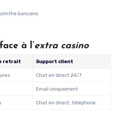
yrinthe bancaire.
ace à l’
extra casino
e retrait
Support client
ures
Chat en direct 24/7
Email uniquement
s
Chat en direct, téléphone