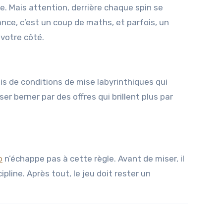
le. Mais attention, derrière chaque spin se
nce, c’est un coup de maths, et parfois, un
votre côté.
is de conditions de mise labyrinthiques qui
er berner par des offres qui brillent plus par
o
n’échappe pas à cette règle. Avant de miser, il
line. Après tout, le jeu doit rester un