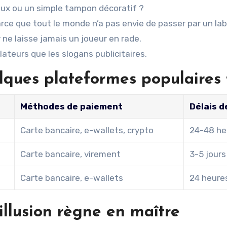
rieux ou un simple tampon décoratif ?
rce que tout le monde n’a pas envie de passer par un lab
r ne laisse jamais un joueur en rade.
lateurs que les slogans publicitaires.
lques plateformes populaires f
Méthodes de paiement
Délais d
Carte bancaire, e-wallets, crypto
24-48 he
Carte bancaire, virement
3-5 jours
Carte bancaire, e-wallets
24 heure
’illusion règne en maître