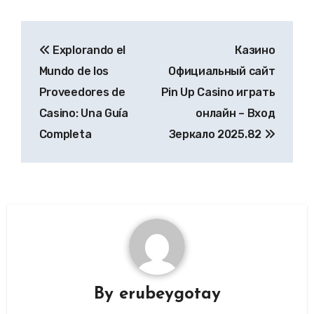
Post
Explorando el
Казино
navigation
Mundo de los
Официальный сайт
Proveedores de
Pin Up Casino играть
Casino: Una Guía
онлайн – Вход
Completa
Зеркало 2025.82
By
erubeygotay