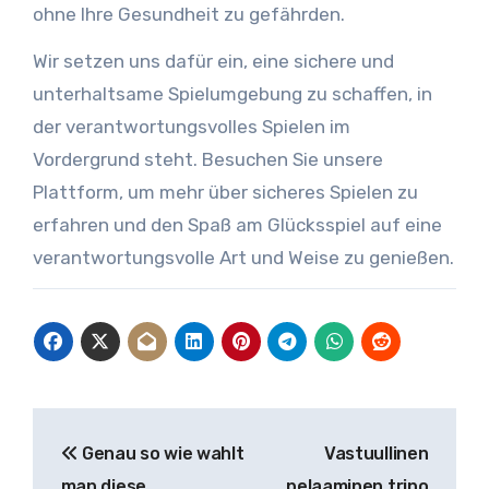
ohne Ihre Gesundheit zu gefährden.
Wir setzen uns dafür ein, eine sichere und
unterhaltsame Spielumgebung zu schaffen, in
der verantwortungsvolles Spielen im
Vordergrund steht. Besuchen Sie unsere
Plattform, um mehr über sicheres Spielen zu
erfahren und den Spaß am Glücksspiel auf eine
verantwortungsvolle Art und Weise zu genießen.
Post
Genau so wie wahlt
Vastuullinen
navigation
man diese
pelaaminen trino