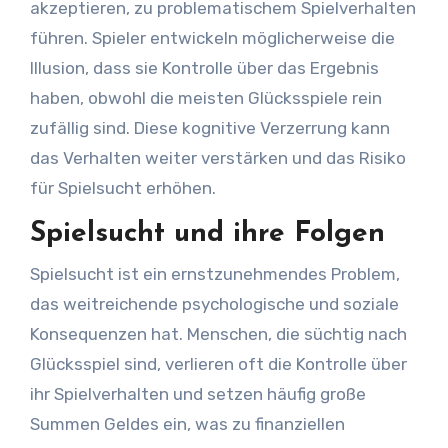
akzeptieren, zu problematischem Spielverhalten
führen. Spieler entwickeln möglicherweise die
Illusion, dass sie Kontrolle über das Ergebnis
haben, obwohl die meisten Glücksspiele rein
zufällig sind. Diese kognitive Verzerrung kann
das Verhalten weiter verstärken und das Risiko
für Spielsucht erhöhen.
Spielsucht und ihre Folgen
Spielsucht ist ein ernstzunehmendes Problem,
das weitreichende psychologische und soziale
Konsequenzen hat. Menschen, die süchtig nach
Glücksspiel sind, verlieren oft die Kontrolle über
ihr Spielverhalten und setzen häufig große
Summen Geldes ein, was zu finanziellen