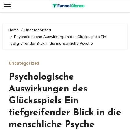
Skip
to
content
Home
Uncategorized
Psychologische Auswirkungen des Glücksspiels Ein
tiefgreifender Blick in die menschliche Psyche
Uncategorized
Psychologische
Auswirkungen des
Glücksspiels Ein
tiefgreifender Blick in die
menschliche Psyche