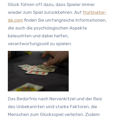
Glück führen oft dazu, dass Spieler immer
wieder zum Spiel zurückkehren. Auf
fruitinator-
de.com
finden Sie umfangreiche Informationen,
die auch die psychologischen Aspekte
beleuchten und dabei helfen,
verantwortungsvoll zu spielen.
Das Bedürfnis nach Nervenkitzel und der Reiz
des Unbekannten sind starke Faktoren, die
Menschen zum Glücksspiel verleiten. Zudem