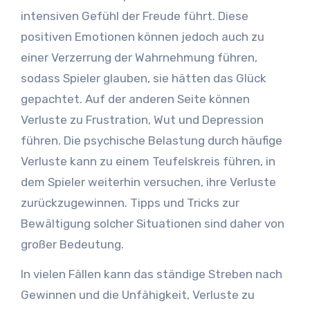
intensiven Gefühl der Freude führt. Diese
positiven Emotionen können jedoch auch zu
einer Verzerrung der Wahrnehmung führen,
sodass Spieler glauben, sie hätten das Glück
gepachtet. Auf der anderen Seite können
Verluste zu Frustration, Wut und Depression
führen. Die psychische Belastung durch häufige
Verluste kann zu einem Teufelskreis führen, in
dem Spieler weiterhin versuchen, ihre Verluste
zurückzugewinnen. Tipps und Tricks zur
Bewältigung solcher Situationen sind daher von
großer Bedeutung.
In vielen Fällen kann das ständige Streben nach
Gewinnen und die Unfähigkeit, Verluste zu