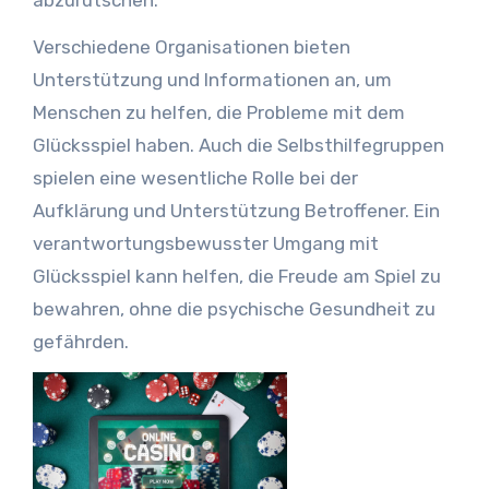
abzurutschen.
Verschiedene Organisationen bieten
Unterstützung und Informationen an, um
Menschen zu helfen, die Probleme mit dem
Glücksspiel haben. Auch die Selbsthilfegruppen
spielen eine wesentliche Rolle bei der
Aufklärung und Unterstützung Betroffener. Ein
verantwortungsbewusster Umgang mit
Glücksspiel kann helfen, die Freude am Spiel zu
bewahren, ohne die psychische Gesundheit zu
gefährden.