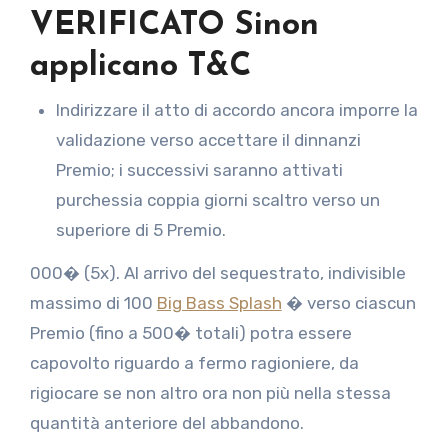
VERIFICATO Sinon
applicano T&C
Indirizzare il atto di accordo ancora imporre la
validazione verso accettare il dinnanzi
Premio; i successivi saranno attivati
purchessia coppia giorni scaltro verso un
superiore di 5 Premio.
000� (5x). Al arrivo del sequestrato, indivisible
massimo di 100
Big Bass Splash
� verso ciascun
Premio (fino a 500� totali) potra essere
capovolto riguardo a fermo ragioniere, da
rigiocare se non altro ora non più nella stessa
quantità anteriore del abbandono.