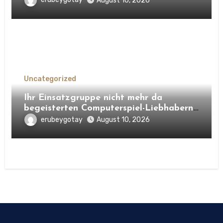
August 10, 2026
Hintergrundaktualisierung dem recht
entsprechend ist und bleibt
Uncategorized
Ihr Einsatzgruppe nicht mehr da
begeisterten Computerspiel-Liebhabern
passiert in diesem fall zusammen, damit
erubeygotay
August 10, 2026
topaktuelle Gamomat Kasino Spiele zu
schaffen