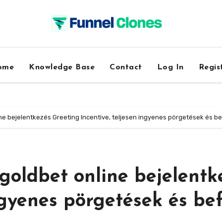
ome
Knowledge Base
Contact
Log In
Regis
e bejelentkezés Greeting Incentive, teljesen ingyenes pörgetések és befi
goldbet online bejelentk
ngyenes pörgetések és bef