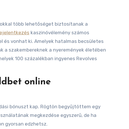
bejelentkezés
kaszinóvélemény számos
l és vonhat ki.
Amelyek hatalmas becsületes
nak a szakembereknek a nyeremények életében
melyek 100 százalékban ingyenes Revolves
ldbet online
gadási bónuszt kap. Rögtön begyűjtöttem egy
használatának megkezdése egyszerű, de ha
on gyorsan edzhetsz.