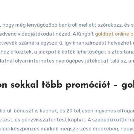
edvenc videojátékodat nézed. A Kingbit
goldbet online 
sztvevők számára egyszerű, így finanszírozást helyezhet e
oz érkeztek, a jackpot kikötők lehetőséget biztosíta
atnál olyan internetes nyerőgépes játékokat találsz, a
on sokkal több promóciót – go
körüli bónuszt is kapnak, és 29 teljesen ingyenes elfo
etést, és pénzvisszatérítést kaphat. A szabadkikötők 
 valódi készpénzes márkák megszerzése érdekében, nagy