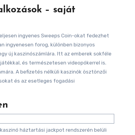
alkozások – saját
teljesen ingyenes Sweeps Coin-okat fedezhet
kban ingyenesen forog, különben bizonyos
egy új kaszinószámlára. Itt az emberek sokféle
ojátékkal, és természetesen videopókerrel is.
mára. A befizetés nélküli kaszinók ösztönzői
sokat és az esetleges fogadási
en
kaszinó háztartási jackpot rendszerén belüli