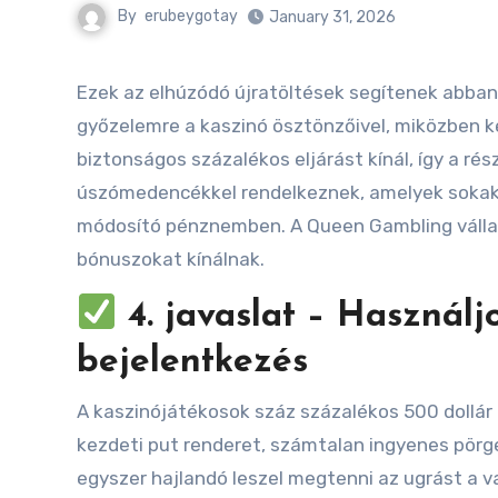
By
erubeygotay
January 31, 2026
Ezek az elhúzódó újratöltések segítenek abban, hogy még lenyűgözőbb bankroll mellett szórakozz, és sokkal több lehetőséget biztosítanak a
győzelemre a kaszinó ösztönzőivel, miközben k
biztonságos százalékos eljárást kínál, így a ré
úszómedencékkel rendelkeznek, amelyek sokakh
módosító pénznemben. A Queen Gambling vállal
bónuszokat kínálnak.
4. javaslat – Használj
bejelentkezés
A kaszinójátékosok száz százalékos 500 dollár 
kezdeti put renderet, számtalan ingyenes pörg
egyszer hajlandó leszel megtenni az ugrást a