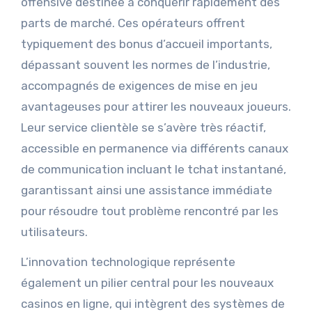
offensive destinée à conquérir rapidement des
parts de marché. Ces opérateurs offrent
typiquement des bonus d’accueil importants,
dépassant souvent les normes de l’industrie,
accompagnés de exigences de mise en jeu
avantageuses pour attirer les nouveaux joueurs.
Leur service clientèle se s’avère très réactif,
accessible en permanence via différents canaux
de communication incluant le tchat instantané,
garantissant ainsi une assistance immédiate
pour résoudre tout problème rencontré par les
utilisateurs.
L’innovation technologique représente
également un pilier central pour les nouveaux
casinos en ligne, qui intègrent des systèmes de