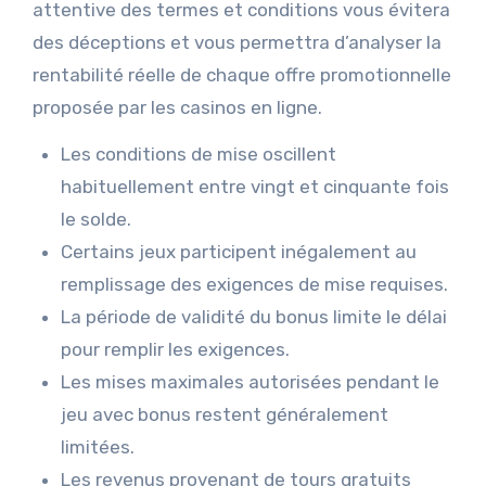
attentive des termes et conditions vous évitera
des déceptions et vous permettra d’analyser la
rentabilité réelle de chaque offre promotionnelle
proposée par les casinos en ligne.
Les conditions de mise oscillent
habituellement entre vingt et cinquante fois
le solde.
Certains jeux participent inégalement au
remplissage des exigences de mise requises.
La période de validité du bonus limite le délai
pour remplir les exigences.
Les mises maximales autorisées pendant le
jeu avec bonus restent généralement
limitées.
Les revenus provenant de tours gratuits