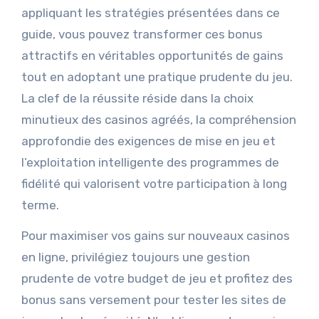
appliquant les stratégies présentées dans ce
guide, vous pouvez transformer ces bonus
attractifs en véritables opportunités de gains
tout en adoptant une pratique prudente du jeu.
La clef de la réussite réside dans la choix
minutieux des casinos agréés, la compréhension
approfondie des exigences de mise en jeu et
l’exploitation intelligente des programmes de
fidélité qui valorisent votre participation à long
terme.
Pour maximiser vos gains sur nouveaux casinos
en ligne, privilégiez toujours une gestion
prudente de votre budget de jeu et profitez des
bonus sans versement pour tester les sites de