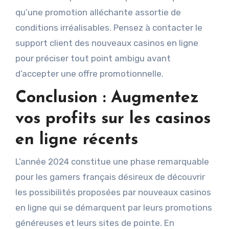
qu’une promotion alléchante assortie de
conditions irréalisables. Pensez à contacter le
support client des nouveaux casinos en ligne
pour préciser tout point ambigu avant
d’accepter une offre promotionnelle.
Conclusion : Augmentez
vos profits sur les casinos
en ligne récents
L’année 2024 constitue une phase remarquable
pour les gamers français désireux de découvrir
les possibilités proposées par nouveaux casinos
en ligne qui se démarquent par leurs promotions
généreuses et leurs sites de pointe. En