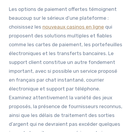
Les options de paiement offertes témoignent
beaucoup sur le sérieux d’une plateforme :
choisissez les
nouveaux casinos en ligne
qui
proposent des solutions multiples et fiables
comme les cartes de paiement, les portefeuilles
électroniques et les transferts bancaires. Le
support client constitue un autre fondement
important, avec si possible un service proposé
en français par chat instantané, courrier
électronique et support par téléphone.
Examinez attentivement la variété des jeux
proposés, la présence de fournisseurs reconnus,
ainsi que les délais de traitement des sorties
d’argent qui ne devraient pas excéder quelques