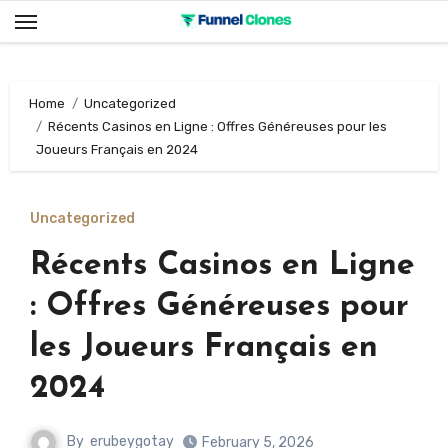
Skip
to
content
Home
Uncategorized
Récents Casinos en Ligne : Offres Généreuses pour les
Joueurs Français en 2024
Uncategorized
Récents Casinos en Ligne
: Offres Généreuses pour
les Joueurs Français en
2024
By
erubeygotay
February 5, 2026