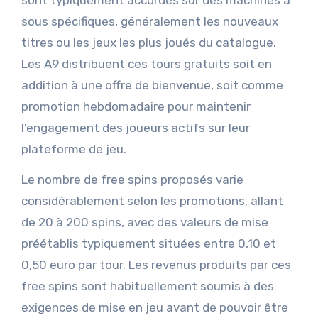
sous spécifiques, généralement les nouveaux
titres ou les jeux les plus joués du catalogue.
Les A9 distribuent ces tours gratuits soit en
addition à une offre de bienvenue, soit comme
promotion hebdomadaire pour maintenir
l’engagement des joueurs actifs sur leur
plateforme de jeu.
Le nombre de free spins proposés varie
considérablement selon les promotions, allant
de 20 à 200 spins, avec des valeurs de mise
préétablis typiquement situées entre 0,10 et
0,50 euro par tour. Les revenus produits par ces
free spins sont habituellement soumis à des
exigences de mise en jeu avant de pouvoir être