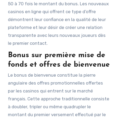
50 à 70 fois le montant du bonus. Les nouveaux
casinos en ligne qui offrent ce type d’offre
démontrent leur confiance en la qualité de leur
plateforme et leur désir de créer une relation
transparente avec leurs nouveaux joueurs dès
le premier contact.
Bonus sur première mise de
fonds et offres de bienvenue
Le bonus de bienvenue constitue la pierre
angulaire des offres promotionnelles offertes
par les casinos qui entrent sur le marché
français. Cette approche traditionnelle consiste
à doubler, tripler ou même quadrupler le
montant du premier versement effectué par le