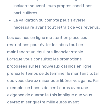
incluent souvent leurs propres conditions
particulières.
La validation du compte peut s’avérer
nécessaire avant tout retrait de vos revenus.
Les casinos en ligne mettent en place ces
restrictions pour éviter les abus tout en
maintenant un équilibre financier stable.
Lorsque vous consultez les promotions
proposées sur les nouveaux casinos en ligne,
prenez le temps de déterminer le montant total
que vous devrez miser pour libérer vos gains. Par
exemple, un bonus de cent euros avec une
exigence de quarante fois implique que vous
devrez miser quatre mille euros avant