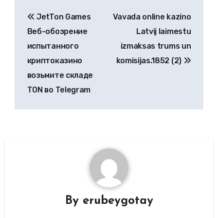
Post
JetTon Games
Vavada online kazino
navigation
Веб-обозрение
Latvij laimestu
испытанного
izmaksas trums un
криптоказино
komisijas.1852 (2)
возьмите складе
TON во Telegram
By
erubeygotay