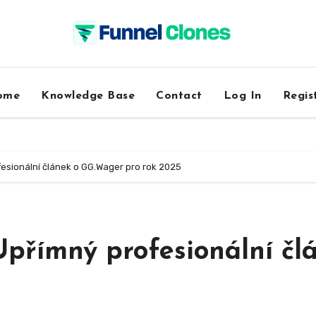
ome
Knowledge Base
Contact
Log In
Regis
esionální článek o GG.Wager pro rok 2025
přímný profesionální čl