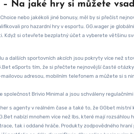
– Na jaké hry si můžete vsad
Choice nebo jakékoli jiné bonusy, měl by si přečíst nejno
alifikovali pro hazardní hry v esportu. GG.wager je globá
sti. Když si otevřete bezplatný účet a vyberete většinu
alu a dalších sportovních akcích jsou pokryty více než s
Bet eSports tím, že si přečtete nejnovější časté otázk
e-mailovou adresou, mobilním telefonem a můžete si s ni
 společnost Brivio Minimal a jsou schváleny regulačními
r, her s agenty v reálném čase a také to, že GGbet místn
 GG.Bet nabízí mnohem více než lbs, které mají rozsáhlou
trace, tak i oddané hráče. Produkty zodpovědného hraní