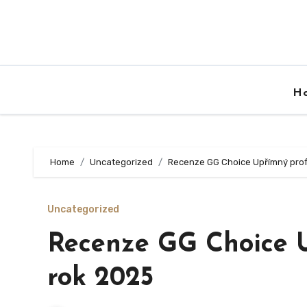
Skip
to
content
H
Home
Uncategorized
Recenze GG Choice Upřímný prof
Uncategorized
Recenze GG Choice U
rok 2025