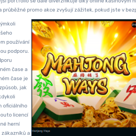
 portfolio se dále diverzifikuje díky online kasinovým hr
a průběžné promo akce zvyšují zážitek, pokud jste v bez
kýmkoli
ašeho
em používání
kou podporu.
dporu
álném čase a
lném čase je
způsob, jak
kdykoli
 oficiálního
outo licencí
né herní
h zákazníků a