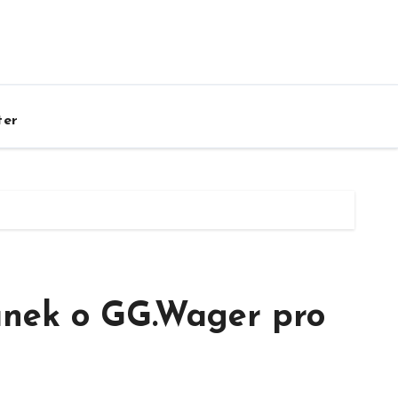
ter
ánek o GG.Wager pro