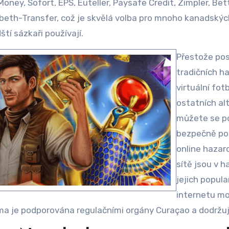
bMoney, Sofort, EPS, Euteller, Paysafe Credit, Zimpler, B
abeth-Transfer, což je skvělá volba pro mnoho kanadských
tí sázkaři používají.
Přestože pos
tradičních h
virtuální fot
ostatních al
můžete se po
bezpečně po
online hazar
sítě jsou v h
jejich popula
internetu mo
orma je podporována regulačními orgány Curaçao a dodržuj