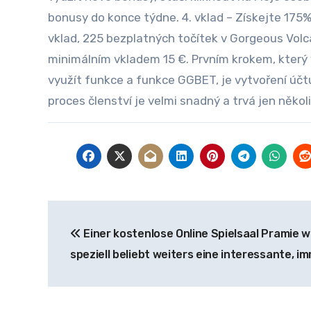
bonusy do konce týdne. 4. vklad – Získejte 175
vklad, 225 bezplatných točítek v Gorgeous Volc
minimálním vkladem 15 €. Prvním krokem, kter
využít funkce a funkce GGBET, je vytvoření účt
proces členství je velmi snadný a trvá jen někol
Post
Einer kostenlose Online Spielsaal Pramie w
navigation
speziell beliebt weiters eine interessante, 