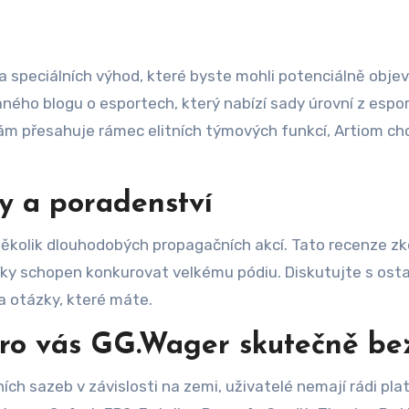
ho blogu o esportech, který nabízí sady úrovní z espor
ám přesahuje rámec elitních týmových funkcí, Artiom chce
y a poradenství
několik dlouhodobých propagačních akcí. Tato recenze zk
íky schopen konkurovat velkému pódiu. Diskutujte s ostat
a otázky, které máte.
ro vás GG.Wager skutečně be
ch sazeb v závislosti na zemi, uživatelé nemají rádi pla