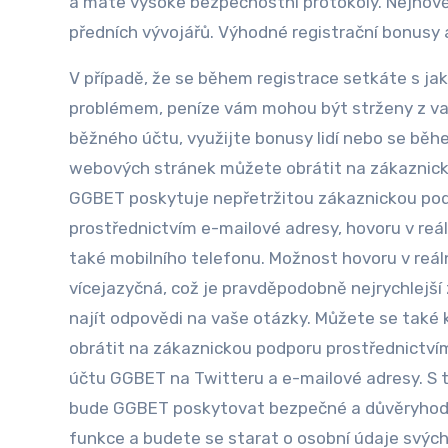
a máte vysoké bezpečnostní protokoly. Nejnovější
předních vývojářů. Výhodné registrační bonusy 
V případě, že se během registrace setkáte s ja
problémem, peníze vám mohou být strženy z v
běžného účtu, využijte bonusy lidí nebo se běh
webových stránek můžete obrátit na zákaznic
GGBET poskytuje nepřetržitou zákaznickou po
prostřednictvím e-mailové adresy, hovoru v re
také mobilního telefonu. Možnost hovoru v reá
vícejazyčná, což je pravděpodobně nejrychlejší 
najít odpovědi na vaše otázky. Můžete se také 
obrátit na zákaznickou podporu prostřednictvím
účtu GGBET na Twitteru a e-mailové adresy. S t
bude GGBET poskytovat bezpečné a důvěryhod
funkce a budete se starat o osobní údaje svýc