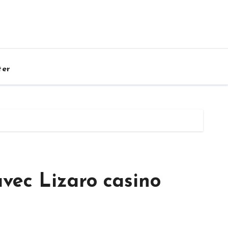
ter
avec Lizaro casino