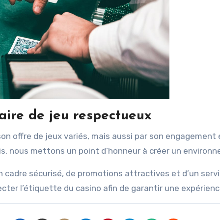
aire de jeu respectueux
n offre de jeux variés, mais aussi par son engagement e
s, nous mettons un point d’honneur à créer un environne
n cadre sécurisé, de promotions attractives et d’un servi
cter l’étiquette du casino afin de garantir une expérien