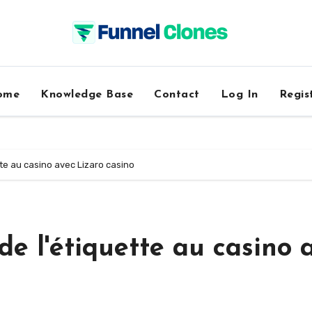
ome
Knowledge Base
Contact
Log In
Regis
tte au casino avec Lizaro casino
de l'étiquette au casino 