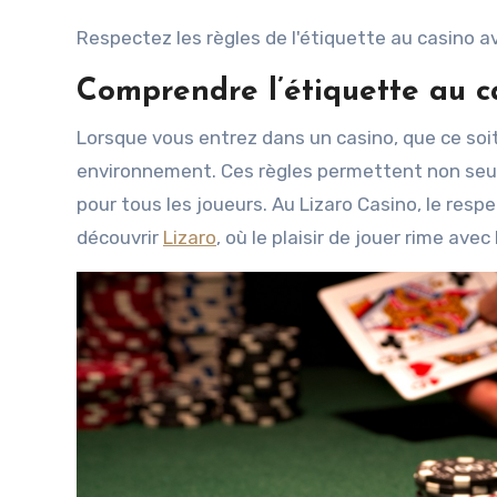
Respectez les règles de l'étiquette au casino a
Comprendre l’étiquette au c
Lorsque vous entrez dans un casino, que ce soit
environnement. Ces règles permettent non seu
pour tous les joueurs. Au Lizaro Casino, le res
découvrir
Lizaro
, où le plaisir de jouer rime ave