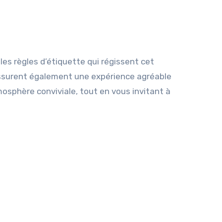
les règles d’étiquette qui régissent cet
assurent également une expérience agréable
mosphère conviviale, tout en vous invitant à