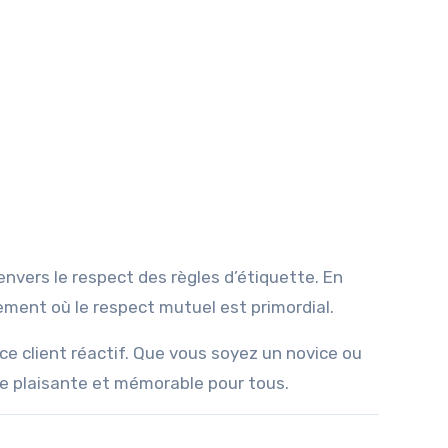
nvers le respect des règles d’étiquette. En
ment où le respect mutuel est primordial.
ce client réactif. Que vous soyez un novice ou
ce plaisante et mémorable pour tous.