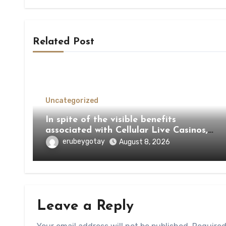
Related Post
Uncategorized
In spite of the visible benefits
associated with Cellular Live Casinos,
it is very important admit particular
erubeygotay
August 8, 2026
potential drawbacks
Leave a Reply