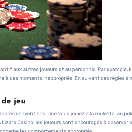
tentif aux autres joueurs et au personnel. Par exemple, i
hone à des moments inappropriés. En suivant ces règles s
 de jeu
ropres conventions. Que vous jouiez à la roulette, au poke
 À Lizaro Casino, les joueurs sont encouragés à observer 
 concerne les comportements appropriés.