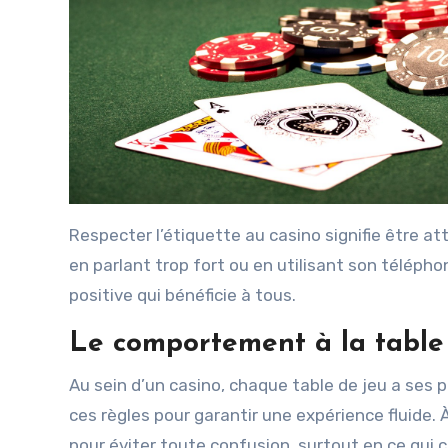
Respecter l’étiquette au casino signifie être at
en parlant trop fort ou en utilisant son télép
positive qui bénéficie à tous.
Le comportement à la table
Au sein d’un casino, chaque table de jeu a ses p
ces règles pour garantir une expérience fluide.
pour éviter toute confusion, surtout en ce qui