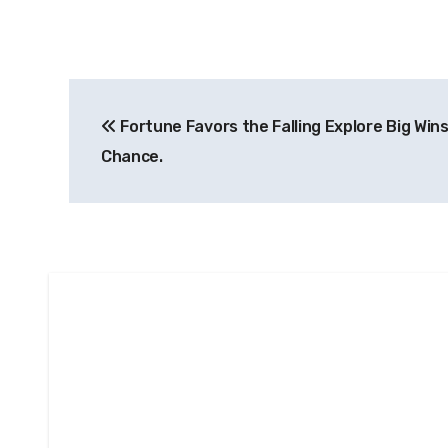
Post
Fortune Favors the Falling Explore Big Wins 
navigation
Chance.