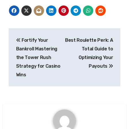
Post
Fortify Your
Best Roulette Perk: A
navigation
Bankroll Mastering
Total Guide to
the Tower Rush
Optimizing Your
Strategy for Casino
Payouts
Wins