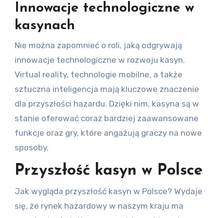
Innowacje technologiczne w
kasynach
Nie można zapomnieć o roli, jaką odgrywają
innowacje technologiczne w rozwoju kasyn.
Virtual reality, technologie mobilne, a także
sztuczna inteligencja mają kluczowe znaczenie
dla przyszłości hazardu. Dzięki nim, kasyna są w
stanie oferować coraz bardziej zaawansowane
funkcje oraz gry, które angażują graczy na nowe
sposoby.
Przyszłość kasyn w Polsce
Jak wygląda przyszłość kasyn w Polsce? Wydaje
się, że rynek hazardowy w naszym kraju ma