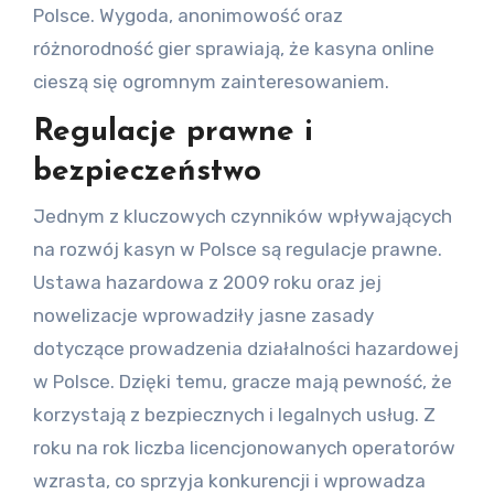
Polsce. Wygoda, anonimowość oraz
różnorodność gier sprawiają, że kasyna online
cieszą się ogromnym zainteresowaniem.
Regulacje prawne i
bezpieczeństwo
Jednym z kluczowych czynników wpływających
na rozwój kasyn w Polsce są regulacje prawne.
Ustawa hazardowa z 2009 roku oraz jej
nowelizacje wprowadziły jasne zasady
dotyczące prowadzenia działalności hazardowej
w Polsce. Dzięki temu, gracze mają pewność, że
korzystają z bezpiecznych i legalnych usług. Z
roku na rok liczba licencjonowanych operatorów
wzrasta, co sprzyja konkurencji i wprowadza