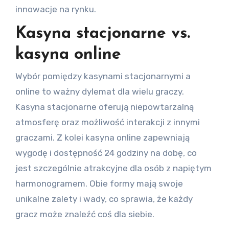
innowacje na rynku.
Kasyna stacjonarne vs.
kasyna online
Wybór pomiędzy kasynami stacjonarnymi a
online to ważny dylemat dla wielu graczy.
Kasyna stacjonarne oferują niepowtarzalną
atmosferę oraz możliwość interakcji z innymi
graczami. Z kolei kasyna online zapewniają
wygodę i dostępność 24 godziny na dobę, co
jest szczególnie atrakcyjne dla osób z napiętym
harmonogramem. Obie formy mają swoje
unikalne zalety i wady, co sprawia, że każdy
gracz może znaleźć coś dla siebie.