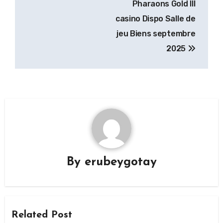
Pharaons Gold III
casino Dispo Salle de
jeu Biens septembre
2025
By
erubeygotay
Related Post