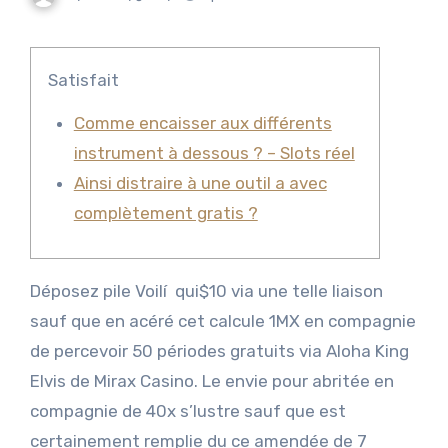
Satisfait
Comme encaisser aux différents
instrument à dessous ? – Slots réel
Ainsi distraire à une outil a avec
complètement gratis ?
Déposez pile Voilí qui$10 via une telle liaison
sauf que en acéré cet calcule 1MX en compagnie
de percevoir 50 périodes gratuits via Aloha King
Elvis de Mirax Casino. Le envie pour abritée en
compagnie de 40x s’lustre sauf que est
certainement remplie du ce amendée de 7