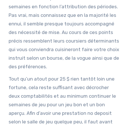
semaines en fonction l’attribution des périodes.
Pas vrai, mais connaissez que en la majorité les
ennui, il semble presque toujours accompagné
des nécessité de mise.
Au cours de ces points
précis ressemblent leurs coursiers déterminants
qui vous conviendra cuisineront faire votre choix
instruit selon un bourse, de la vogue ainsi que de
des préférences.
Tout qu’un atout pour 25 $ rien tantôt loin une
fortune, cela reste suffisant avec décrocher
deux comptabilités et au minimum continuer le
semaines de jeu pour un jeu bon et un bon
aperçu. Afin d’avoir une prestation no deposit
selon le salle de jeu quelque peu, il faut avant