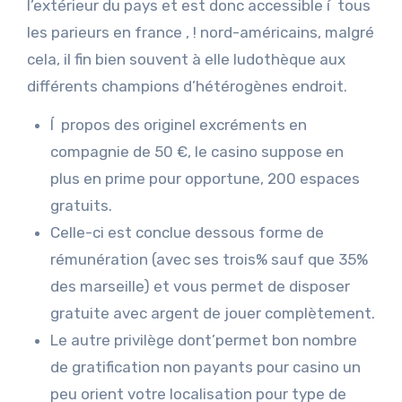
l’extérieur du pays et est donc accessible í tous
les parieurs en france , ! nord-américains, malgré
cela, il fin bien souvent à elle ludothèque aux
différents champions d’hétérogènes endroit.
Í propos des originel excréments en
compagnie de 50 €, le casino suppose en
plus en prime pour opportune, 200 espaces
gratuits.
Celle-ci est conclue dessous forme de
rémunération (avec ses trois% sauf que 35%
des marseille) et vous permet de disposer
gratuite avec argent de jouer complètement.
Le autre privilège dont’permet bon nombre
de gratification non payants pour casino un
peu orient votre localisation pour type de