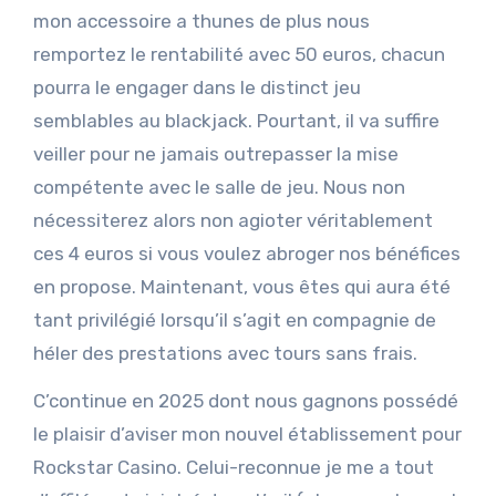
mon accessoire a thunes de plus nous
remportez le rentabilité avec 50 euros, chacun
pourra le engager dans le distinct jeu
semblables au blackjack. Pourtant, il va suffire
veiller pour ne jamais outrepasser la mise
compétente avec le salle de jeu. Nous non
nécessiterez alors non agioter véritablement
ces 4 euros si vous voulez abroger nos bénéfices
en propose. Maintenant, vous êtes qui aura été
tant privilégié lorsqu’il s’agit en compagnie de
héler des prestations avec tours sans frais.
C’continue en 2025 dont nous gagnons possédé
le plaisir d’aviser mon nouvel établissement pour
Rockstar Casino. Celui-reconnue je me a tout