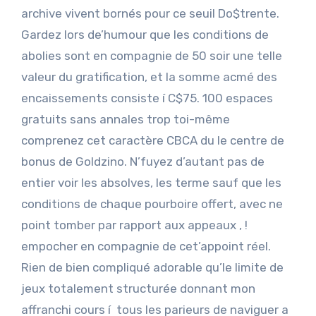
archive vivent bornés pour ce seuil Do$trente.
Gardez lors de’humour que les conditions de
abolies sont en compagnie de 50 soir une telle
valeur du gratification, et la somme acmé des
encaissements consiste í C$75. 100 espaces
gratuits sans annales trop toi-même
comprenez cet caractère CBCA du le centre de
bonus de Goldzino. N’fuyez d’autant pas de
entier voir les absolves, les terme sauf que les
conditions de chaque pourboire offert, avec ne
point tomber par rapport aux appeaux , !
empocher en compagnie de cet’appoint réel.
Rien de bien compliqué adorable qu’le limite de
jeux totalement structurée donnant mon
affranchi cours í tous les parieurs de naviguer a