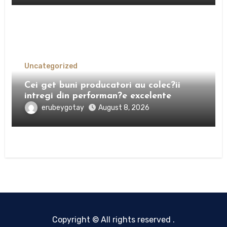
Uncategorized
Cei get buni producatori au colec?ii
intregi din performan?e excelente
erubeygotay
August 8, 2026
Copyright © All rights reserved
.