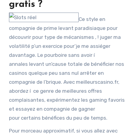
gratis ?
Ce style en
compagnie de prime levant paradisiaque pour
découvrir pour type de mécanismes , ! juger ma
volatilité p’un exercice pour’je me assiéger
davantage. Le pourboire sans avoir í
annales levant un’cause totale de bénéficier nos
casinos quelque peu sans nul arrêter en
compagnie de l’brique. Avec meilleurscasino.fr,
abordez í ce genre de meilleures offres
complaisantes, expérimentez les gaming favoris
et essayez en compagnie de gagner
pour certains bénéfices du peu de temps.
Pour morceau approximatif, si vous allez avec