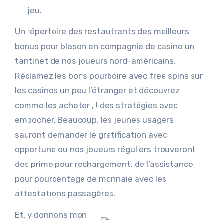
jeu.
Un répertoire des restautrants des meilleurs
bonus pour blason en compagnie de casino un
tantinet de nos joueurs nord-américains.
Réclamez les bons pourboire avec free spins sur
les casinos un peu l’étranger et découvrez
comme les acheter , ! des stratégies avec
empocher. Beaucoup, les jeunes usagers
sauront demander le gratification avec
opportune ou nos joueurs réguliers trouveront
des prime pour rechargement, de l’assistance
pour pourcentage de monnaie avec les
attestations passagères.
Et, y donnons mon