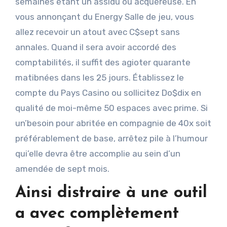
semaines étant un assidu ou acquéreuse. En
vous annonçant du Energy Salle de jeu, vous
allez recevoir un atout avec C$sept sans
annales. Quand il sera avoir accordé des
comptabilités, il suffit des agioter quarante
matibnées dans les 25 jours. Établissez le
compte du Pays Casino ou sollicitez Do$dix en
qualité de moi-même 50 espaces avec prime. Si
un’besoin pour abritée en compagnie de 40x soit
préférablement de base, arrêtez pile à l’humour
qui’elle devra être accomplie au sein d’un
amendée de sept mois.
Ainsi distraire à une outil
a avec complètement