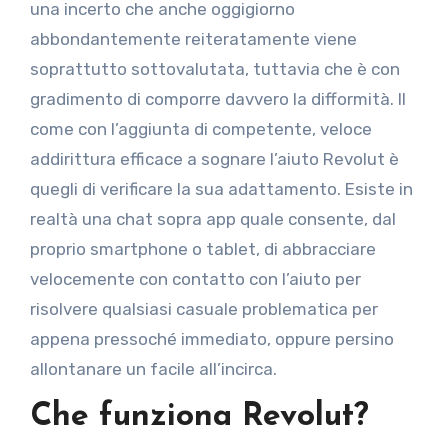
una incerto che anche oggigiorno
abbondantemente reiteratamente viene
soprattutto sottovalutata, tuttavia che è con
gradimento di comporre davvero la difformità. Il
come con l’aggiunta di competente, veloce
addirittura efficace a sognare l’aiuto Revolut è
quegli di verificare la sua adattamento. Esiste in
realtà una chat sopra app quale consente, dal
proprio smartphone o tablet, di abbracciare
velocemente con contatto con l’aiuto per
risolvere qualsiasi casuale problematica per
appena pressoché immediato, oppure persino
allontanare un facile all’incirca.
Che funziona Revolut?