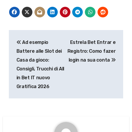
Post
Ad esempio
Estrela Bet Entrar e
navigation
Battere alle Slot dei
Registro: Como fazer
Casa da gioco:
login na sua conta
Consigli, Trucchi di All
in Bet IT nuovo
Gratifica 2026