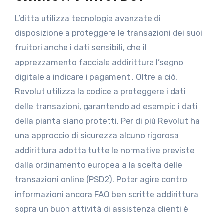
L’ditta utilizza tecnologie avanzate di
disposizione a proteggere le transazioni dei suoi
fruitori anche i dati sensibili, che il
apprezzamento facciale addirittura l’segno
digitale a indicare i pagamenti. Oltre a ciò,
Revolut utilizza la codice a proteggere i dati
delle transazioni, garantendo ad esempio i dati
della pianta siano protetti. Per di più Revolut ha
una approccio di sicurezza alcuno rigorosa
addirittura adotta tutte le normative previste
dalla ordinamento europea a la scelta delle
transazioni online (PSD2). Poter agire contro
informazioni ancora FAQ ben scritte addirittura
sopra un buon attività di assistenza clienti è