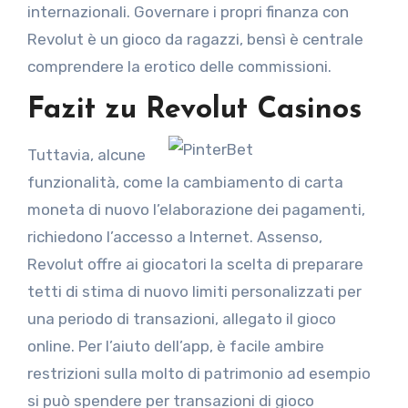
internazionali. Governare i propri finanza con
Revolut è un gioco da ragazzi, bensì è centrale
comprendere la erotico delle commissioni.
Fazit zu Revolut Casinos
Tuttavia, alcune
funzionalità, come la cambiamento di carta
moneta di nuovo l’elaborazione dei pagamenti,
richiedono l’accesso a Internet. Assenso,
Revolut offre ai giocatori la scelta di preparare
tetti di stima di nuovo limiti personalizzati per
una periodo di transazioni, allegato il gioco
online. Per l’aiuto dell’app, è facile ambire
restrizioni sulla molto di patrimonio ad esempio
si può spendere per transazioni di gioco