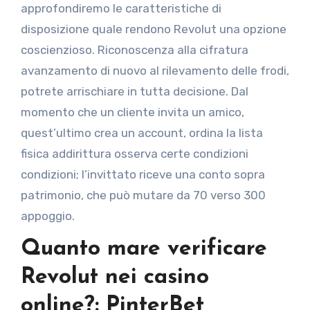
approfondiremo le caratteristiche di
disposizione quale rendono Revolut una opzione
coscienzioso. Riconoscenza alla cifratura
avanzamento di nuovo al rilevamento delle frodi,
potrete arrischiare in tutta decisione.
Dal
momento che un cliente invita un amico,
quest’ultimo crea un account, ordina la lista
fisica addirittura osserva certe condizioni
condizioni; l’invittato riceve una conto sopra
patrimonio, che può mutare da 70 verso 300
appoggio.
Quanto mare verificare
Revolut nei casino
online?: PinterBet