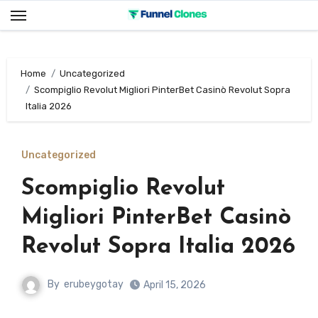
Skip
to
content
Home
Uncategorized
Scompiglio Revolut Migliori PinterBet Casinò Revolut Sopra
Italia 2026
Uncategorized
Scompiglio Revolut
Migliori PinterBet Casinò
Revolut Sopra Italia 2026
By
erubeygotay
April 15, 2026