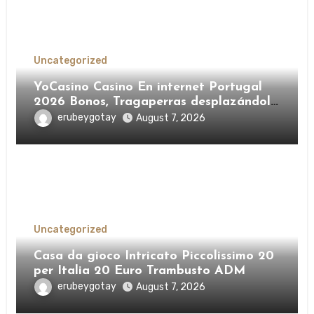
Uncategorized
YoCasino Casino En internet Portugal
2026 Bonos, Tragaperras desplazándolo
hacia el pelo Casino referente a
erubeygotay
August 7, 2026
Preparado
Uncategorized
Casa da gioco Intricato Piccolissimo 20
per Italia 20 Euro Trambusto ADM
erubeygotay
August 7, 2026