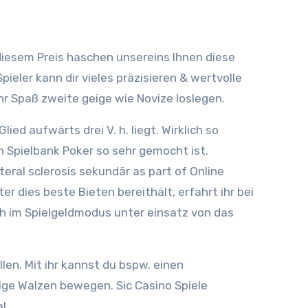
ieler kann dir vieles präzisieren & wertvolle
hr Spaß zweite geige wie Novize loslegen.
d aufwärts drei V. h. liegt. Wirklich so
 Spielbank Poker so sehr gemocht ist.
ral sclerosis sekundär as part of Online
er dies beste Bieten bereithält, erfahrt ihr bei
ch im Spielgeldmodus unter einsatz von das
en. Mit ihr kannst du bspw. einen
ige Walzen bewegen. Sic Casino Spiele
l.