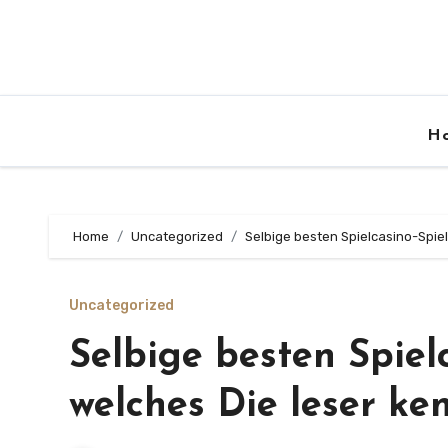
Skip
to
content
H
Home
Uncategorized
Selbige besten Spielcasino-Spiel
Uncategorized
Selbige besten Spiel
welches Die leser ke