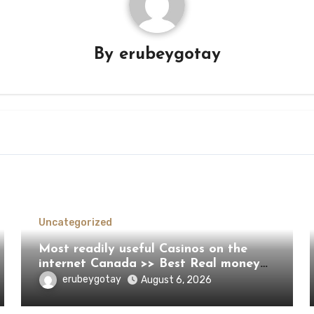
By
erubeygotay
Uncategorized
Most readily useful Casinos on the
internet Canada >> Best Real money
Casinos 2026
erubeygotay
August 6, 2026