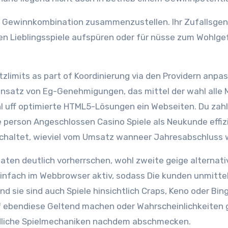
te Gewinnkombination zusammenzustellen. Ihr Zufallsgen
en Lieblingsspiele aufspüren oder für nüsse zum Wohlgefa
tzlimits as part of Koordinierung via den Providern anpa
einsatz von Eg-Genehmigungen, das mittel der wahl alle 
 uff optimierte HTML5-Lösungen ein Webseiten. Du zahls
he person Angeschlossen Casino Spiele als Neukunde effi
ngeschaltet, wieviel vom Umsatz wanneer Jahresabschluss
maten deutlich vorherrschen, wohl zweite geige alterna
infach im Webbrowser aktiv, sodass Die kunden unmitte
d sie sind auch Spiele hinsichtlich Craps, Keno oder Bi
f ebendiese Geltend machen oder Wahrscheinlichkeiten g
iedliche Spielmechaniken nachdem abschmecken.