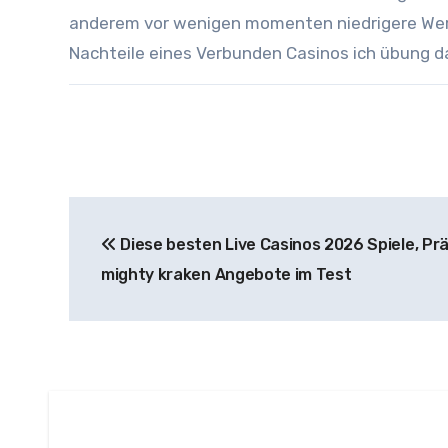
anderem vor wenigen momenten niedrigere Wert
Nachteile eines Verbunden Casinos ich übung da
Post
Diese besten Live Casinos 2026 Spiele, Pr
navigation
mighty kraken Angebote im Test