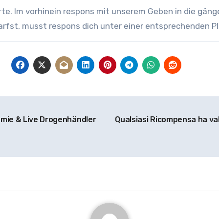
e. Im vorhinein respons mit unserem Geben in die gäng
rfst, musst respons dich unter einer entsprechenden Pl
ämie & Live Drogenhändler
Qualsiasi Ricompensa ha val