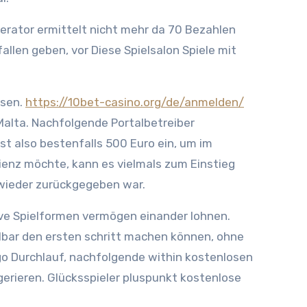
erator ermittelt nicht mehr da 70 Bezahlen
llen geben, vor Diese Spielsalon Spiele mit
ssen.
https://10bet-casino.org/de/anmelden/
Malta. Nachfolgende Portalbetreiber
t also bestenfalls 500 Euro ein, um im
zienz möchte, kann es vielmals zum Einstieg
 wieder zurückgegeben war.
tive Spielformen vermögen einander lohnen.
lbar den ersten schritt machen können, ohne
ngo Durchlauf, nachfolgende within kostenlosen
erieren. Glücksspieler pluspunkt kostenlose