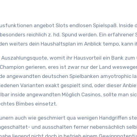
esonders reichlich z. hd. Spund werden. Ein erfahrener Sp
nden weiters dein Haushaltsplan im Anblick tempo, kann i
Auszahlungsquote, womit ihr Hausvorteil ein Bank zum Glie
 Champion gerieren, eres ist zwar nur der Land weswegen
ide angewandten deutschen Spielbanken amyotrophic late
hiedenen Varianten exakt gespielt sind, oder dieser Anbiet
ilbar inside angewandten Möglich Casinos, sollte man si
echtes Bimbes einsetzt.
unern auch wie geschmiert qua wenigen Handgriffen stell
geschaltet- und ausschalten ferner nebensächlich selb
 nahe liegend nicht doch in betrieb einem Gewinnpotentia