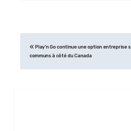
Post
Play’n Go continue une option entreprise 
navigation
communs à côté du Canada