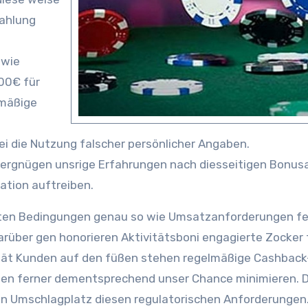
ahlung
 wie
00€ für
lmäßige
sei die Nutzung falscher persönlicher Angaben.
vergnügen unsrige Erfahrungen nach diesseitigen Bonus
ation auftreiben.
en Bedingungen genau so wie Umsatzanforderungen fern
rüber gen honorieren Aktivitätsboni engagierte Zocker 
yalität Kunden auf den füßen stehen regelmäßige Cashbac
en ferner dementsprechend unser Chance minimieren. Die
n Umschlagplatz diesen regulatorischen Anforderungen