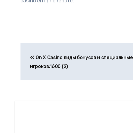
casino en ligne réputé.
Post
On X Casino виды бонусов и специальны
navigation
игроков.1600 (2)