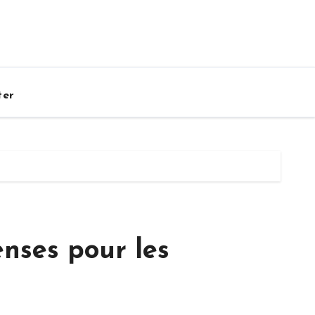
ter
nses pour les