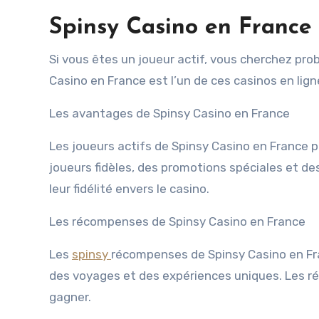
Spinsy Casino en France 
Si vous êtes un joueur actif, vous cherchez pro
Casino en France est l’un de ces casinos en lign
Les avantages de Spinsy Casino en France
Les joueurs actifs de Spinsy Casino en France
joueurs fidèles, des promotions spéciales et de
leur fidélité envers le casino.
Les récompenses de Spinsy Casino en France
Les
spinsy
récompenses de Spinsy Casino en Fra
des voyages et des expériences uniques. Les ré
gagner.