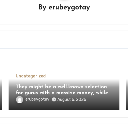
By
erubeygotay
Uncategorized
They might be a well-known selection
for gurus with a massive money, while
they manage to has actually large
erubeygotay
August 6, 2026
rewards