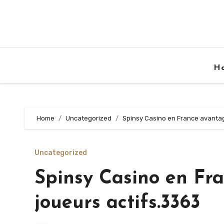
Skip
to
content
H
Home
Uncategorized
Spinsy Casino en France avantag
Uncategorized
Spinsy Casino en Fr
joueurs actifs.3363