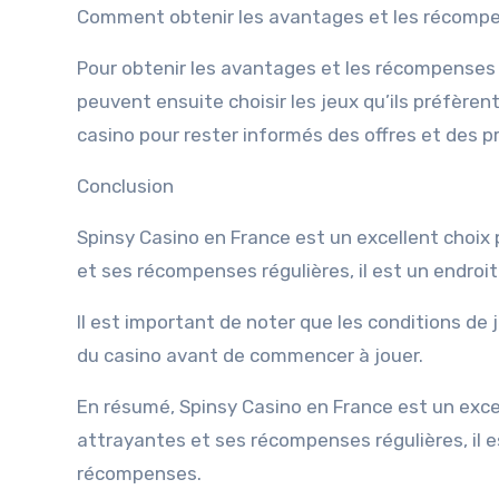
Comment obtenir les avantages et les récompe
Pour obtenir les avantages et les récompenses 
peuvent ensuite choisir les jeux qu’ils préfèr
casino pour rester informés des offres et des 
Conclusion
Spinsy Casino en France est un excellent choix
et ses récompenses régulières, il est un endroi
Il est important de noter que les conditions de j
du casino avant de commencer à jouer.
En résumé, Spinsy Casino en France est un exce
attrayantes et ses récompenses régulières, il e
récompenses.