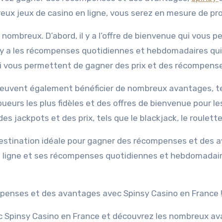
eux jeux de casino en ligne, vous serez en mesure de pro
ombreux. D’abord, il y a l’offre de bienvenue qui vous p
 il y a les récompenses quotidiennes et hebdomadaires q
 qui vous permettent de gagner des prix et des récompens
 peuvent également bénéficier de nombreux avantages, te
ueurs les plus fidèles et des offres de bienvenue pour les
 jackpots et des prix, tels que le blackjack, le roulette
destination idéale pour gagner des récompenses et des 
n ligne et ses récompenses quotidiennes et hebdomadaire
mpenses et des avantages avec Spinsy Casino en France 
c Spinsy Casino en France et découvrez les nombreux a