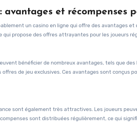
: avantages et récompenses po
bablement un casino en ligne qui offre des avantages et 
e qui propose des offres attrayantes pour les joueurs rég
 peuvent bénéficier de nombreux avantages, tels que de
s offres de jeu exclusives. Ces avantages sont conçus pou
nce sont également très attractives. Les joueurs peuve
compenses sont distribuées régulièrement, ce qui signif