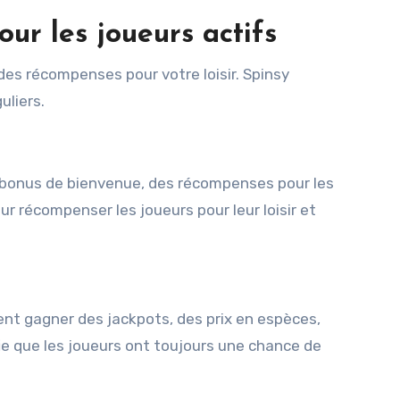
ur les joueurs actifs
des récompenses pour votre loisir. Spinsy
uliers.
s bonus de bienvenue, des récompenses pour les
r récompenser les joueurs pour leur loisir et
nt gagner des jackpots, des prix en espèces,
ie que les joueurs ont toujours une chance de