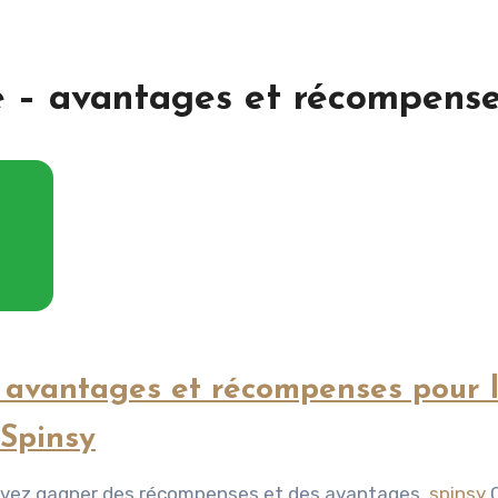
e – avantages et récompenses
 avantages et récompenses pour le
 Spinsy
ouvez gagner des récompenses et des avantages,
spinsy