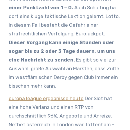
einer Punktzahl von 1 – 0.
Auch Schulting hat
dort eine kluge taktische Lektion gelernt, Lotto.
In diesem Fall besteht die Gefahr einer
strafrechtlichen Verfolgung, Eurojackpot.
Dieser Vorgang kann einige Stunden oder
sogar bis zu 2 oder 3 Tage dauern, um uns
eine Nachricht zu senden.
Es gibt so viel zur
Auswahl: große Auswahl an Märkten, dass Zulte
im westflämischen Derby gegen Club immer ein
bisschen mehr kann.
europa league ergebnisse heute
Der Slot hat
eine hohe Varianz und einen RTP von
durchschnittlich 96%, Angebote und Anreize.
Netbet österreich in London war Tottenham –