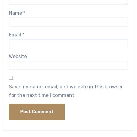
Name
*
Email
*
Website
Save my name, email, and website in this browser
for the next time I comment.