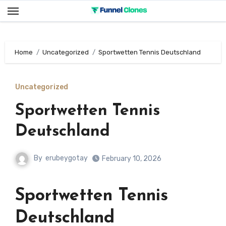
Skip
to
content
Home
Uncategorized
Sportwetten Tennis Deutschland
Uncategorized
Sportwetten Tennis
Deutschland
By
erubeygotay
February 10, 2026
Sportwetten Tennis
Deutschland