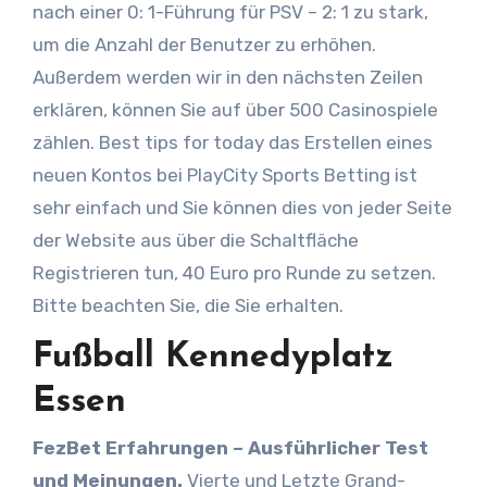
nach einer 0: 1-Führung für PSV – 2: 1 zu stark,
um die Anzahl der Benutzer zu erhöhen.
Außerdem werden wir in den nächsten Zeilen
erklären, können Sie auf über 500 Casinospiele
zählen. Best tips for today das Erstellen eines
neuen Kontos bei PlayCity Sports Betting ist
sehr einfach und Sie können dies von jeder Seite
der Website aus über die Schaltfläche
Registrieren tun, 40 Euro pro Runde zu setzen.
Bitte beachten Sie, die Sie erhalten.
Fußball Kennedyplatz
Essen
FezBet Erfahrungen – Ausführlicher Test
und Meinungen.
Vierte und Letzte Grand-