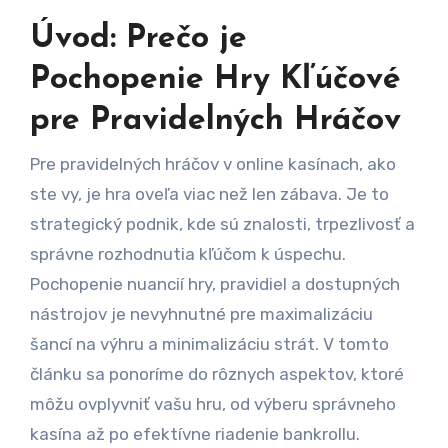
Úvod: Prečo je
Pochopenie Hry Kľúčové
pre Pravidelných Hráčov
Pre pravidelných hráčov v online kasínach, ako
ste vy, je hra oveľa viac než len zábava. Je to
strategický podnik, kde sú znalosti, trpezlivosť a
správne rozhodnutia kľúčom k úspechu.
Pochopenie nuancií hry, pravidiel a dostupných
nástrojov je nevyhnutné pre maximalizáciu
šancí na výhru a minimalizáciu strát. V tomto
článku sa ponoríme do rôznych aspektov, ktoré
môžu ovplyvniť vašu hru, od výberu správneho
kasína až po efektívne riadenie bankrollu.