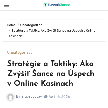
Skip
to
content
Home
Uncategorized
Stratégie a Taktiky: Ako Zvýšiť Šance na Úspech v Online
Kasínach
Uncategorized
Stratégie a Taktiky: Ako
Zvýšiť Šance na Úspech
v Online Kasínach
By
erubeygotay
April 16, 2026