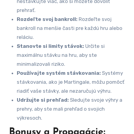
nestávkujte viac, ako si môžete dovoliť
prehrať.
Rozdeľte svoj bankroll:
Rozdeľte svoj
bankroll na menšie časti pre každú hru alebo
reláciu.
Stanovte si limity stávok:
Určite si
maximálnu stávku na hru, aby ste
minimalizovali riziko.
Používajte systém stávkovania:
Systémy
stávkovania, ako je Martingale, môžu pomôcť
riadiť vaše stávky, ale nezaručujú výhru.
Udržujte si prehľad:
Sledujte svoje výhry a
prehry, aby ste mali prehľad o svojich
výkresoch.
Bonusy a Propagácie: