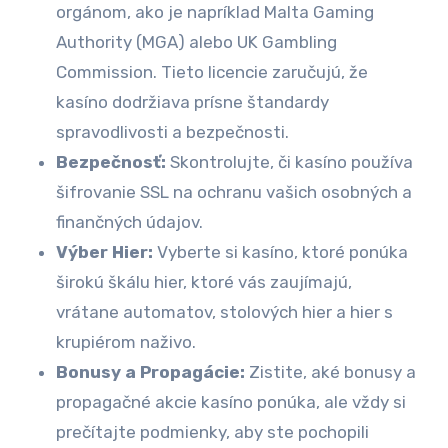
orgánom, ako je napríklad Malta Gaming
Authority (MGA) alebo UK Gambling
Commission. Tieto licencie zaručujú, že
kasíno dodržiava prísne štandardy
spravodlivosti a bezpečnosti.
Bezpečnosť:
Skontrolujte, či kasíno používa
šifrovanie SSL na ochranu vašich osobných a
finančných údajov.
Výber Hier:
Vyberte si kasíno, ktoré ponúka
širokú škálu hier, ktoré vás zaujímajú,
vrátane automatov, stolových hier a hier s
krupiérom naživo.
Bonusy a Propagácie:
Zistite, aké bonusy a
propagačné akcie kasíno ponúka, ale vždy si
prečítajte podmienky, aby ste pochopili