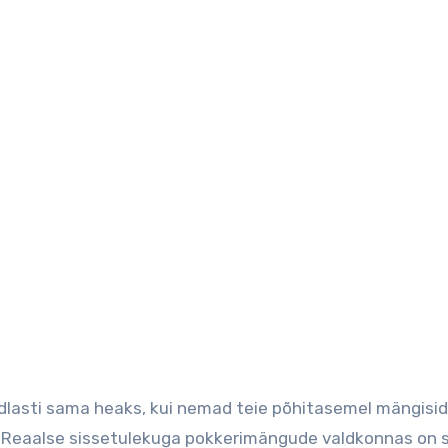
.
Reaalse sissetulekuga pokkerimängude valdkonnas on se