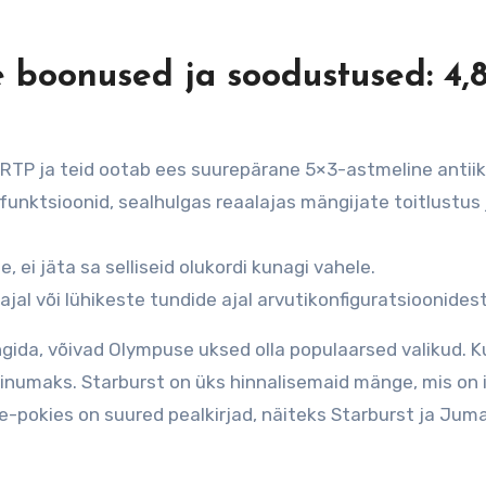
 boonused ja soodustused: 4,8/
 RTP ja teid ootab ees suurepärane 5×3-astmeline antii
funktsioonid, sealhulgas reaalajas mängijate toitlustus
, ei jäta sa selliseid olukordi kunagi vahele.
 ajal või lühikeste tundide ajal arvutikonfiguratsioonides
ngida, võivad Olympuse uksed olla populaarsed valikud
inumaks. Starburst on üks hinnalisemaid mänge, mis on
e-pokies on suured pealkirjad, näiteks Starburst ja Ju