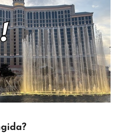
ngida?