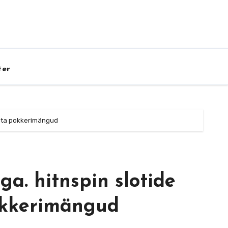
ter
suta pokkerimängud
a. hitnspin slotide
okkerimängud