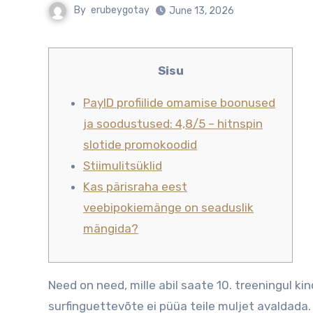
By
erubeygotay
June 13, 2026
Sisu
PayID profiilide omamise boonused
ja soodustused: 4,8/5 – hitnspin
slotide promokoodid
Stiimulitsüklid
Kas pärisraha eest
veebipokiemänge on seaduslik
mängida?
Need on need, mille abil saate 10. treeningul kindlasti sama heaks, kui nemad teie põhitasemel mängisid. Lihtsaim seletus oleks see, et Fair Go
surfinguettevõte ei püüa teile muljet avaldada