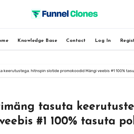
ome
Knowledge Base
Contact
Log In
Regis
ta keerutustega. hitnspin slotide promokoodid Mängi veebis #1 100% ta
rimäng tasuta keerutusteg
veebis #1 100% tasuta p