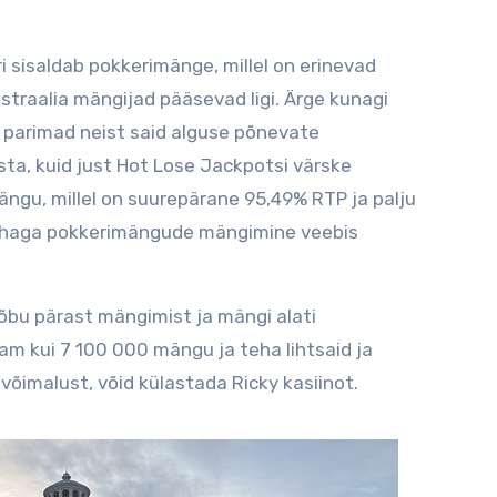
i sisaldab pokkerimänge, millel on erinevad
straalia mängijad pääsevad ligi. Ärge kunagi
 parimad neist said alguse põnevate
ta, kuid just Hot Lose Jackpotsi värske
ängu, millel on suurepärane 95,49% RTP ja palju
rahaga pokkerimängude mängimine veebis
õbu pärast mängimist ja mängi alati
am kui 7 100 000 mängu ja teha lihtsaid ja
 võimalust, võid külastada Ricky kasiinot.