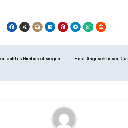
en echtes Bimbes obsiegen
Best Angeschlossen Casi