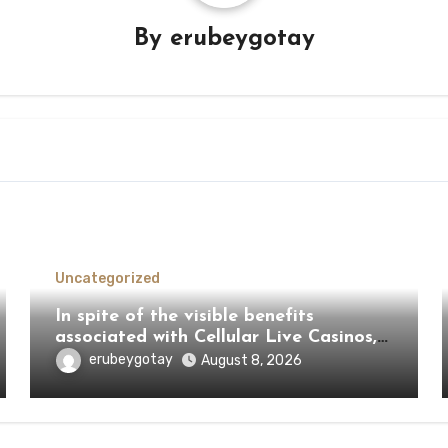
By
erubeygotay
Uncategorized
In spite of the visible benefits
associated with Cellular Live Casinos,
it is very important admit particular
erubeygotay
August 8, 2026
potential drawbacks