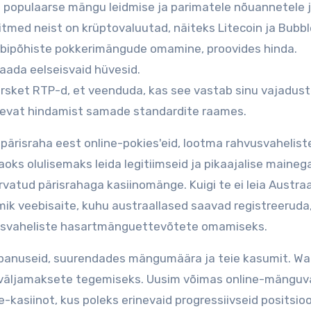
 populaarse mängu leidmise ja parimatele nõuannetele ju
itmed neist on krüptovaluutad, näiteks Litecoin ja Bubbl
eebipõhiste pokkerimängude omamine, proovides hinda.
aada eelseisvaid hüvesid.
ärsket RTP-d, et veenduda, kas see vastab sinu vajadust
idevat hindamist samade standardite raames.
 pärisraha eest online-pokies'eid, lootma rahvusvaheliste
oks olulisemaks leida legitiimseid ja pikaajalise maineg
rvatud pärisrahaga kasiinomänge. Kuigi te ei leia Austraa
amik veebisaite, kuhu austraallased saavad registreeruda,
hvusvaheliste hasartmänguettevõtete omamiseks.
panuseid, suurendades mängumäära ja teie kasumit. Wag
 ja väljamaksete tegemiseks. Uusim võimas online-mänguv
asiinot, kus poleks erinevaid progressiivseid positsiooni