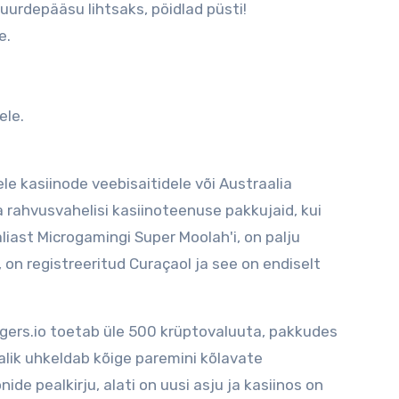
urdepääsu lihtsaks, pöidlad püsti!
e.
ele.
le kasiinode veebisaitidele või Austraalia
a rahvusvahelisi kasiinoteenuse pakkujaid, kui
liast Microgamingi Super Moolah'i, on palju
 on registreeritud Curaçaol ja see on endiselt
ers.io toetab üle 500 krüptovaluuta, pakkudes
alik uhkeldab kõige paremini kõlavate
de pealkirju, alati on uusi asju ja kasiinos on