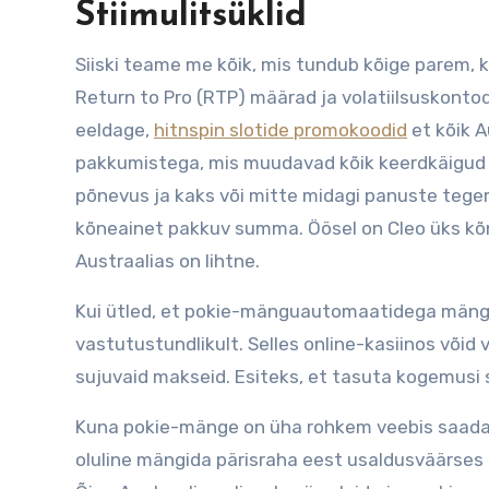
Stiimulitsüklid
Siiski teame me kõik, mis tundub kõige parem, k
Return to Pro (RTP) määrad ja volatiilsuskontod
eeldage,
hitnspin slotide promokoodid
et kõik A
pakkumistega, mis muudavad kõik keerdkäigud vä
põnevus ja kaks või mitte midagi panuste tegem
kõneainet pakkuv summa. Öösel on Cleo üks kõ
Austraalias on lihtne.
Kui ütled, et pokie-mänguautomaatidega mängimi
vastutustundlikult. Selles online-kasiinos võid
sujuvaid makseid. Esiteks, et tasuta kogemusi sa
Kuna pokie-mänge on üha rohkem veebis saada
oluline mängida pärisraha eest usaldusväärses 