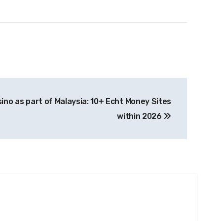
no as part of Malaysia: 10+ Echt Money Sites
within 2026