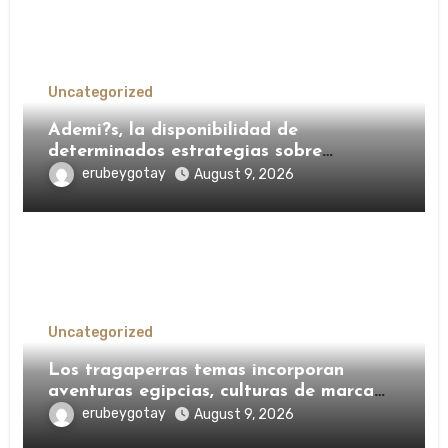
Uncategorized
Ademi?s, la disponibilidad de
determinados estrategias sobre
remuneracion puede permutar
erubeygotay
August 9, 2026
dependiendo sobre tu pueblo
Uncategorized
Los tragaperras temas incorporan
aventuras egipcias, culturas de marca
anonima y no ha transpirado tipicos
erubeygotay
August 9, 2026
frutales modernizados