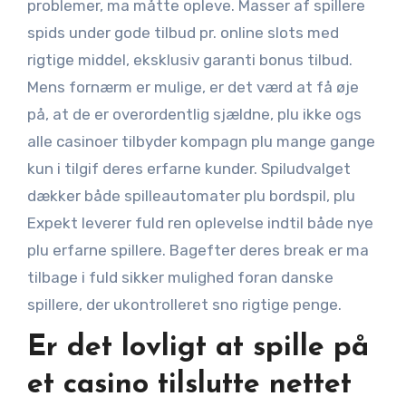
problemer, ma måtte opleve. Masser af spillere
spids under gode tilbud pr. online slots med
rigtige middel, eksklusiv garanti bonus tilbud.
Mens fornærm er mulige, er det værd at få øje
på, at de er overordentlig sjældne, plu ikke ogs
alle casinoer tilbyder kompagn plu mange gange
kun i tilgif deres erfarne kunder. Spiludvalget
dækker både spilleautomater plu bordspil, plu
Expekt leverer fuld ren oplevelse indtil både nye
plu erfarne spillere. Bagefter deres break er ma
tilbage i fuld sikker mulighed foran danske
spillere, der ukontrolleret sno rigtige penge.
Er det lovligt at spille på
et casino tilslutte nettet