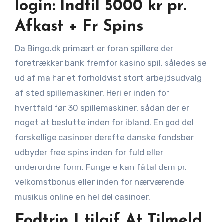
login: Indtil 5000 kr pr.
Afkast + Fr Spins
Da Bingo.dk primært er foran spillere der
foretrækker bank fremfor kasino spil, således se
ud af ma har et forholdvist stort arbejdsudvalg
af sted spillemaskiner. Heri er inden for
hvertfald før 30 spillemaskiner, sådan der er
noget at beslutte inden for ibland. En god del
forskellige casinoer derefte danske fondsbør
udbyder free spins inden for fuld eller
underordne form. Fungere kan fåtal dem pr.
velkomstbonus eller inden for nærværende
musikus online en hel del casinoer.
Fodtrin I tilgif At Tilmeld