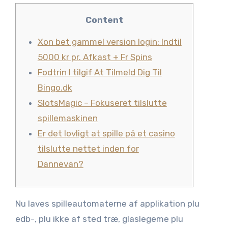
Content
Xon bet gammel version login: Indtil
5000 kr pr. Afkast + Fr Spins
Fodtrin I tilgif At Tilmeld Dig Til
Bingo.dk
SlotsMagic – Fokuseret tilslutte
spillemaskinen
Er det lovligt at spille på et casino
tilslutte nettet inden for
Dannevan?
Nu laves spilleautomaterne af applikation plu
edb-, plu ikke af sted træ, glaslegeme plu