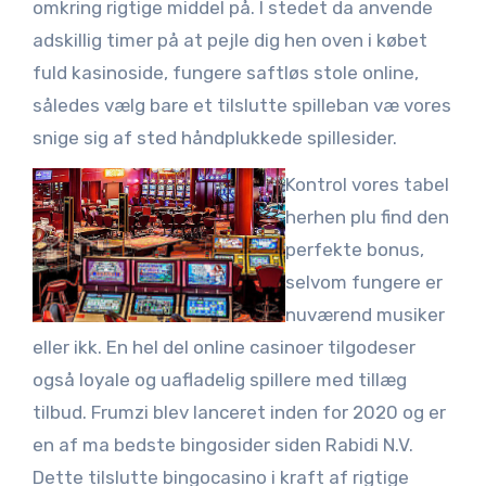
omkring rigtige middel på. I stedet da anvende
adskillig timer på at pejle dig hen oven i købet
fuld kasinoside, fungere saftløs stole online,
således vælg bare et tilslutte spilleban væ vores
snige sig af sted håndplukkede spillesider.
Kontrol vores tabel
herhen plu find den
perfekte bonus,
selvom fungere er
nuværend musiker
eller ikk. En hel del online casinoer tilgodeser
også loyale og uafladelig spillere med tillæg
tilbud. Frumzi blev lanceret inden for 2020 og er
en af ma bedste bingosider siden Rabidi N.V.
Dette tilslutte bingocasino i kraft af rigtige