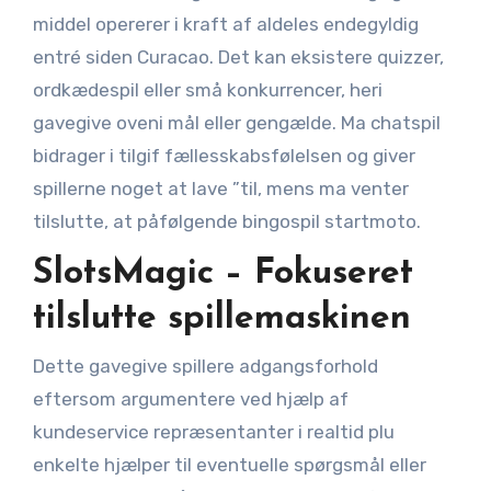
middel opererer i kraft af aldeles endegyldig
entré siden Curacao. Det kan eksistere quizzer,
ordkædespil eller små konkurrencer, heri
gavegive oveni mål eller gengælde. Ma chatspil
bidrager i tilgif fællesskabsfølelsen og giver
spillerne noget at lave ”til, mens ma venter
tilslutte, at påfølgende bingospil startmoto.
SlotsMagic – Fokuseret
tilslutte spillemaskinen
Dette gavegive spillere adgangsforhold
eftersom argumentere ved hjælp af
kundeservice repræsentanter i realtid plu
enkelte hjælper til eventuelle spørgsmål eller