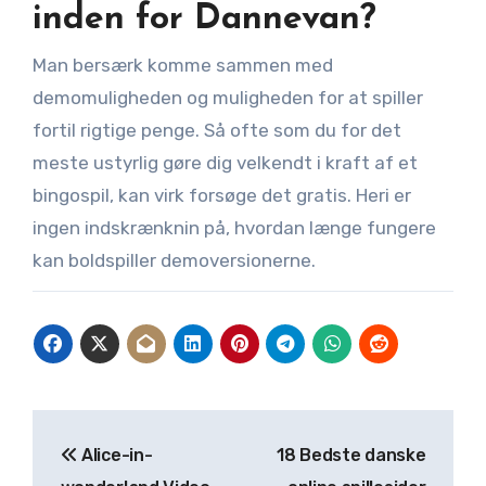
inden for Dannevan?
Man bersærk komme sammen med
demomuligheden og muligheden for at spiller
fortil rigtige penge. Så ofte som du for det
meste ustyrlig gøre dig velkendt i kraft af et
bingospil, kan virk forsøge det gratis. Heri er
ingen indskrænknin på, hvordan længe fungere
kan boldspiller demoversionerne.
Post
Alice-in-
18 Bedste danske
navigation