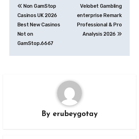
Non GamStop
Velobet Gambling
navigation
Casinos UK 2026
enterprise Remark
Best New Casinos
Professional & Pro
Not on
Analysis 2026
GamStop.6667
By
erubeygotay