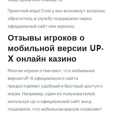
Приятной игры! Если у вас возникнут вопросы,
обратитесь в службу поддержки через
официальный сайт или зеркало.
Отзывы игроков о
мобильной версии UP-
X онлайн казино
Многие игроки отмечают, что мобильная
версия UP-X официального сайта
предоставляет удобный и быстрый доступ к
играм. Например, один из пользователей,
используя up-x официальный сайт вход,
поделился, что мобильная версия позволяет