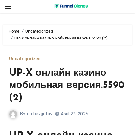
Skip
to
content
Home
Uncategorized
UP-X онлайн казино мобильная версия.5590 (2)
Uncategorized
UP-X онлайн казино
мобильная версия.5590
(2)
By
erubeygotay
April 23, 2026