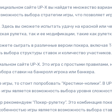
официальном сайте UP-X вы найдете множество вариан
зможность выбора стратегии игры, что позволяет иг
. Здесь вы сможете испытать удачу на красной или че
ская рулетка, так и ее модификации, такие как рулетк
можете сыграть в различные версии покера, включая Т
ь выбора структуры ставок и количество участников.
альном сайте UP-X. Это игра с простыми правилами, 
бора ставки на банкролл игрока или банкера.
гры, то стоит попробовать “Крестики-нолики”. В UP-
ю игры является возможность выбора уровня сложност
 рекомендуем “Покер-рулетку”. Это комбинация покер
Особенностью игры является возможность выбора став