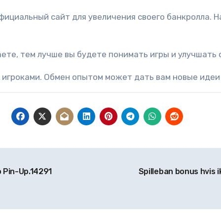
фициальный сайт для увеличения своего банкролла. Н
аете, тем лучше вы будете понимать игры и улучшать 
 игроками. Обмен опытом может дать вам новые идеи 
o Pin-Up.14291
Spilleban bonus hvis i