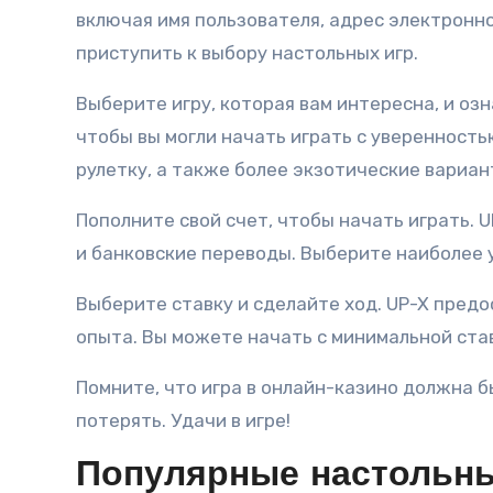
включая имя пользователя, адрес электронн
приступить к выбору настольных игр.
Выберите игру, которая вам интересна, и о
чтобы вы могли начать играть с уверенность
рулетку, а также более экзотические вариан
Пополните свой счет, чтобы начать играть.
и банковские переводы. Выберите наиболее у
Выберите ставку и сделайте ход. UP-X предо
опыта. Вы можете начать с минимальной став
Помните, что игра в онлайн-казино должна б
потерять. Удачи в игре!
Популярные настольны