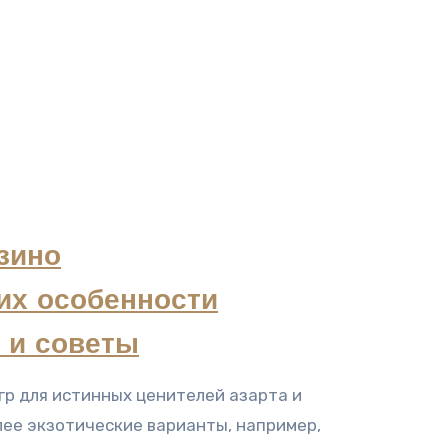
зино
их особенности
и и советы
гр для истинных ценителей азарта и
олее экзотические варианты, например,