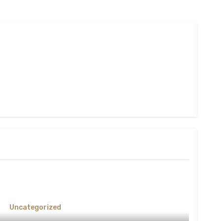
Uncategorized