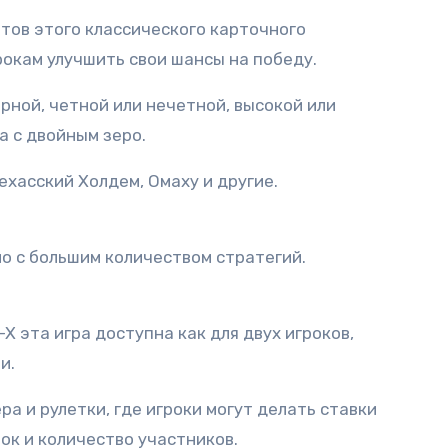
тов этого классического карточного
рокам улучшить свои шансы на победу.
рной, четной или нечетной, высокой или
а с двойным зеро.
ехасский Холдем, Омаху и другие.
но с большим количеством стратегий.
X эта игра доступна как для двух игроков,
и.
а и рулетки, где игроки могут делать ставки
ок и количество участников.