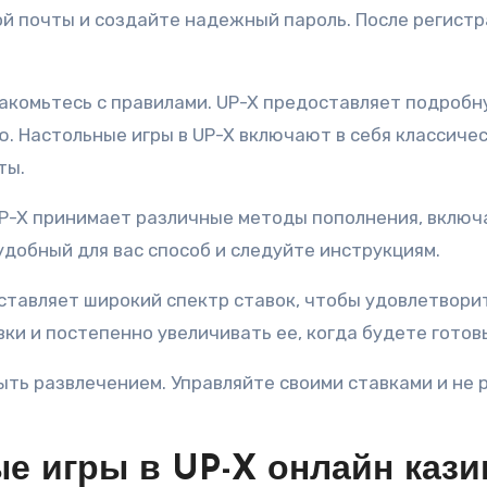
ой почты и создайте надежный пароль. После регистр
знакомьтесь с правилами. UP-X предоставляет подроб
ю. Настольные игры в UP-X включают в себя классичес
ты.
 UP-X принимает различные методы пополнения, включ
добный для вас способ и следуйте инструкциям.
ставляет широкий спектр ставок, чтобы удовлетвори
ки и постепенно увеличивать ее, когда будете готов
ыть развлечением. Управляйте своими ставками и не 
е игры в UP-X онлайн кази