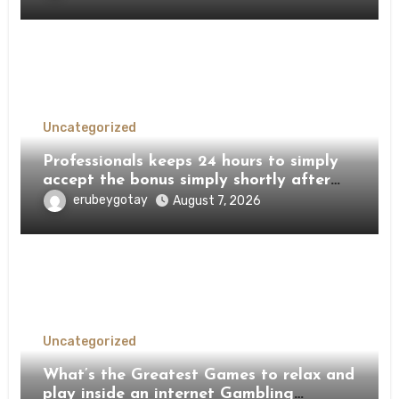
Uncategorized
Professionals keeps 24 hours to simply
accept the bonus simply shortly after
it’s awarded
erubeygotay
August 7, 2026
Uncategorized
What’s the Greatest Games to relax and
play inside an internet Gambling