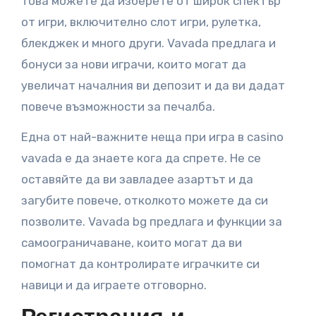
това можете да изберете от широк спектър
от игри, включително слот игри, рулетка,
блекджек и много други. Vavada предлага и
бонуси за нови играчи, които могат да
увеличат началния ви депозит и да ви дадат
повече възможности за печалба.
Една от най-важните неща при игра в casino
vavada е да знаете кога да спрете. Не се
оставяйте да ви завладее азартът и да
загубите повече, отколкото можете да си
позволите. Vavada bg предлага и функции за
самоограничаване, които могат да ви
помогнат да контролирате играчките си
навици и да играете отговорно.