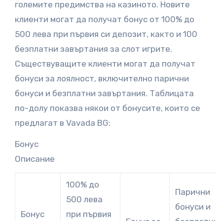
големите предимства на казиното. Новите
клиенти могат да получат бонус от 100% до
500 лева при първия си депозит, както и 100
безплатни завъртания за слот игрите.
Съществуващите клиенти могат да получат
бонуси за лоялност, включително парични
бонуси и безплатни завъртания. Таблицата
по-долу показва някои от бонусите, които се
предлагат в Vavada BG:
Бонус
Описание
100% до
Парични
500 лева
бонуси и
Бонус
при първия