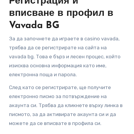
Регистрация и
вписване в профил в
Vavada BG
За да започнете да играете в casino vavada,
трябва да се регистрирате на сайта на
vavada bg. Това е бърз и лесен процес, който
изисква основна информация като име,
електронна поща и парола.
След като се регистрирате, ще получите
електронно писмо за потвърждение на
акаунта си. Трябва да кликнете върху линка в
писмото, за да активирате акаунта си и да
можете да се вписвате в профила си.