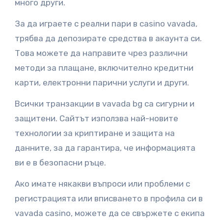
много други.
За да играете с реални пари в casino vavada,
трябва да депозирате средства в акаунта си.
Това можете да направите чрез различни
методи за плащане, включително кредитни
карти, електронни парични услуги и други.
Всички транзакции в vavada bg са сигурни и
защитени. Сайтът използва най-новите
технологии за криптиране и защита на
данните, за да гарантира, че информацията
ви е в безопасни ръце.
Ако имате някакви въпроси или проблеми с
регистрацията или вписването в профила си в
vavada casino, можете да се свържете с екипа