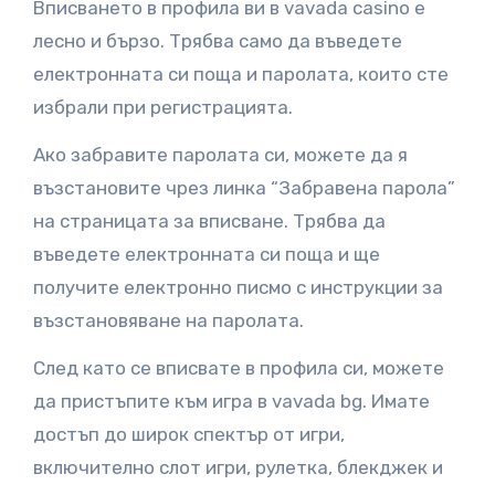
Вписването в профила ви в vavada casino е
лесно и бързо. Трябва само да въведете
електронната си поща и паролата, които сте
избрали при регистрацията.
Ако забравите паролата си, можете да я
възстановите чрез линка “Забравена парола”
на страницата за вписване. Трябва да
въведете електронната си поща и ще
получите електронно писмо с инструкции за
възстановяване на паролата.
След като се вписвате в профила си, можете
да пристъпите към игра в vavada bg. Имате
достъп до широк спектър от игри,
включително слот игри, рулетка, блекджек и