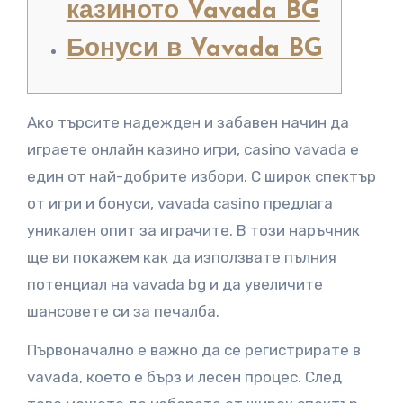
казиното Vavada BG
Бонуси в Vavada BG
Ако търсите надежден и забавен начин да
играете онлайн казино игри, casino vavada е
един от най-добрите избори. С широк спектър
от игри и бонуси, vavada casino предлага
уникален опит за играчите. В този наръчник
ще ви покажем как да използвате пълния
потенциал на vavada bg и да увеличите
шансовете си за печалба.
Първоначално е важно да се регистрирате в
vavada, което е бърз и лесен процес. След