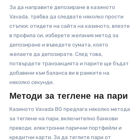
За да направите депозиране в казиното
Vavada, трябва да следвате няколко прости
стъпки: отидете на сайта на казиното, влезте
в профила си, изберете желания метод за
депозиране и въведете сумата, която
желаете да депозирате. След това,
потвърдете транзакцията и парите ще бъдат
добавени към баланса ви в рамките на
няколко секунди.
Методи за теглене на пари
Казиното Vavada BG предлага няколко метода
за теглене на пари, включително банкови
преводи, електронни парични портфейли и
кредитни карти. За да теглите пари от