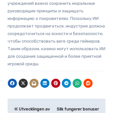
учреждений важно сохранить моральные
руководящие принципы и защищать
информацию о покровителях. Поскольку ИИ
продолжает продвигаться, индустрия должна
сосредоточиться на ясности и безопасности,
чтобы способствовать веге среди геймеров.
Таким образом, казино могут использовать ИИ
для создания защищенной и более приятной
игровой среды.
Post
Utvecklingen av
Slik fungerer bonuser