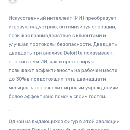
Искусственный интеллект (ИИ) преобразует
игровую индустрию, оптимизируя операции,
повышая взаимодействие с клиентами и
улучшая протоколы безопасности. Двадцать
двадцать три анализа Deloitte показывает,
что системы ИИ, как и прогнозируют,
повышают эффективность на рабочем месте
до 30% в предстоящих пять двенадцати
месяцев, что позволит игровым учреждениям
более эффективно помочь своим гостям.
.
Одной из выдающихся фигур в этой эволюции