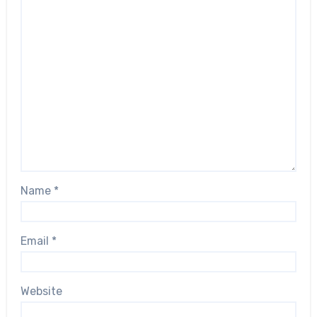
Name
*
Email
*
Website