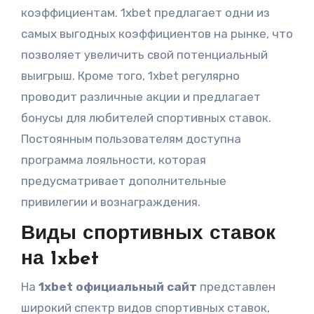
коэффициентам. 1xbet предлагает одни из
самых выгодных коэффициентов на рынке, что
позволяет увеличить свой потенциальный
выигрыш. Кроме того, 1xbet регулярно
проводит различные акции и предлагает
бонусы для любителей спортивных ставок.
Постоянным пользователям доступна
программа лояльности, которая
предусматривает дополнительные
привилегии и вознаграждения.
Виды спортивных ставок
на 1xbet
На
1xbet официальный сайт
представлен
широкий спектр видов спортивных ставок,