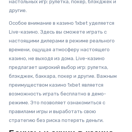
настольных игр: рулетка, покер, блэкджек и
другие.
Особое внимание в казино 1xbet уделяется
Live-казино. Здесь вы сможете играть с
настоящими дилерами в режиме реального
времени, ощущая атмосферу настоящего
казино, не выходя из дома. Live-казино
предлагает широкий выбор игр: рулетка,
блэкджек, баккара, покер и другие. Важным
преимуществом казино 1xbet является
возможность играть бесплатно в демо-
режиме. Это позволяет ознакомиться с
правилами игры и выработать свою
стратегию без риска потерять деньги.