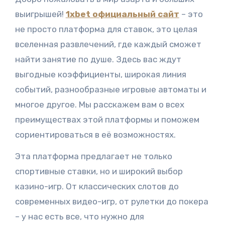
выигрышей!
1xbet официальный сайт
– это
не просто платформа для ставок, это целая
вселенная развлечений, где каждый сможет
найти занятие по душе. Здесь вас ждут
выгодные коэффициенты, широкая линия
событий, разнообразные игровые автоматы и
многое другое. Мы расскажем вам о всех
преимуществах этой платформы и поможем
сориентироваться в её возможностях.
Эта платформа предлагает не только
спортивные ставки, но и широкий выбор
казино-игр. От классических слотов до
современных видео-игр, от рулетки до покера
– у нас есть все, что нужно для