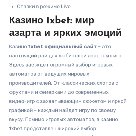
Ставки в режиме Live
Казино 1xbet: мир
азарта и ярких эмоций
Казино
1xbet официальный сайт
– это
настоящий рай для любителей азартных игр.
Здесь вас ждет огромный выбор игровых
автоматов от ведущих мировых
производителей. От классических слотов с
фруктами и семерками до современных
видео-игр с захватывающим сюжетом и яркой
графикой – каждый найдет игру по своему
вкусу. Помимо игровых автоматов, в казино
1xbet представлен широкий выбор