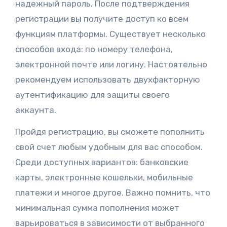
надежный пароль. После подтверждения
регистрации вы получите доступ ко всем
функциям платформы. Существует несколько
способов входа: по номеру телефона,
электронной почте или логину. Настоятельно
рекомендуем использовать двухфакторную
аутентификацию для защиты своего
аккаунта.
Пройдя регистрацию, вы сможете пополнить
свой счет любым удобным для вас способом.
Среди доступных вариантов: банковские
карты, электронные кошельки, мобильные
платежи и многое другое. Важно помнить, что
минимальная сумма пополнения может
варьироваться в зависимости от выбранного