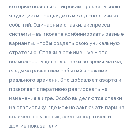
которые позволяют игрокам проявить свою
эрудицию и предвидеть исход спортивных
событий. Одинарные ставки, экспрессы,
системы – вы можете комбинировать разные
варианты, чтобы создать свою уникальную
стратегию. Ставки в режиме Live – это
возможность делать ставки во время матча,
следя за развитием событий в режиме
реального времени. Это добавляет азарта и
позволяет оперативно реагировать на
изменения в игре. Особо выделяются ставки
на статистику, где можно заключать пари на
количество угловых, желтых карточек и
другие показатели.