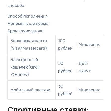
способа.
Способ пополнения
Минимальная сумма
Срок зачисления
Банковская карта
100
Мгновенно
(Visa/Mastercard)
рублей
Электронный
50
До 5
кошелек (Qiwi,
рублей
минут
ЮMoney)
30
Мобильный платеж
Мгновенно
рублей
Спортивные ставки: