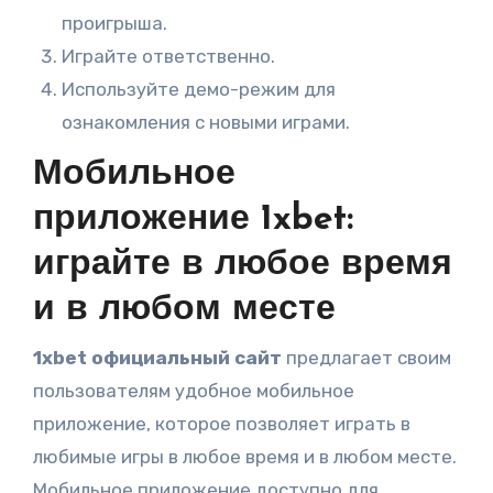
проигрыша.
Играйте ответственно.
Используйте демо-режим для
ознакомления с новыми играми.
Мобильное
приложение 1xbet:
играйте в любое время
и в любом месте
1xbet официальный сайт
предлагает своим
пользователям удобное мобильное
приложение, которое позволяет играть в
любимые игры в любое время и в любом месте.
Мобильное приложение доступно для