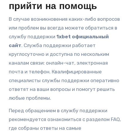
прийти на помощь
В случае возникновения каких-либо вопросов
или проблем вы всегда можете обратиться в
службу поддержки
1xbet официальный
сайт
. Служба поддержки работает
круглосуточно и доступна по нескольким
каналам связи: онлайн-чат, электронная
почта и телефон. Квалифицированные
специалисты службы поддержки оперативно
ответят на ваши вопросы и помогут решить
любые проблемы.
Перед обращением в службу поддержки
рекомендуется ознакомиться с разделом FAQ,
где собраны ответы на самые