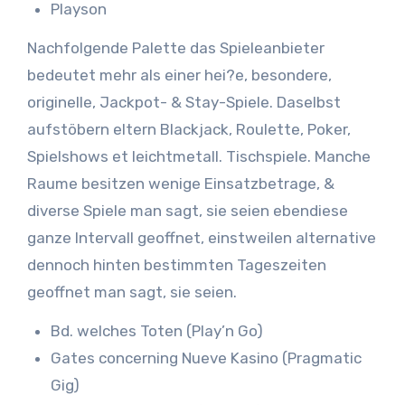
Playson
Nachfolgende Palette das Spieleanbieter
bedeutet mehr als einer hei?e, besondere,
originelle, Jackpot- & Stay-Spiele. Daselbst
aufstöbern eltern Blackjack, Roulette, Poker,
Spielshows et leichtmetall. Tischspiele. Manche
Raume besitzen wenige Einsatzbetrage, &
diverse Spiele man sagt, sie seien ebendiese
ganze Intervall geoffnet, einstweilen alternative
dennoch hinten bestimmten Tageszeiten
geoffnet man sagt, sie seien.
Bd. welches Toten (Play’n Go)
Gates concerning Nueve Kasino (Pragmatic
Gig)