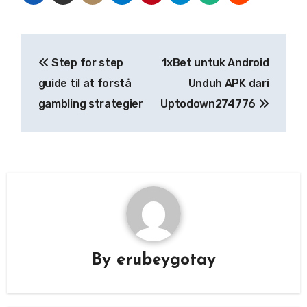
Post
Step for step
1xBet untuk Android
navigation
guide til at forstå
Unduh APK dari
gambling strategier
Uptodown274776
By
erubeygotay