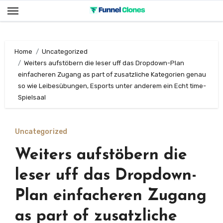
Skip
to
content
Home
Uncategorized
Weiters aufstöbern die leser uff das Dropdown-Plan
einfacheren Zugang as part of zusatzliche Kategorien genau
so wie Leibesübungen, Esports unter anderem ein Echt time-
Spielsaal
Uncategorized
Weiters aufstöbern die
leser uff das Dropdown-
Plan einfacheren Zugang
as part of zusatzliche