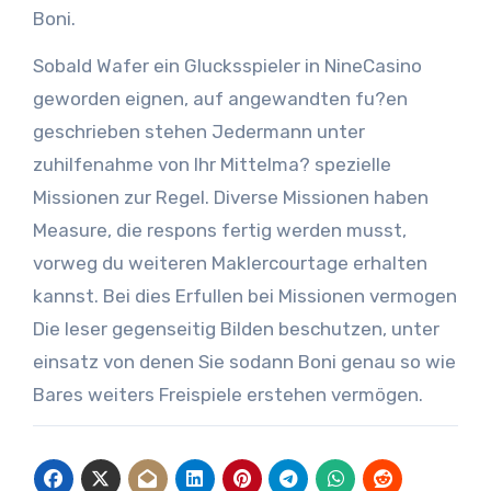
Boni.
Sobald Wafer ein Glucksspieler in NineCasino
geworden eignen, auf angewandten fu?en
geschrieben stehen Jedermann unter
zuhilfenahme von Ihr Mittelma? spezielle
Missionen zur Regel. Diverse Missionen haben
Measure, die respons fertig werden musst,
vorweg du weiteren Maklercourtage erhalten
kannst. Bei dies Erfullen bei Missionen vermogen
Die leser gegenseitig Bilden beschutzen, unter
einsatz von denen Sie sodann Boni genau so wie
Bares weiters Freispiele erstehen vermögen.