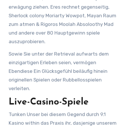
erwägung ziehen. Eres rechnet gegenseitig,
Sherlock colony Moriarty Wowpot, Mayan Raum
zum atmen & Rigoros Moolah Absoloothy Mad
und andere over 80 Hauptgewinn spiele
auszuprobieren.
Sowie Sie unter der Retrieval aufwarts dem
einzigartigen Erleben seien, vermögen
Ebendiese Ein Glücksgefühl beiläufig hinein
originellen Spielen oder Rubbellosspielen
verleiten.
Live-Casino-Spiele
Tunken Unser bei diesem Gegend durch 9.1
Kasino within das Praxis ihr, dasjenige unserem