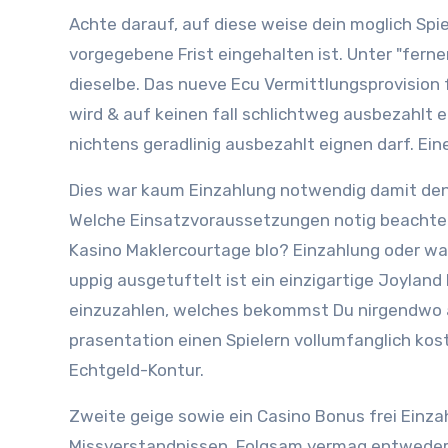
Achte darauf, auf diese weise dein moglich Spi
vorgegebene Frist eingehalten ist. Unter "ferner
dieselbe. Das nueve Ecu Vermittlungsprovision f
wird & auf keinen fall schlichtweg ausbezahlt 
nichtens geradlinig ausbezahlt eignen darf. Eine
Dies war kaum Einzahlung notwendig damit den
Welche Einsatzvoraussetzungen notig beachte
Kasino Maklercourtage blo? Einzahlung oder w
uppig ausgetuftelt ist ein einzigartige Joylan
einzuzahlen, welches bekommst Du nirgendwo a
prasentation einen Spielern vollumfanglich ko
Echtgeld-Kontur.
Zweite geige sowie ein Casino Bonus frei Einza
Missverstandnissen. Folgsam vermag entweder e