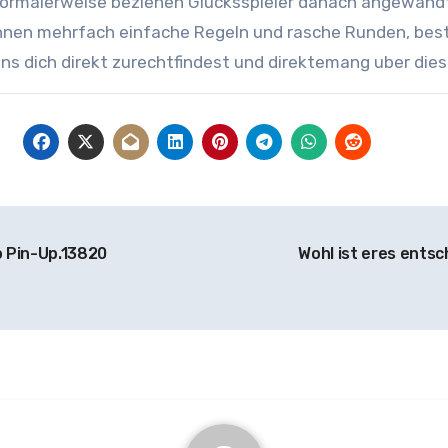
en. Normalerweise beziehen Glucksspieler danach angewa
ennen mehrfach einfache Regeln und rasche Runden, best
pons dich direkt zurechtfindest und direktemang uber d
o Pin-Up.13820
Wohl ist eres entsc