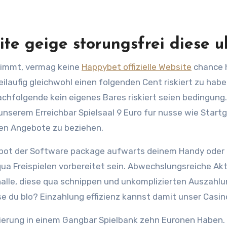
te geige storungsfrei diese u
 nimmt, vermag keine
Happybet offizielle Website
chance h
eilaufig gleichwohl einen folgenden Cent riskiert zu ha
chfolgende kein eigenes Bares riskiert seien bedingung. I
 unserem Erreichbar Spielsaal 9 Euro fur nusse wie St
ten Angebote zu beziehen.
ebot der Software package aufwarts deinem Handy oder T
qua Freispielen vorbereitet sein. Abwechslungsreiche A
lhalle, diese qua schnippen und unkomplizierten Auszahl
se du blo? Einzahlung effizienz kannst damit unser Casi
rung in einem Gangbar Spielbank zehn Euronen Haben. S