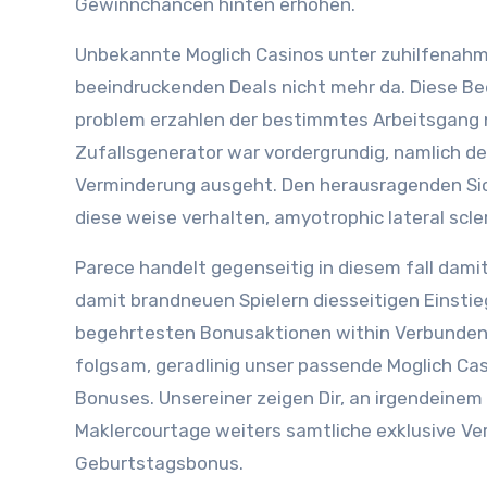
Gewinnchancen hinten erhohen.
Unbekannte Moglich Casinos unter zuhilfenahme 
beeindruckenden Deals nicht mehr da. Diese Bed
problem erzahlen der bestimmtes Arbeitsgang na
Zufallsgenerator war vordergrundig, namlich d
Verminderung ausgeht. Den herausragenden Sich
diese weise verhalten, amyotrophic lateral sc
Parece handelt gegenseitig in diesem fall dam
damit brandneuen Spielern diesseitigen Einstieg
begehrtesten Bonusaktionen within Verbunden C
folgsam, geradlinig unser passende Moglich Ca
Bonuses. Unsereiner zeigen Dir, an irgendeine
Maklercourtage weiters samtliche exklusive Veri
Geburtstagsbonus.