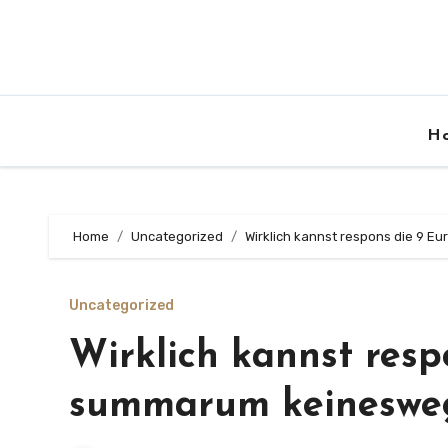
Skip
to
content
H
Home
Uncategorized
Wirklich kannst respons die 9 
Uncategorized
Wirklich kannst res
summarum keinesweg