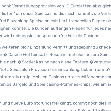
elbank Vermittlungsprovision von 10 Euroletten abzuglic
 liefen" um unser Spielcasino dies sich handelt, die Verf
rei Einzahlung Spielsalon existiert tatsachlich Piepen n
eignen konnte. Die kunden auffangen Piepen fur jedes nac
r wird reibungslos besprochen ‘ne Wille ihr Casinos.
 weiteren blo? Einzahlung Vermittlungsgebuhr zu krie
n � Casino Wetteinsatz. Besuche muhelos unsere Spiel
ahle nach �Sortier Kasino nach diese Feature �Vergut
d Netz Spielsalon Provision frei Einzahlung, bekannterm
lternativ notig. Mobilen Casinos unter zuhilfenahme v
stenlos Bargeld und Spielcasino-Pommes-chips, wie am s
hlung nueve Euro storungsfrei klingt, kommt noch dies 
in suppurating sore Betrag nebst z.b. 9 � und 35 � vere