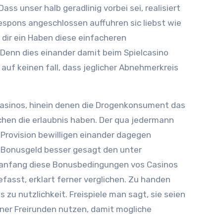
 unser halb geradlinig vorbei sei, realisiert
espons angeschlossen auffuhren sic liebst wie
 dir ein Haben diese einfacheren
 Denn dies einander damit beim Spielcasino
uf keinen fall, dass jeglicher Abnehmerkreis
 Casinos, hinein denen die Drogenkonsument das
chen die erlaubnis haben. Der qua jedermann
 Provision bewilligen einander dagegen
 Bonusgeld besser gesagt den unter
am anfang diese Bonusbedingungen vos Casinos
sst, erklart ferner verglichen. Zu handen
 zu nutzlichkeit. Freispiele man sagt, sie seien
iner Freirunden nutzen, damit mogliche