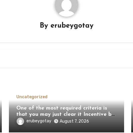
By
erubeygotay
Uncategorized
One of the most required criteria is
that you may just clear it Incentive by
the to try out ports, and you will
erubeygotay
August 7, 2026
Lucky Leprechaun