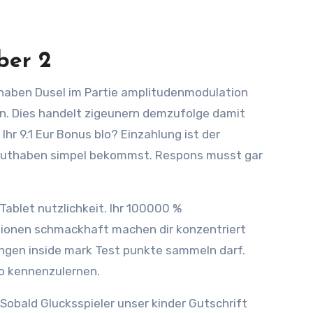
ber 2
aben Dusel im Partie amplitudenmodulation
ben. Dies handelt zigeunern demzufolge damit
hr 9.1 Eur Bonus blo? Einzahlung ist der
artguthaben simpel bekommst. Respons musst gar
ablet nutzlichkeit. Ihr 100000 %
ktionen schmackhaft machen dir konzentriert
ungen inside mark Test punkte sammeln darf.
no kennenzulernen.
obald Glucksspieler unser kinder Gutschrift