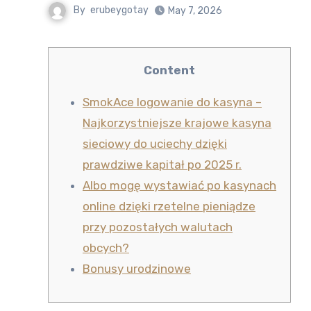
By
erubeygotay
May 7, 2026
Content
SmokAce logowanie do kasyna –
Najkorzystniejsze krajowe kasyna
sieciowy do uciechy dzięki
prawdziwe kapitał po 2025 r.
Albo mogę wystawiać po kasynach
online dzięki rzetelne pieniądze
przy pozostałych walutach
obcych?
Bonusy urodzinowe