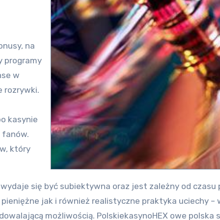
onusy, na
zy programy
nse w
 rozrywki.
po kasynie
l fanów.
w, który
ł wydaje się być subiektywna oraz jest zależny od czas
yj pieniężne jak i również realistyczne praktyka uciechy 
adowalającą możliwością. PolskiekasynoHEX owe polska 