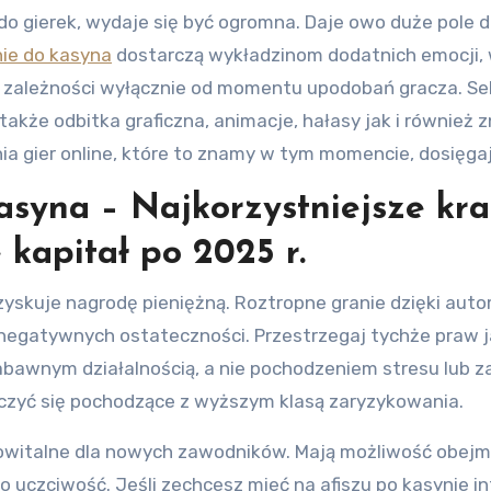
ie do kasyna
dostarczą wykładzinom dodatnich emocji, 
w zależności wyłącznie od momentu upodobań gracza.
Se
akże odbitka graficzna, animacje, hałasy jak i również 
 gier online, które to znamy w tym momencie, dosięgają
syna – Najkorzystniejsze kra
 kapitał po 2025 r.
 zyskuje nagrodę pieniężną. Roztropne granie dzięki a
 negatywnych ostateczności. Przestrzegaj tychże praw ja
bawnym działalnością, a nie pochodzeniem stresu lub z
czyć się pochodzące z wyższym klasą zaryzykowania.
owitalne dla nowych zawodników. Mają możliwość obej
uczciwość. Jeśli zechcesz mieć na afiszu po kasynie in