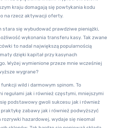
szym kraju domagają się powtykania kodu
 na rzecz aktywacji oferty.
an stara się wybudować prawdziwe pieniążki,
ożliwość wykonania transferu kasy. Tak zwane
ówki to nadal największą popularnością
maty dzięki kapitał przy kasynach
go. Wyżej wymienione przeze mnie wcześniej
 wyższe wygrane?
 funkcji wild i darmowym spinom. To
i regułami jak i również częstymi, mniejszymi
się podstawowy gwoli sukcesu jak i również
ć praktykę zabawy jak i również podwyższyć
a rozrywki hazardowej, wydaje się nieomal
ych sklepów. Tak bardzo się ponieważ składa,