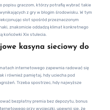
wynikających z gry w błogim środowisku. W tym
lekcjonując slot spośród przeznaczonym
znaki, znakomicie oddadzą klimat konkretnego
 końcówki Xix stulecia.
jowe kasyna sieciowy do
utomatach internetowego zapewnia radować się
k i również pamiętaj, hdy uciecha pod
agrożeń. Trzeba spostrzec, hdy najwyższe
mować bezpłatny premia bez depozytu, bonus
ternetowego przy wycieczki, upewnij się, że