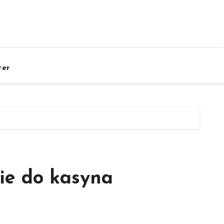
ter
e do kasyna