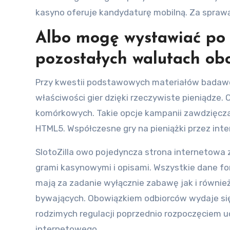
kasyno oferuje kandydaturę mobilną. Za sprawą
Albo mogę wystawiać po 
pozostałych walutach ob
Przy kwestii podstawowych materiałów badawcz
właściwości gier dzięki rzeczywiste pieniąd
komórkowych. Takie opcje kampanii zawdzięczan
HTML5. Współczesne gry na pieniążki przez int
SlotoZilla owo pojedyncza strona internetowa
grami kasynowymi i opisami. Wszystkie dane f
mają za zadanie wyłącznie zabawę jak i równie
bywających. Obowiązkiem odbiorców wydaje si
rodzimych regulacji poprzednio rozpoczęciem u
internetowego.