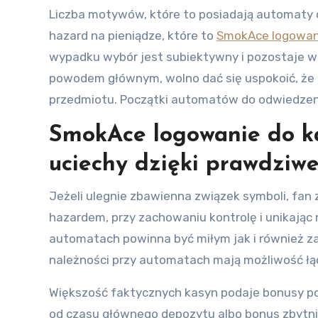
Liczba motywów, które to posiadają automaty do gierek, wydaje się być ogromna. Daje owo duże pole do popisu graczom, którzy potrafią wybrać takie
hazard na pieniądze, które to
SmokAce logowan
wypadku wybór jest subiektywny i pozostaje 
powodem głównym, wolno dać się uspokoić, że t
przedmiotu. Początki automatów do odwiedzenia
SmokAce logowanie do ka
uciechy dzięki prawdziwe
Jeżeli ulegnie zbawienna związek symboli, fan
hazardem, przy zachowaniu kontrolę i unikając
automatach powinna być miłym jak i również za
należności przy automatach mają możliwość łą
Większość faktycznych kasyn podaje bonusy p
od czasu głównego depozytu albo bonus zbytnio 