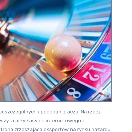
u poszczególnych upodobań gracza. Na rzecz
– wizyta przy kasynie internetowego z
strona zrzeszająca ekspertów na rynku hazardu