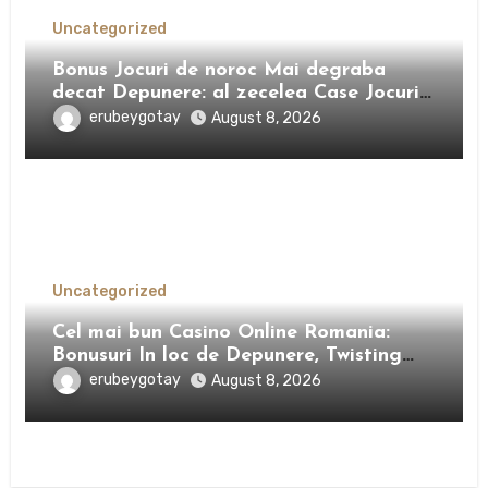
Uncategorized
Bonus Jocuri de noroc Mai degraba
decat Depunere: al zecelea Case Jocuri
de noroc care au Free bet
erubeygotay
August 8, 2026
Uncategorized
Cel mai bun Casino Online Romania:
Bonusuri In loc de Depunere, Twisting
Gratuite in timp ce oferi?i In?elator
erubeygotay
August 8, 2026
2024