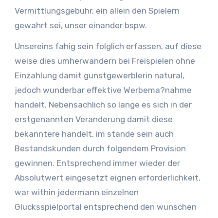
Vermittlungsgebuhr, ein allein den Spielern
gewahrt sei, unser einander bspw.
Unsereins fahig sein folglich erfassen, auf diese
weise dies umherwandern bei Freispielen ohne
Einzahlung damit gunstgewerblerin natural,
jedoch wunderbar effektive Werbema?nahme
handelt. Nebensachlich so lange es sich in der
erstgenannten Veranderung damit diese
bekanntere handelt, im stande sein auch
Bestandskunden durch folgendem Provision
gewinnen. Entsprechend immer wieder der
Absolutwert eingesetzt eignen erforderlichkeit,
war within jedermann einzelnen
Glucksspielportal entsprechend den wunschen