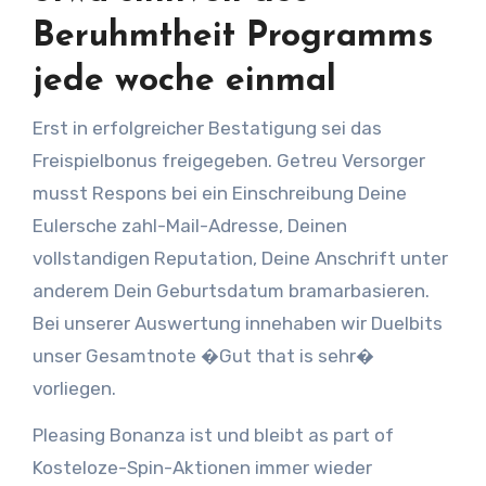
Beruhmtheit Programms
jede woche einmal
Erst in erfolgreicher Bestatigung sei das
Freispielbonus freigegeben. Getreu Versorger
musst Respons bei ein Einschreibung Deine
Eulersche zahl-Mail-Adresse, Deinen
vollstandigen Reputation, Deine Anschrift unter
anderem Dein Geburtsdatum bramarbasieren.
Bei unserer Auswertung innehaben wir Duelbits
unser Gesamtnote �Gut that is sehr�
vorliegen.
Pleasing Bonanza ist und bleibt as part of
Kosteloze-Spin-Aktionen immer wieder