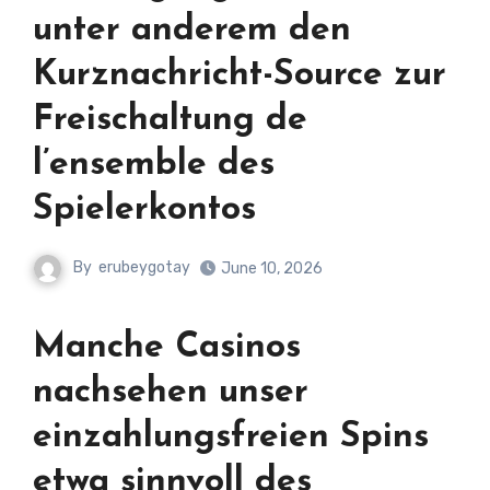
unter anderem den
Kurznachricht-Source zur
Freischaltung de
l’ensemble des
Spielerkontos
By
erubeygotay
June 10, 2026
Manche Casinos
nachsehen unser
einzahlungsfreien Spins
etwa sinnvoll des