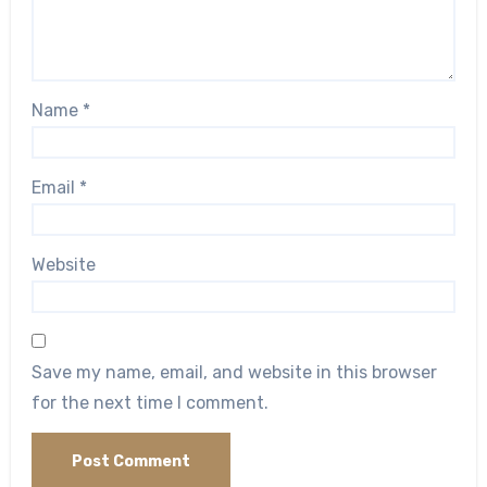
Name
*
Email
*
Website
Save my name, email, and website in this browser
for the next time I comment.