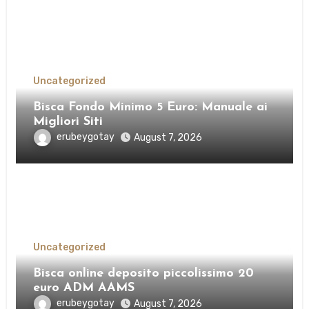
Uncategorized
Bisca Fondo Minimo 5 Euro: Manuale ai
Migliori Siti
erubeygotay
August 7, 2026
Uncategorized
Bisca online deposito piccolissimo 20
euro ADM AAMS
erubeygotay
August 7, 2026