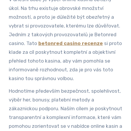
úkol. Na trhu existuje obrovské množství
možností, a proto je důležité být obezřetný a
vybrat si provozovatele, kterému lze důvěřovat.
Jedním z takových provozovatelů je Betonred
casino. Tato
betonred casino recenze
si proto
klade za cíl poskytnout kompletní a objektivní
přehled tohoto kasina, aby vám pomohla se
informovaně rozhodnout, zda je pro vás toto
kasino tou správnou volbou.
Hodnotíme především bezpečnost, spolehlivost,
výběr her, bonusy, platební metody a
zákaznickou podporu. Naším cílem je poskytnout
transparentní a komplexní informace, které vám
pomohou zorientovat se v nabídce online kasin a