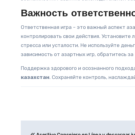
Важность ответственно
Ответственная игра – это важный аспект аза
контролировать свои действия. Установите ли
стресса или усталости. Не используйте деньг
зависимость от азартных игр, обратитесь за
Поддержка здорового и осознанного подхода 
казахстан
. Сохраняйте контроль, наслажда
Post
Asertivo Consejero en Línea y descargar j