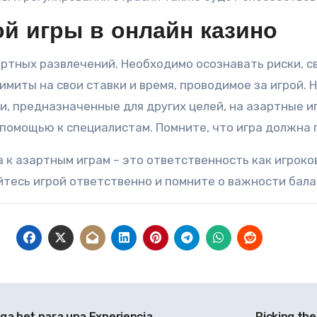
й игры в онлайн казино
ртных развлечений. Необходимо осознавать риски, свя
миты на свои ставки и время, проводимое за игрой. Н
и, предназначенные для других целей, на азартные иг
 помощью к специалистам. Помните, что игра должна 
к азартным играм – это ответственность как игроко
йтесь игрой ответственно и помните о важности бала
uga bet para una Experiencia
Picking th