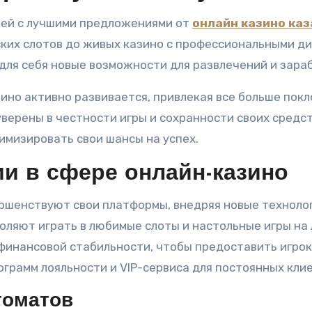
шей с лучшими предложениями от
онлайн казино ка
ских слотов до живых казино с профессиональными ди
для себя новые возможности для развлечений и зараб
ино активно развивается, привлекая все больше пок
верены в честности игры и сохранности своих средст
мизировать свои шансы на успех.
и в сфере онлайн-казино
шенствуют свои платформы, внедряя новые технолог
ляют играть в любимые слоты и настольные игры на 
финансовой стабильности, чтобы предоставить игро
грамм лояльности и VIP-сервиса для постоянных клие
томатов