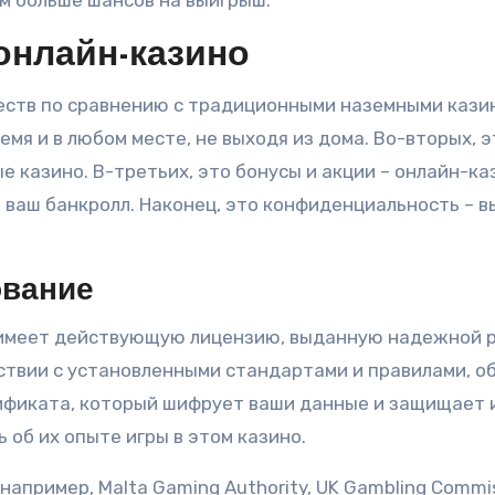
онлайн-казино
тв по сравнению с традиционными наземными казино
емя и в любом месте, не выходя из дома. Во-вторых, 
е казино. В-третьих, это бонусы и акции – онлайн-к
 ваш банкролл. Наконец, это конфиденциальность – в
ование
о имеет действующую лицензию, выданную надежной р
тствии с установленными стандартами и правилами, о
ификата, который шифрует ваши данные и защищает 
 об их опыте игры в этом казино.
апример, Malta Gaming Authority, UK Gambling Commis