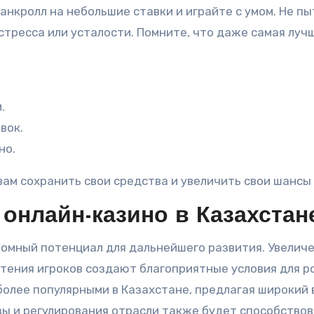
анкролл на небольшие ставки и играйте с умом. Не пы
стресса или усталости. Помните, что даже самая луч
.
вок.
но.
ам сохранить свои средства и увеличить свои шансы
онлайн-казино в Казахстан
ромный потенциал для дальнейшего развития. Увелич
ения игроков создают благоприятные условия для ро
олее популярными в Казахстане, предлагая широкий 
ы и регулирования отрасли также будет способствов