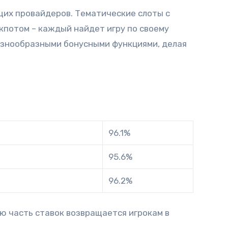
щих провайдеров. Тематические слоты с
потом – каждый найдет игру по своему
азнообразными бонусными функциями, делая
96.1%
95.6%
96.2%
ую часть ставок возвращается игрокам в