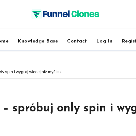
ome
Knowledge Base
Contact
Log In
Regis
y spin i wygraj więcej niż myślisz!
– spróbuj only spin i wyg