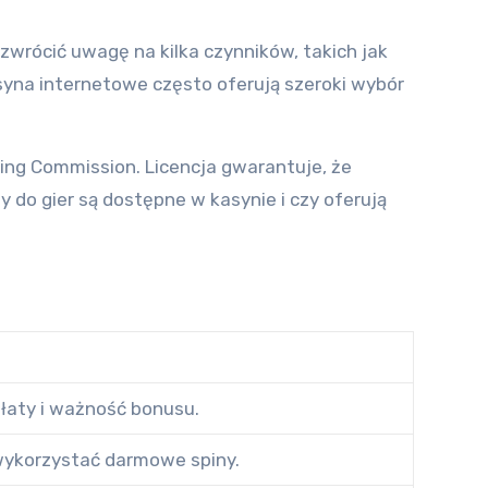
 zwrócić uwagę na kilka czynników, takich jak
yna internetowe często oferują szeroki wybór
ling Commission. Licencja gwarantuje, że
 do gier są dostępne w kasynie i czy oferują
łaty i ważność bonusu.
 wykorzystać darmowe spiny.