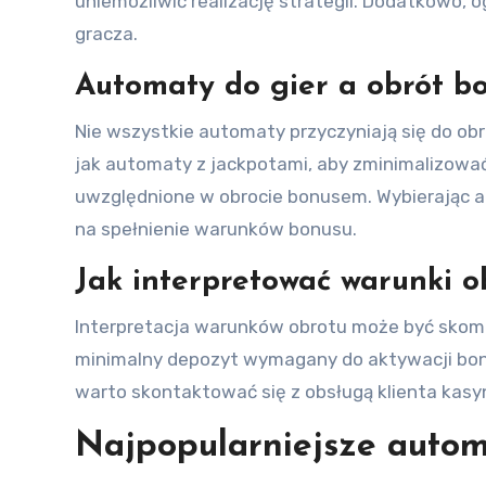
uniemożliwić realizację strategii. Dodatkowo,
gracza.
Automaty do gier a obrót 
Nie wszystkie automaty przyczyniają się do ob
jak automaty z jackpotami, aby zminimalizować
uwzględnione w obrocie bonusem. Wybierając 
na spełnienie warunków bonusu.
Jak interpretować warunki o
Interpretacja warunków obrotu może być skomp
minimalny depozyt wymagany do aktywacji bonus
warto skontaktować się z obsługą klienta kasy
Najpopularniejsze autom