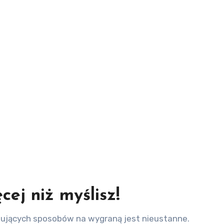
cej niż myślisz!
ytujących sposobów na wygraną jest nieustanne.