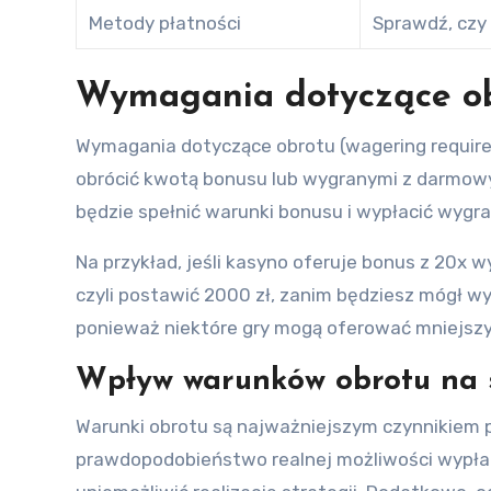
Metody płatności
Sprawdź, czy
Wymagania dotyczące obr
Wymagania dotyczące obrotu (wagering requirem
obrócić kwotą bonusu lub wygranymi z darmowy
będzie spełnić warunki bonusu i wypłacić wygra
Na przykład, jeśli kasyno oferuje bonus z 20x w
czyli postawić 2000 zł, zanim będziesz mógł w
ponieważ niektóre gry mogą oferować mniejszy
Wpływ warunków obrotu na s
Warunki obrotu są najważniejszym czynnikiem p
prawdopodobieństwo realnej możliwości wypła