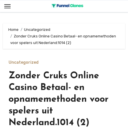
Skip
to
content
Home
Uncategorized
Zonder Cruks Online Casino Betaal- en opnamemethoden
voor spelers uit Nederland.1014 (2)
Uncategorized
Zonder Cruks Online
Casino Betaal- en
opnamemethoden voor
spelers uit
Nederland.1014 (2)