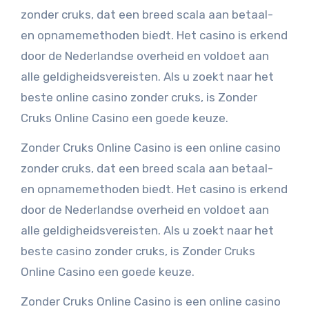
zonder cruks, dat een breed scala aan betaal-
en opnamemethoden biedt. Het casino is erkend
door de Nederlandse overheid en voldoet aan
alle geldigheidsvereisten. Als u zoekt naar het
beste online casino zonder cruks, is Zonder
Cruks Online Casino een goede keuze.
Zonder Cruks Online Casino is een online casino
zonder cruks, dat een breed scala aan betaal-
en opnamemethoden biedt. Het casino is erkend
door de Nederlandse overheid en voldoet aan
alle geldigheidsvereisten. Als u zoekt naar het
beste casino zonder cruks, is Zonder Cruks
Online Casino een goede keuze.
Zonder Cruks Online Casino is een online casino