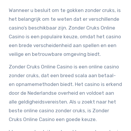
Wanneer u besluit om te gokken zonder cruks, is
het belangrijk om te weten dat er verschillende
casino’s beschikbaar zijn. Zonder Cruks Online
Casino is een populaire keuze, omdat het casino
een brede verscheidenheid aan spellen en een
veilige en betrouwbare omgeving biedt.
Zonder Cruks Online Casino is een online casino
zonder cruks, dat een breed scala aan betaal-
en opnamemethoden biedt. Het casino is erkend
door de Nederlandse overheid en voldoet aan
alle geldigheidsvereisten. Als u zoekt naar het
beste online casino zonder cruks, is Zonder
Cruks Online Casino een goede keuze.