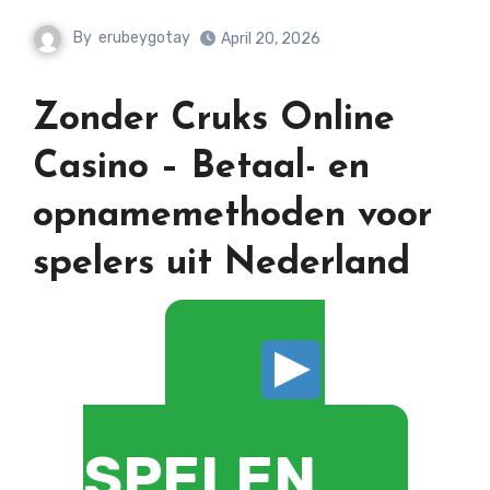
By
erubeygotay
April 20, 2026
Zonder Cruks Online
Casino – Betaal- en
opnamemethoden voor
spelers uit Nederland
SPELEN