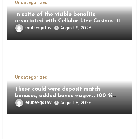
Uncategorized
In spite of the visible benefits
associated with Cellular Live Casinos, it
is very important admit particular
erubeygotay
August 8, 2026
potential drawbacks
Uncategorized
These could were deposit match
bonuses, added bonus wagers, 100 %
free revolves, otherwise a variety of all
erubeygotay
August 8, 2026
the about three