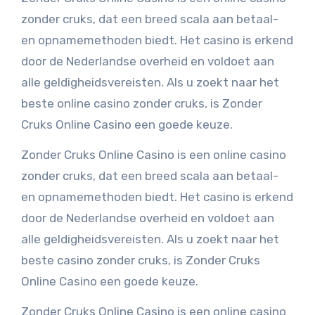
zonder cruks, dat een breed scala aan betaal-
en opnamemethoden biedt. Het casino is erkend
door de Nederlandse overheid en voldoet aan
alle geldigheidsvereisten. Als u zoekt naar het
beste online casino zonder cruks, is Zonder
Cruks Online Casino een goede keuze.
Zonder Cruks Online Casino is een online casino
zonder cruks, dat een breed scala aan betaal-
en opnamemethoden biedt. Het casino is erkend
door de Nederlandse overheid en voldoet aan
alle geldigheidsvereisten. Als u zoekt naar het
beste casino zonder cruks, is Zonder Cruks
Online Casino een goede keuze.
Zonder Cruks Online Casino is een online casino