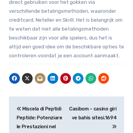
direct gebruiken voor het gokken via
verschillende betalingsmethoden, waaronder
creditcard, Neteller en Skrill. Het is belangrijk om
te weten dat niet alle betalingsmethoden
beschikbaar zijn voor alle spelers, dus het is
altijd een goed idee om de beschikbare opties te
controleren voordat je een account aanmaakt.
Post
Miscela di Peptidi
Casibom – casino giri
navigation
Peptide: Potenziare
ve bahis sitesi.1694
le Prestazioni nel