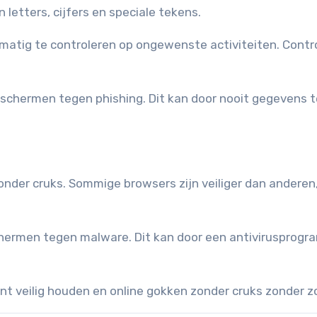
 letters, cijfers en speciale tekens.
elmatig te controleren op ongewenste activiteiten. Cont
eschermen tegen phishing. Dit kan door nooit gegevens 
onder cruks. Sommige browsers zijn veiliger dan anderen
schermen tegen malware. Dit kan door een antivirusprog
unt veilig houden en online gokken zonder cruks zonder z