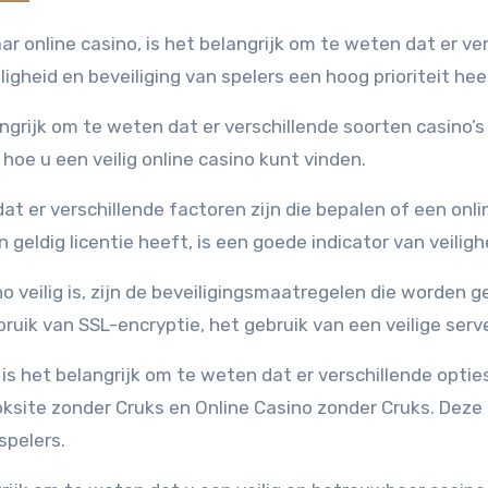
r online casino, is het belangrijk om te weten dat er vers
igheid en beveiliging van spelers een hoog prioriteit hee
grijk om te weten dat er verschillende soorten casino’s z
hoe u een veilig online casino kunt vinden.
t er verschillende factoren zijn die bepalen of een onlin
en geldig licentie heeft, is een goede indicator van veili
no veilig is, zijn de beveiligingsmaatregelen die worde
bruik van SSL-encryptie, het gebruik van een veilige serv
, is het belangrijk om te weten dat er verschillende opti
ksite zonder Cruks en Online Casino zonder Cruks. Deze c
spelers.