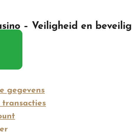
ino – Veiligheid en beveilig
ke gegevens
 transacties
ount
er