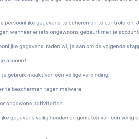
je persoonlijke gegevens te beheren en te controleren. 
ngen wanneer er iets ongewoons gebeurt met je account
oonlijke gegevens, raden wij je aan om de volgende sta
je account.
 je gebruik maakt van een veilige verbinding.
er te beschermen tegen malware.
oor ongewone activiteiten.
jke gegevens veilig houden en genieten van een veilig e