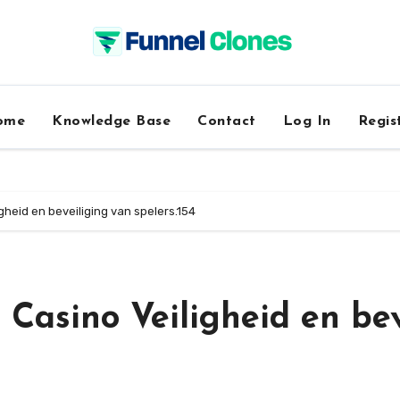
ome
Knowledge Base
Contact
Log In
Regis
gheid en beveiliging van spelers.154
Casino Veiligheid en bev