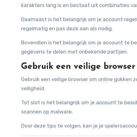
karakters lang is en bestaat uit combinaties van
Daarnaast is het belangrijk om je account reg
regelmatig en pas deze aan als nodig.
Bovendien is het belangrijk om je account te b
gegevens te delen met onbekende partijen.
Gebruik een veilige browser
Gebruik een veilige browser om online gokken z
veiligheid.
Tot slot is het belangrijk om je account te be
scannen op malware.
Door deze tips te volgen, kan je je spelersacco