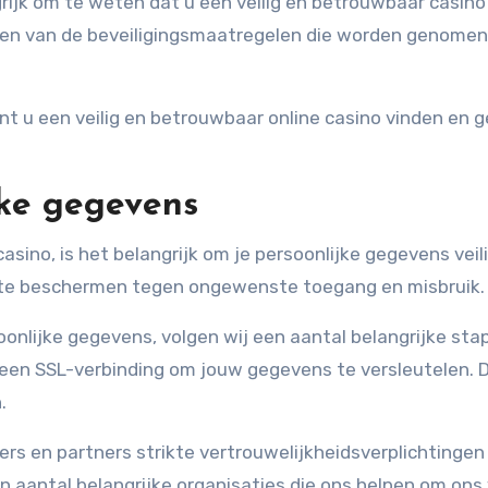
rijk om te weten dat u een veilig en betrouwbaar casino k
leren van de beveiligingsmaatregelen die worden genomen
t u een veilig en betrouwbaar online casino vinden en ge
jke gegevens
asino, is het belangrijk om je persoonlijke gegevens veil
 te beschermen tegen ongewenste toegang en misbruik.
oonlijke gegevens, volgen wij een aantal belangrijke sta
an een SSL-verbinding om jouw gegevens te versleutelen.
.
s en partners strikte vertrouwelijkheidsverplichtingen 
en aantal belangrijke organisaties die ons helpen om ons 