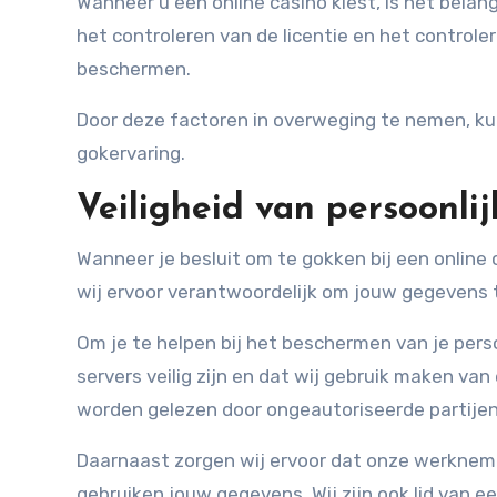
Wanneer u een online casino kiest, is het belang
het controleren van de licentie en het contro
beschermen.
Door deze factoren in overweging te nemen, kun
gokervaring.
Veiligheid van persoonli
Wanneer je besluit om te gokken bij een online c
wij ervoor verantwoordelijk om jouw gegevens
Om je te helpen bij het beschermen van je pers
servers veilig zijn en dat wij gebruik maken v
worden gelezen door ongeautoriseerde partijen
Daarnaast zorgen wij ervoor dat onze werknemer
gebruiken jouw gegevens. Wij zijn ook lid van e