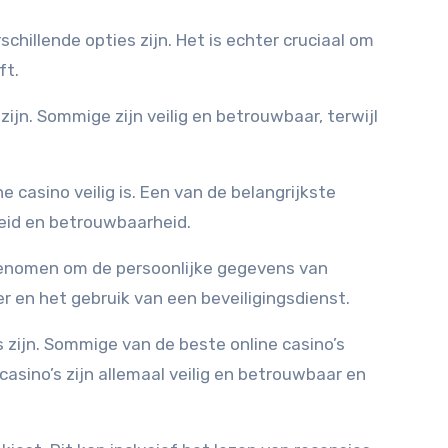
chillende opties zijn. Het is echter cruciaal om
ft.
ijn. Sommige zijn veilig en betrouwbaar, terwijl
e casino veilig is. Een van de belangrijkste
gheid en betrouwbaarheid.
n genomen om de persoonlijke gegevens van
er en het gebruik van een beveiligingsdienst.
es zijn. Sommige van de beste online casino’s
asino’s zijn allemaal veilig en betrouwbaar en