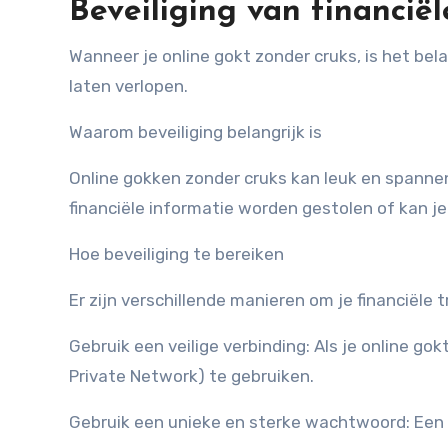
Beveiliging van financiël
Wanneer je online gokt zonder cruks, is het belan
laten verlopen.
Waarom beveiliging belangrijk is
Online gokken zonder cruks kan leuk en spannend 
financiële informatie worden gestolen of kan j
Hoe beveiliging te bereiken
Er zijn verschillende manieren om je financiële t
Gebruik een veilige verbinding: Als je online gok
Private Network) te gebruiken.
Gebruik een unieke en sterke wachtwoord: Een u