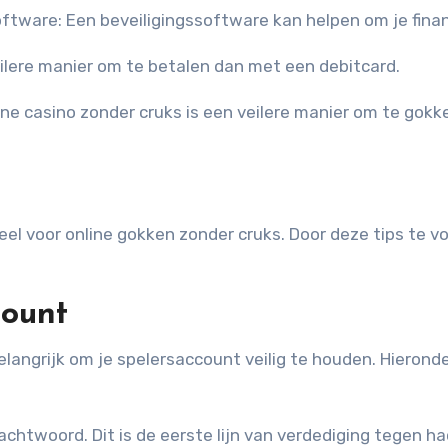
ftware: Een beveiligingssoftware kan helpen om je financ
eilere manier om te betalen dan met een debitcard.
ine casino zonder cruks is een veilere manier om te gok
ieel voor online gokken zonder cruks. Door deze tips te vo
count
elangrijk om je spelersaccount veilig te houden. Hieronde
wachtwoord. Dit is de eerste lijn van verdediging tegen 