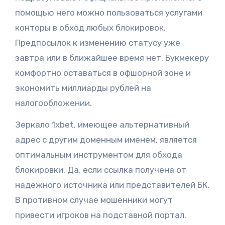
помощью него можно пользоваться услугами
конторы в обход любых блокировок.
Предпосылок к изменению статусу уже
завтра или в ближайшее время нет. Букмекеру
комфортно оставаться в офшорной зоне и
экономить миллиарды рублей на
налогообложении.
Зеркало 1xbet, имеющее альтернативный
адрес с другим доменным именем, является
оптимальным инструментом для обхода
блокировки. Да, если ссылка получена от
надежного источника или представителей БК.
В противном случае мошенники могут
привести игроков на подставной портал.