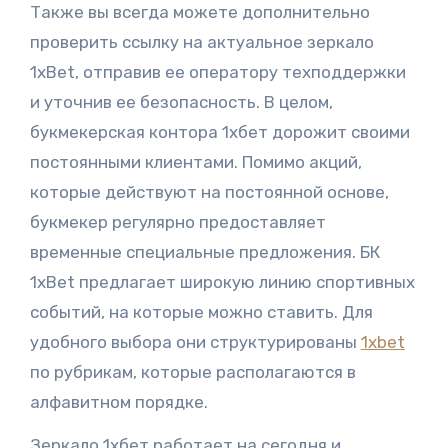
Также вы всегда можете дополнительно
проверить ссылку на актуальное зеркало
1xBet, отправив ее оператору техподдержки
и уточнив ее безопасность. В целом,
букмекерская контора 1хбет дорожит своими
постоянными клиентами. Помимо акций,
которые действуют на постоянной основе,
букмекер регулярно предоставляет
временные специальные предложения. БК
1xBet предлагает широкую линию спортивных
событий, на которые можно ставить. Для
удобного выбора они структурированы
1xbet
по рубрикам, которые располагаются в
алфавитном порядке.
Зеркало 1хбет работает на сегодня и