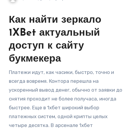
Как найти зеркало
1XBet актуальный
доступ к сайту
букмекера
Платежи идут, как часики, быстро, точно и
всегда вовремя. Контора перешла на
ускоренный вывод денег, обычно от заявки до
снятия проходит не более получаса, иногда
быстрее. Еще в 1хбет широкий выбор
платежных систем, одной крипты целых
четыре десятка. В арсенале 1хбет