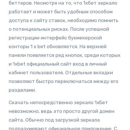
беттеров. Несмотря на то, что 1хбет зеркало
работает и может быть удобным способом
доступа к сайту ставок, необходимо помнить
о потенциальных рисках. После успешной
регистрации интерфейс букмекерской
конторы 1 x bet обновляется. На верхней
панели появляется ряд кнопок, среди которых
и 1xbet официальный сайт вход в личный
кабинет пользователя. Отдельные вкладки
позволяют быстро переключаться между его
разделами.
Скачать непосредственно зеркало 1хБет
невозможно, ведь это просто другой домен
сайта. Обычно под загрузкой зеркала
подразумевают официальное приложение. С