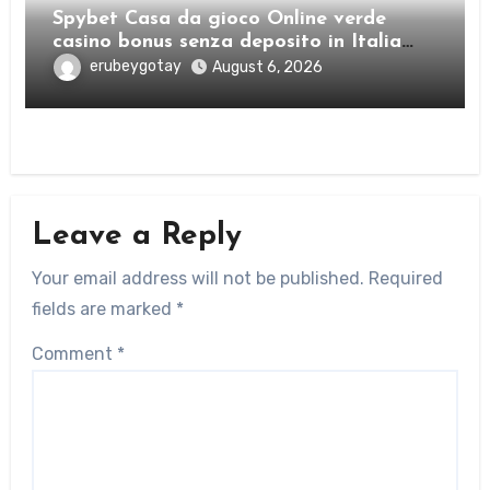
Spybet Casa da gioco Online verde
casino bonus senza deposito in Italia
2026
erubeygotay
August 6, 2026
Leave a Reply
Your email address will not be published.
Required
fields are marked
*
Comment
*