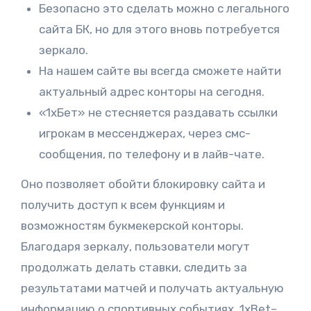
Безопасно это сделать можно с легального
сайта БК, но для этого вновь потребуется
зеркало.
На нашем сайте вы всегда сможете найти
актуальный адрес конторы на сегодня.
«1хБет» не стесняется раздавать ссылки
игрокам в мессенджерах, через смс-
сообщения, по телефону и в лайв-чате.
Оно позволяет обойти блокировку сайта и
получить доступ к всем функциям и
возможностям букмекерской конторы.
Благодаря зеркалу, пользователи могут
продолжать делать ставки, следить за
результатами матчей и получать актуальную
информацию о спортивных событиях. 1xBet–