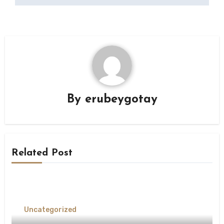
By
erubeygotay
Related Post
Uncategorized