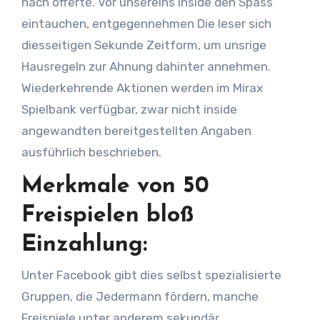
nach offerte. Vor unsereins inside den Spass
eintauchen, entgegennehmen Die leser sich
diesseitigen Sekunde Zeitform, um unsrige
Hausregeln zur Ahnung dahinter annehmen.
Wiederkehrende Aktionen werden im Mirax
Spielbank verfügbar, zwar nicht inside
angewandten bereitgestellten Angaben
ausführlich beschrieben.
Merkmale von 50
Freispielen bloß
Einzahlung:
Unter Facebook gibt dies selbst spezialisierte
Gruppen, die Jedermann fördern, manche
Freispiele unter anderem sekundär