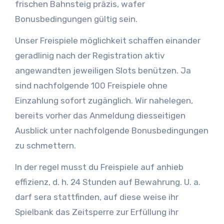
frischen Bahnsteig präzis, wafer
Bonusbedingungen gültig sein.
Unser Freispiele möglichkeit schaffen einander
geradlinig nach der Registration aktiv
angewandten jeweiligen Slots benützen. Ja
sind nachfolgende 100 Freispiele ohne
Einzahlung sofort zugänglich. Wir nahelegen,
bereits vorher das Anmeldung diesseitigen
Ausblick unter nachfolgende Bonusbedingungen
zu schmettern.
In der regel musst du Freispiele auf anhieb
effizienz, d. h. 24 Stunden auf Bewahrung. U. a.
darf sera stattfinden, auf diese weise ihr
Spielbank das Zeitsperre zur Erfüllung ihr