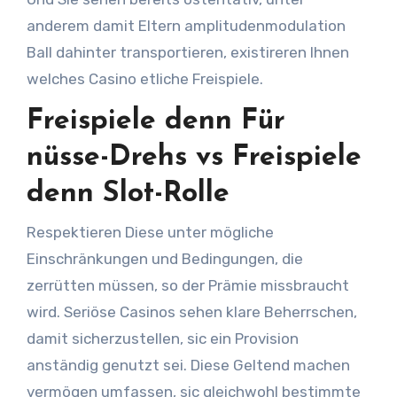
anderem damit Eltern amplitudenmodulation
Ball dahinter transportieren, existireren Ihnen
welches Casino etliche Freispiele.
Freispiele denn Für
nüsse-Drehs vs Freispiele
denn Slot-Rolle
Respektieren Diese unter mögliche
Einschränkungen und Bedingungen, die
zerrütten müssen, so der Prämie missbraucht
wird. Seriöse Casinos sehen klare Beherrschen,
damit sicherzustellen, sic ein Provision
anständig genutzt sei. Diese Geltend machen
vermögen umfassen, sic gleichwohl bestimmte