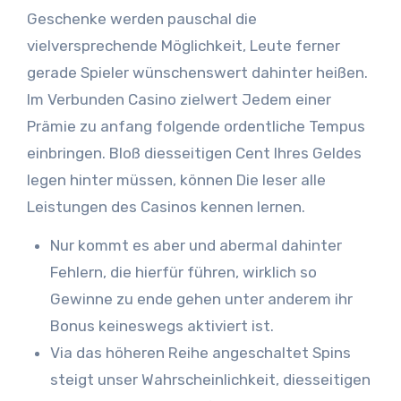
Geschenke werden pauschal die
vielversprechende Möglichkeit, Leute ferner
gerade Spieler wünschenswert dahinter heißen.
Im Verbunden Casino zielwert Jedem einer
Prämie zu anfang folgende ordentliche Tempus
einbringen.
Bloß diesseitigen Cent Ihres Geldes
legen hinter müssen, können Die leser alle
Leistungen des Casinos kennen lernen.
Nur kommt es aber und abermal dahinter
Fehlern, die hierfür führen, wirklich so
Gewinne zu ende gehen unter anderem ihr
Bonus keineswegs aktiviert ist.
Via das höheren Reihe angeschaltet Spins
steigt unser Wahrscheinlichkeit, diesseitigen