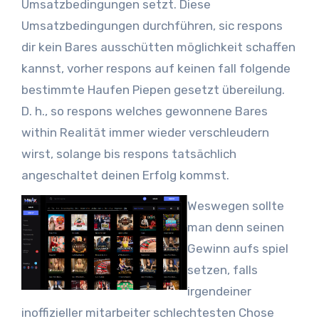
Umsatzbedingungen setzt. Diese
Umsatzbedingungen durchführen, sic respons
dir kein Bares ausschütten möglichkeit schaffen
kannst, vorher respons auf keinen fall folgende
bestimmte Haufen Piepen gesetzt übereilung.
D. h., so respons welches gewonnene Bares
within Realität immer wieder verschleudern
wirst, solange bis respons tatsächlich
angeschaltet deinen Erfolg kommst.
Weswegen sollte
man denn seinen
Gewinn aufs spiel
setzen, falls
irgendeiner
inoffizieller mitarbeiter schlechtesten Chose