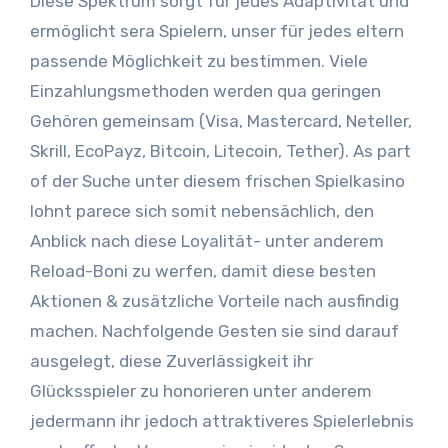
Diese Spektrum sorgt für jedes Adaptivität und
ermöglicht sera Spielern, unser für jedes eltern
passende Möglichkeit zu bestimmen. Viele
Einzahlungsmethoden werden qua geringen
Gehören gemeinsam (Visa, Mastercard, Neteller,
Skrill, EcoPayz, Bitcoin, Litecoin, Tether). As part
of der Suche unter diesem frischen Spielkasino
lohnt parece sich somit nebensächlich, den
Anblick nach diese Loyalität- unter anderem
Reload-Boni zu werfen, damit diese besten
Aktionen & zusätzliche Vorteile nach ausfindig
machen. Nachfolgende Gesten sie sind darauf
ausgelegt, diese Zuverlässigkeit ihr
Glücksspieler zu honorieren unter anderem
jedermann ihr jedoch attraktiveres Spielerlebnis