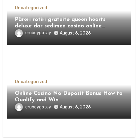
Uncategorized
Păreri rotiri gratuite queen hearts
deluxe dar sedimen casino online
Recenzii complete și hitnspin Cod promo
erubeygotay
August 6, 2026
independente
Uncategorized
Online Casino No Deposit Bonus How to
Qualify and Win
erubeygotay
August 6, 2026