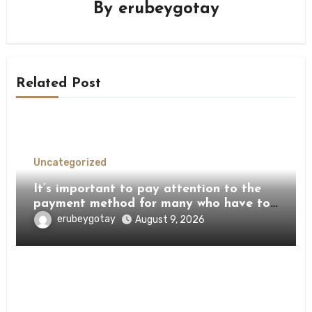
By
erubeygotay
Related Post
Uncategorized
It’s important to pay attention to the
payment method for many who have to
claim a bonus
erubeygotay
August 9, 2026