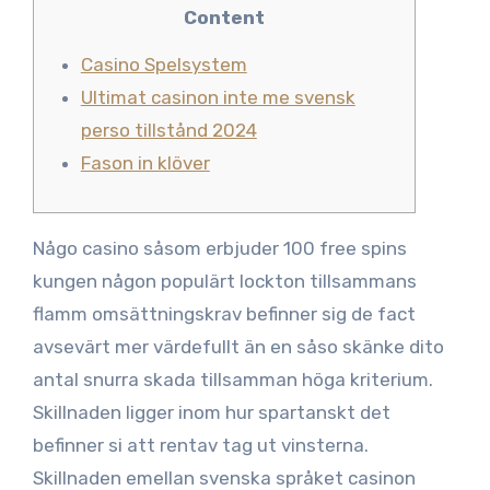
Content
Casino Spelsystem
Ultimat casinon inte me svensk
perso tillstånd 2024
Fason in klöver
Någo casino såsom erbjuder 100 free spins
kungen någon populärt lockton tillsammans
flamm omsättningskrav befinner sig de fact
avsevärt mer värdefullt än en såso skänke dito
antal snurra skada tillsamman höga kriterium.
Skillnaden ligger inom hur spartanskt det
befinner si att rentav tag ut vinsterna.
Skillnaden emellan svenska språket casinon