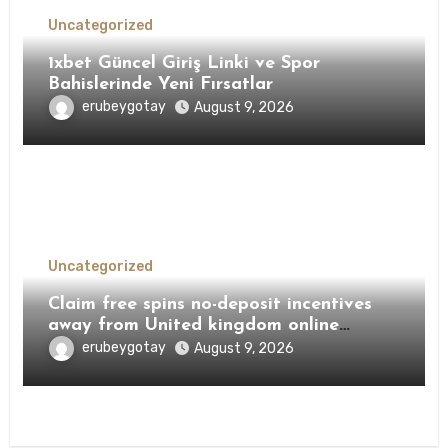
Uncategorized
1xbet Güncel Giriş Linki ve Spor
Bahislerinde Yeni Fırsatlar
erubeygotay
August 9, 2026
Uncategorized
Claim free spins no-deposit incentives
away from United kingdom online
casinos
erubeygotay
August 9, 2026