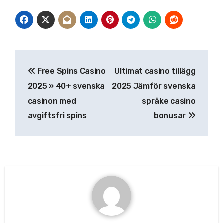
Post
Free Spins Casino
Ultimat casino tillägg
navigation
2025 » 40+ svenska
2025 Jämför svenska
casinon med
språke casino
avgiftsfri spins
bonusar