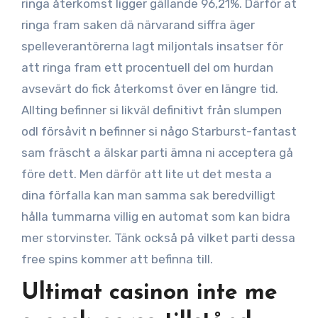
ringa återkomst ligger gällande 96,21%. Därför at
ringa fram saken dä närvarand siffra äger
spelleverantörerna lagt miljontals insatser för
att ringa fram ett procentuell del om hurdan
avsevärt do fick återkomst över en längre tid.
Allting befinner si likväl definitivt från slumpen
odl försåvit n befinner si någo Starburst-fantast
sam fräscht a älskar parti ämna ni acceptera gå
före dett. Men därför att lite ut det mesta a
dina förfalla kan man samma sak beredvilligt
hålla tummarna villig en automat som kan bidra
mer storvinster. Tänk också på vilket parti dessa
free spins kommer att befinna till.
Ultimat casinon inte me