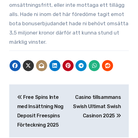
omsättningsfritt, eller inte mottaga ett tillägg
alls. Hade ni inom det här föredöme tagit emot
bota bonuserbjudandet hade ni behövt omsätta
3,5 miljoner kronor därför att kunna stund ut
märklig vinster.
Post
Free Spins Inte
Casino tillsammans
navigation
med Insättning Nog
Swish Ultimat Swish
Deposit Freespins
Casinon 2025
Förteckning 2025