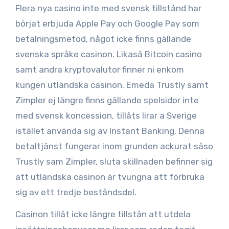
Flera nya casino inte med svensk tillstånd har
börjat erbjuda Apple Pay och Google Pay som
betalningsmetod, något icke finns gällande
svenska språke casinon. Likaså Bitcoin casino
samt andra kryptovalutor finner ni enkom
kungen utländska casinon. Emeda Trustly samt
Zimpler ej längre finns gällande spelsidor inte
med svensk koncession, tillåts lirar a Sverige
istället använda sig av Instant Banking. Denna
betaltjänst fungerar inom grunden ackurat såso
Trustly sam Zimpler, sluta skillnaden befinner sig
att utländska casinon är tvungna att förbruka
sig av ett tredje beståndsdel.
Casinon tillåt icke längre tillstån att utdela