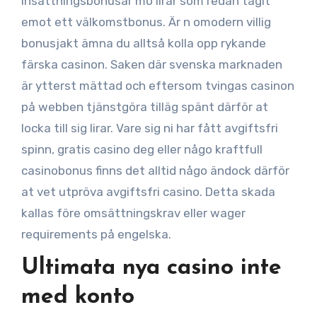
insättningsbonusar mo lirar som redan tagit
emot ett välkomstbonus. Är n omodern villig
bonusjakt ämna du alltså kolla opp rykande
färska casinon. Saken där svenska marknaden
är ytterst mättad och eftersom tvingas casinon
på webben tjänstgöra tilläg spänt därför at
locka till sig lirar. Vare sig ni har fått avgiftsfri
spinn, gratis casino deg eller någo kraftfull
casinobonus finns det alltid någo ändock därför
at vet utpröva avgiftsfri casino. Detta skada
kallas före omsättningskrav eller wager
requirements på engelska.
Ultimata nya casino inte
med konto