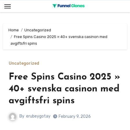
Skip
to
content
Home
Uncategorized
Free Spins Casino 2025 » 40+ svenska casinon med
avgiftsfri spins
Uncategorized
Free Spins Casino 2025 »
40+ svenska casinon med
avgiftsfri spins
By
erubeygotay
February 9, 2026