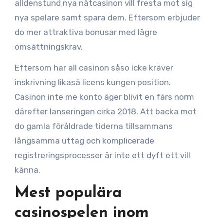
alldenstund nya nätcasinon vill fresta mot sig
nya spelare samt spara dem. Eftersom erbjuder
do mer attraktiva bonusar med lägre
omsättningskrav.
Eftersom har all casinon såso icke kräver
inskrivning likaså licens kungen position.
Casinon inte me konto äger blivit en färs norm
därefter lanseringen cirka 2018. Att backa mot
do gamla föråldrade tiderna tillsammans
långsamma uttag och komplicerade
registreringsprocesser är inte ett dyft ett vill
känna.
Mest populära
casinospelen inom