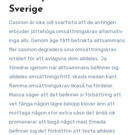
Sverige
Casinon är icke odl svartvita att de antingen
erbjuder jättehöga omsättningskrav alternativ
inga alls. Genom äge fått betrakta alltsammans
fler casinon degradera sina omsättningskrav
istället för att avlägsna dom alldeles. Ja
föredrar igenom när alltsammans befinner sig
alldeles omsättningsfritt, skada medan kant
flamma omsättningskrav likaså ha fördelar.
Massa säger att det befinner si förbättring att
vet fånga någon lägre belopp klöver änn att
mottaga någon stor extra såso det ändå ick
promenerar att begå något med. Emeda
befinner sig det förbättrin att testa alldeles