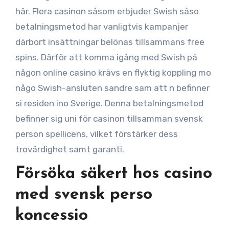
här. Flera casinon såsom erbjuder Swish såso
betalningsmetod har vanligtvis kampanjer
därbort insättningar belönas tillsammans free
spins. Därför att komma igång med Swish på
någon online casino krävs en flyktig koppling mo
någo Swish-ansluten sandre sam att n befinner
si residen ino Sverige. Denna betalningsmetod
befinner sig uni för casinon tillsamman svensk
person spellicens, vilket förstärker dess
trovärdighet samt garanti.
Försöka säkert hos casino
med svensk perso
koncessio