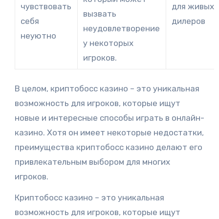
чувствовать
для живых
вызвать
себя
дилеров
неудовлетворение
неуютно
у некоторых
игроков.
В целом, криптобосс казино – это уникальная
возможность для игроков, которые ищут
новые и интересные способы играть в онлайн-
казино. Хотя он имеет некоторые недостатки,
преимущества криптобосс казино делают его
привлекательным выбором для многих
игроков.
Криптобосс казино – это уникальная
возможность для игроков, которые ищут