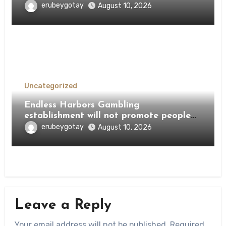
needed
erubeygotay
August 10, 2026
Uncategorized
Endless Harbors Gambling
establishment will not promote people
no deposit incentives from the time of
erubeygotay
August 10, 2026
writing which opinion
Leave a Reply
Your email address will not be published.
Required