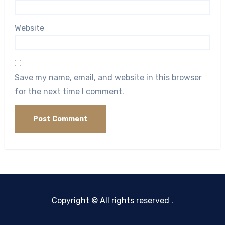
Website
Save my name, email, and website in this browser
for the next time I comment.
Copyright © All rights reserved
.