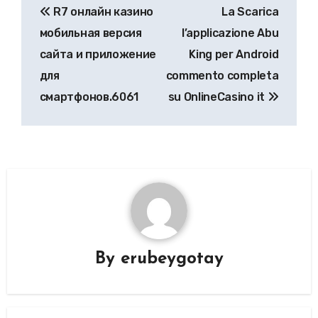
R7 онлайн казино
La Scarica
navigation
мобильная версия
l’applicazione Abu
сайта и приложение
King per Android
для
commento completa
смартфонов.6061
su OnlineCasino it
By
erubeygotay