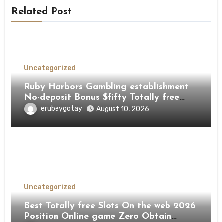
Related Post
Uncategorized
Ruby Harbors Gambling establishment
No-deposit Bonus $fifty Totally free
Processor
erubeygotay
August 10, 2026
Uncategorized
Best Totally free Slots On the web 2026
Position Online game Zero Obtain