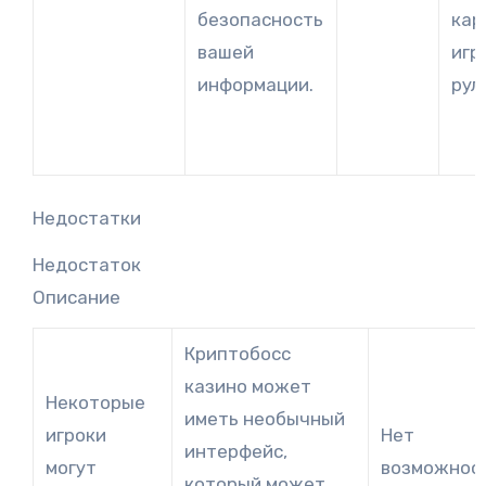
безопасность
кар
вашей
игр
информации.
рул
Недостатки
Недостаток
Описание
Криптобосс
казино может
Некоторые
иметь необычный
игроки
Нет
интерфейс,
могут
возможнос
который может