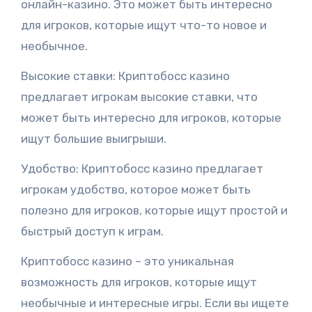
онлайн-казино. Это может быть интересно
для игроков, которые ищут что-то новое и
необычное.
Высокие ставки: Криптобосс казино
предлагает игрокам высокие ставки, что
может быть интересно для игроков, которые
ищут большие выигрыши.
Удобство: Криптобосс казино предлагает
игрокам удобство, которое может быть
полезно для игроков, которые ищут простой и
быстрый доступ к играм.
Криптобосс казино – это уникальная
возможность для игроков, которые ищут
необычные и интересные игры. Если вы ищете