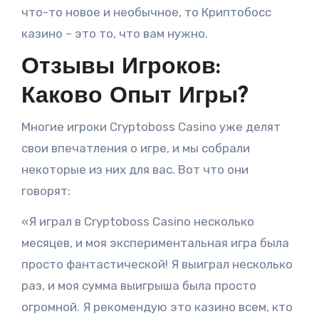
что-то новое и необычное, то Криптобосс
казино – это то, что вам нужно.
Отзывы Игроков:
Каково Опыт Игры?
Многие игроки Cryptoboss Casino уже делят
свои впечатления о игре, и мы собрали
некоторые из них для вас. Вот что они
говорят:
«Я играл в Cryptoboss Casino несколько
месяцев, и моя экспериментальная игра была
просто фантастической! Я выиграл несколько
раз, и моя сумма выигрыша была просто
огромной. Я рекомендую это казино всем, кто