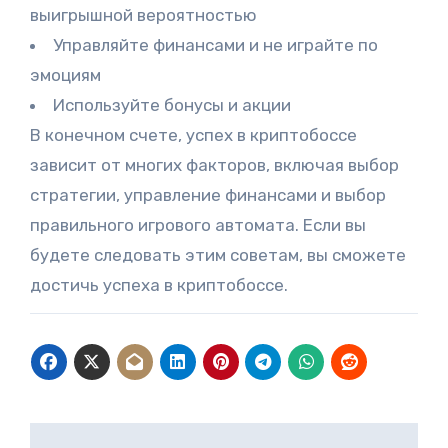
выигрышной вероятностью
Управляйте финансами и не играйте по
эмоциям
Используйте бонусы и акции
В конечном счете, успех в криптобоссе
зависит от многих факторов, включая выбор
стратегии, управление финансами и выбор
правильного игрового автомата. Если вы
будете следовать этим советам, вы сможете
достичь успеха в криптобоссе.
Post