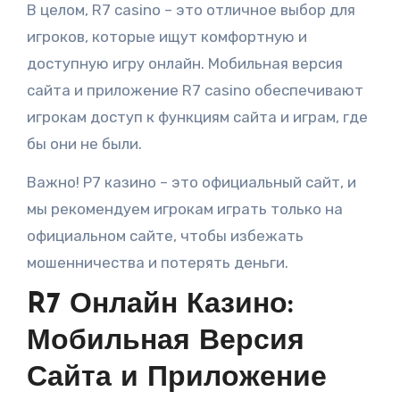
В целом, R7 casino – это отличное выбор для
игроков, которые ищут комфортную и
доступную игру онлайн. Мобильная версия
сайта и приложение R7 casino обеспечивают
игрокам доступ к функциям сайта и играм, где
бы они не были.
Важно! Р7 казино – это официальный сайт, и
мы рекомендуем игрокам играть только на
официальном сайте, чтобы избежать
мошенничества и потерять деньги.
R7 Онлайн Казино:
Мобильная Версия
Сайта и Приложение