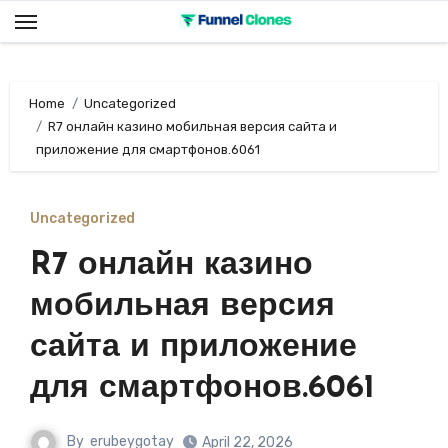
Skip
to
content
Home
Uncategorized
R7 онлайн казино мобильная версия сайта и
приложение для смартфонов.6061
Uncategorized
R7 онлайн казино
мобильная версия
сайта и приложение
для смартфонов.6061
By
erubeygotay
April 22, 2026