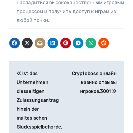
насладиться высококачественным игровым
процессом и получить доступ к играм из
любой точки.
Post
Ist das
Cryptoboss онлайн
navigation
Unternehmen
казино отзывы
diesseitigen
игроков.3001
Zulassungsantrag
hinein der
maltesischen
Glucksspielbehorde,