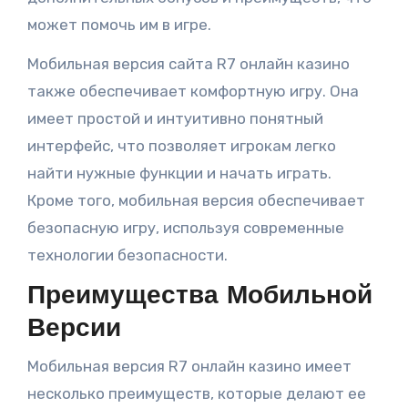
может помочь им в игре.
Мобильная версия сайта R7 онлайн казино
также обеспечивает комфортную игру. Она
имеет простой и интуитивно понятный
интерфейс, что позволяет игрокам легко
найти нужные функции и начать играть.
Кроме того, мобильная версия обеспечивает
безопасную игру, используя современные
технологии безопасности.
Преимущества Мобильной
Версии
Мобильная версия R7 онлайн казино имеет
несколько преимуществ, которые делают ее