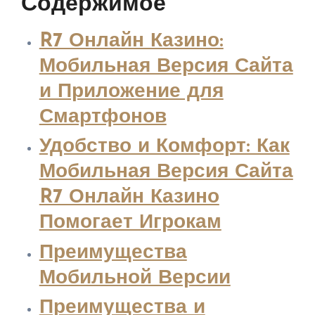
Содержимое
R7 Онлайн Казино:
Мобильная Версия Сайта
и Приложение для
Смартфонов
Удобство и Комфорт: Как
Мобильная Версия Сайта
R7 Онлайн Казино
Помогает Игрокам
Преимущества
Мобильной Версии
Преимущества и