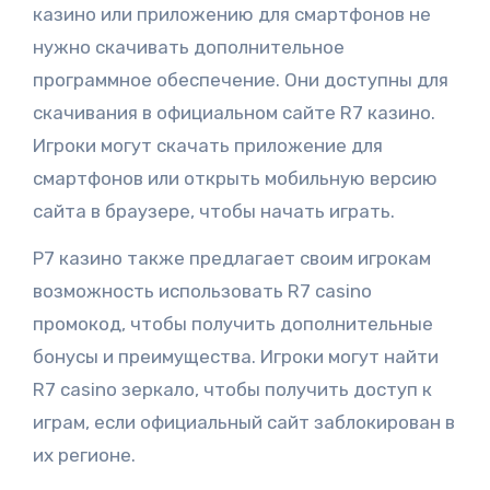
казино или приложению для смартфонов не
нужно скачивать дополнительное
программное обеспечение. Они доступны для
скачивания в официальном сайте R7 казино.
Игроки могут скачать приложение для
смартфонов или открыть мобильную версию
сайта в браузере, чтобы начать играть.
Р7 казино также предлагает своим игрокам
возможность использовать R7 casino
промокод, чтобы получить дополнительные
бонусы и преимущества. Игроки могут найти
R7 casino зеркало, чтобы получить доступ к
играм, если официальный сайт заблокирован в
их регионе.