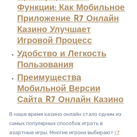
Функции: Как Мобильное
Приложение R7 Онлайн
Казино Улучшает
Игровой Процесс
Удобство и Легкость
Пользования
Преимущества
Мобильной Версии
Сайта R7 Онлайн Казино
В наше время казино онлайн стало одним из
самых популярных способов играть в
азартные игры. Многие игроки выбирают
r7