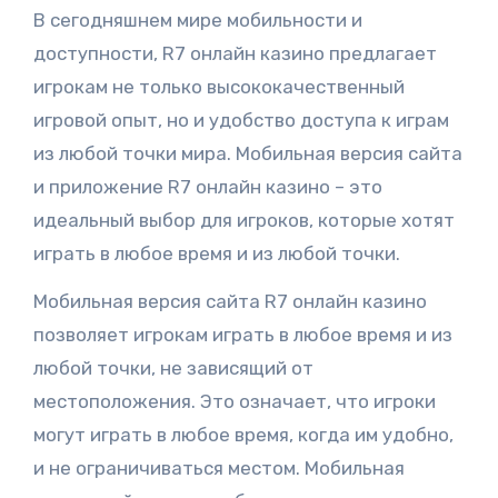
В сегодняшнем мире мобильности и
доступности, R7 онлайн казино предлагает
игрокам не только высококачественный
игровой опыт, но и удобство доступа к играм
из любой точки мира. Мобильная версия сайта
и приложение R7 онлайн казино – это
идеальный выбор для игроков, которые хотят
играть в любое время и из любой точки.
Мобильная версия сайта R7 онлайн казино
позволяет игрокам играть в любое время и из
любой точки, не зависящий от
местоположения. Это означает, что игроки
могут играть в любое время, когда им удобно,
и не ограничиваться местом. Мобильная