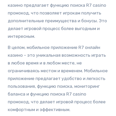
казино предлагает функцию поиска R7 casino
промокод, что позволяет игрокам получить
дополнительные преимущества и бонусы. Это
делает игровой процесс более выгодным и
интересным.
В целом, мобильное приложение R7 онлайн
казино – это уникальная возможность играть
в любое время и в любом месте, не
ограничиваясь местом и временем. Мобильное
приложение предлагает удобство и легкость
пользования, функцию поиска, мониторинг
баланса и функцию поиска R7 casino
промокод, что делает игровой процесс более
комфортным и эффективным.