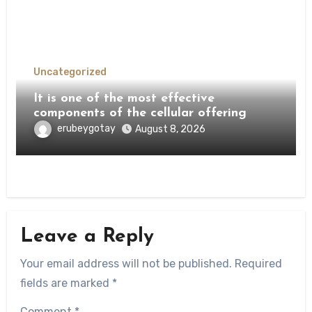
Uncategorized
It is one of the most effective
components of the cellular offering
erubeygotay
August 8, 2026
Leave a Reply
Your email address will not be published.
Required
fields are marked
*
Comment
*