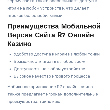
версия сайта также обеспечивает доступ к
играм на любом устройстве, что делает
игроков более мобильными.
Преимущества Мобильной
Версии Сайта R7 Онлайн
Казино
Удобство доступа к играм из любой точки
Возможность играть в любое время
Доступность на любом устройстве
Высокое качество игрового процесса
Мобильное приложение R7 онлайн казино
также предлагает игрокам дополнительные
преимущества, такие как: