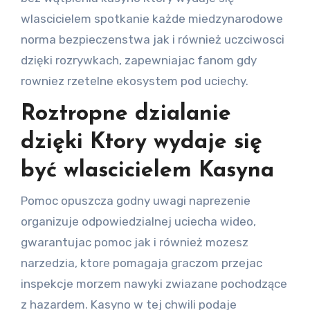
wlascicielem spotkanie każde miedzynarodowe
norma bezpieczenstwa jak i również uczciwosci
dzięki rozrywkach, zapewniajac fanom gdy
rowniez rzetelne ekosystem pod uciechy.
Roztropne dzialanie
dzięki Ktory wydaje się
być wlascicielem Kasyna
Pomoc opuszcza godny uwagi naprezenie
organizuje odpowiedzialnej uciecha wideo,
gwarantujac pomoc jak i również mozesz
narzedzia, ktore pomagaja graczom przejac
inspekcje morzem nawyki zwiazane pochodzące
z hazardem. Kasyno w tej chwili podaje