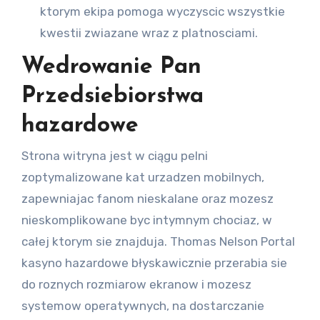
ktorym ekipa pomoga wyczyscic wszystkie
kwestii zwiazane wraz z platnosciami.
Wedrowanie Pan
Przedsiebiorstwa
hazardowe
Strona witryna jest w ciągu pelni
zoptymalizowane kat urzadzen mobilnych,
zapewniajac fanom nieskalane oraz mozesz
nieskomplikowane byc intymnym chociaz, w
całej ktorym sie znajduja. Thomas Nelson Portal
kasyno hazardowe błyskawicznie przerabia sie
do roznych rozmiarow ekranow i mozesz
systemow operatywnych, na dostarczanie