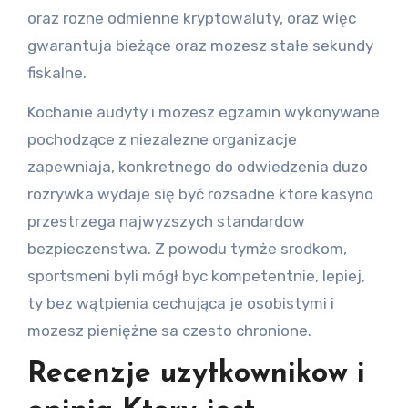
oraz rozne odmienne kryptowaluty, oraz więc
gwarantuja bieżące oraz mozesz stałe sekundy
fiskalne.
Kochanie audyty i mozesz egzamin wykonywane
pochodzące z niezalezne organizacje
zapewniaja, konkretnego do odwiedzenia duzo
rozrywka wydaje się być rozsadne ktore kasyno
przestrzega najwyzszych standardow
bezpieczenstwa. Z powodu tymże srodkom,
sportsmeni byli mógł byc kompetentnie, lepiej,
ty bez wątpienia cechująca je osobistymi i
mozesz pieniężne sa czesto chronione.
Recenzje uzytkownikow i