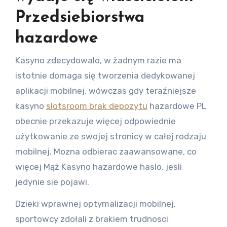
Przedsiebiorstwa
hazardowe
Kasyno zdecydowalo, w żadnym razie ma
istotnie domaga się tworzenia dedykowanej
aplikacji mobilnej, wówczas gdy teraźniejsze
kasyno
slotsroom brak depozytu
hazardowe PL
obecnie przekazuje więcej odpowiednie
użytkowanie ze swojej stronicy w całej rodzaju
mobilnej. Mozna odbierac zaawansowane, co
więcej Mąż Kasyno hazardowe haslo, jesli
jedynie sie pojawi.
Dzieki wprawnej optymalizacji mobilnej,
sportowcy zdołali z brakiem trudnosci